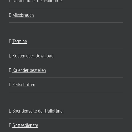
Gästehäuser der Pallottiner
Missbrauch
Termine
Kostenloser Download
Kalender bestellen
Zeitschriften
Spendenseite der Pallottiner
Gottesdienste