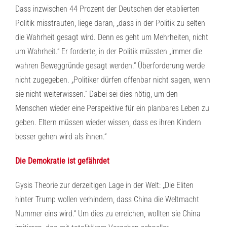
Dass inzwischen 44 Prozent der Deutschen der etablierten
Politik misstrauten, liege daran, „dass in der Politik zu selten
die Wahrheit gesagt wird. Denn es geht um Mehrheiten, nicht
um Wahrheit.“ Er forderte, in der Politik müssten „immer die
wahren Beweggründe gesagt werden.“ Überforderung werde
nicht zugegeben. „Politiker dürfen offenbar nicht sagen, wenn
sie nicht weiterwissen.“ Dabei sei dies nötig, um den
Menschen wieder eine Perspektive für ein planbares Leben zu
geben. Eltern müssen wieder wissen, dass es ihren Kindern
besser gehen wird als ihnen.“
Die Demokratie ist gefährdet
Gysis Theorie zur derzeitigen Lage in der Welt: „Die Eliten
hinter Trump wollen verhindern, dass China die Weltmacht
Nummer eins wird.“ Um dies zu erreichen, wollten sie China