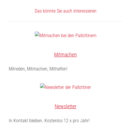
Das könnte Sie auch interessieren
Mitmachen
Mitreden, Mitmachen, Mithelfen!
Newsletter
In Kontakt bleiben. Kostenlos 12 x pro Jahr!