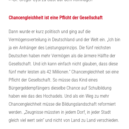
Chancengleichheit ist eine Pflicht der Gesellschaft
Dann wurde er kurz politisch und ging auf die
Vermögensverteilung in Deutschland und der Welt ein. „Ich bin
ja ein Anhänger des Leistungsprinzips. Die fünf reichsten
Deutschen haben mehr Vermögen als die ärmere Hälfte der
Gesellschaft. Und ich kann einfach nicht glauben, dass diese
fünf mehr leisten als 42 Millionen.“ Chancengleichheit sei eine
Pflicht der Gesellschaft. So müsse das Kind eines
Bürgergeldempfängers dieselbe Chance auf Schulbildung
haben wie das des Hochadels. Und als ein Weg zu mehr
Chancengleichheit müsse die Bildungslandschaft reformiert
werden. „Zeugnisse müssten in jedem Dorf, in jeder Stadt
gleich viel wert sein“ und nicht von Land zu Land verschieden.