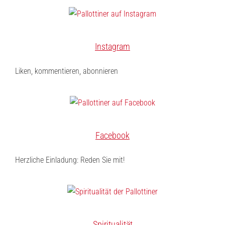
Instagram
Liken, kommentieren, abonnieren
Facebook
Herzliche Einladung: Reden Sie mit!
Spiritualität