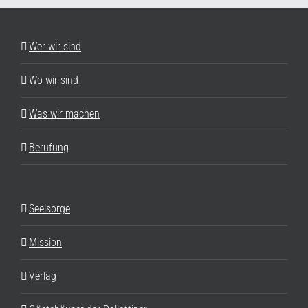
Wer wir sind
Wo wir sind
Was wir machen
Berufung
Seelsorge
Mission
Verlag