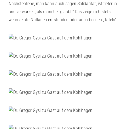
Nächstenliebe, man kann auch sagen Solidarität, ist tiefer in
uns verwurzelt, als mancher glaubt.“ Das zeige sich stets,
wenn akute Notlagen entstünden oder auch bei den „Tafeln“.