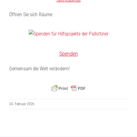
Öffnen Sie sich Räume
Spenden
Gemeinsam die Welt verändern!
24. Februar 2026