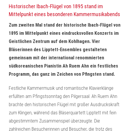
Historischer Ibach-Flügel von 1895 stand im
Mittelpunkt eines besonderen Kammermusikabends
Zum zweiten Mal stand der historische Ibach-Flügel von
1895 im Mittelpunkt eines eindrucksvollen Konzerts im
Geistlichen Zentrum auf dem Kohlhagen. Vier
Bläserinnen des Lipptett-Ensembles gestalteten
gemeinsam mit der international renommierten
südkoreanischen Pianistin Ah Ruem Ahn ein festliches
Programm, das ganz im Zeichen von Pfingsten stand.
Festliche Kammermusik und romantische Klavierklänge
erfüllten am Pfingstsonntag den Pilgersaal. Ah Ruem Ahn
brachte den historischen Flügel mit großer Ausdruckskraft
zum Klingen, während das Bläserquartett Lipptett mit fein
abgestimmtem Zusammenspiel überzeugte. Die
zahlreichen Besucherinnen und Besucher, die trotz des