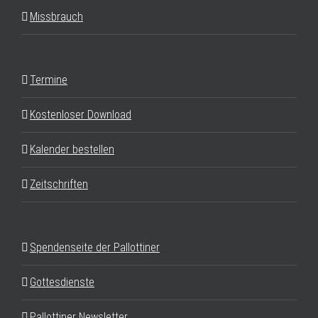
Missbrauch
Termine
Kostenloser Download
Kalender bestellen
Zeitschriften
Spendenseite der Pallottiner
Gottesdienste
Pallottiner Newsletter