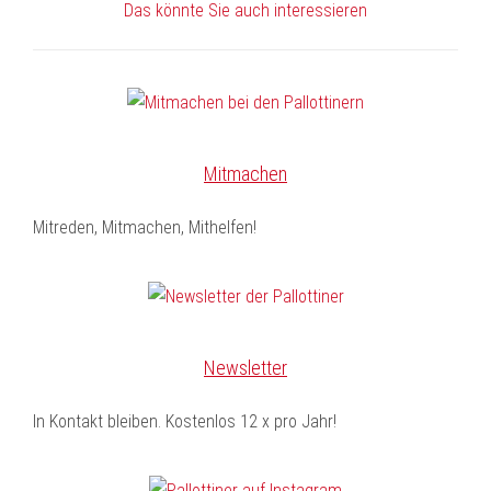
Das könnte Sie auch interessieren
Mitmachen
Mitreden, Mitmachen, Mithelfen!
Newsletter
In Kontakt bleiben. Kostenlos 12 x pro Jahr!