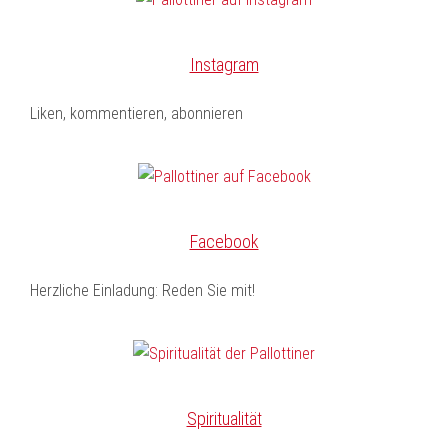
Instagram
Liken, kommentieren, abonnieren
Facebook
Herzliche Einladung: Reden Sie mit!
Spiritualität