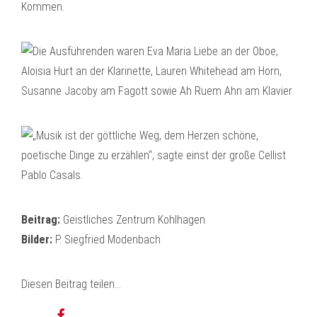
Kommen.
Beitrag:
Geistliches Zentrum Kohlhagen
Bilder:
P. Siegfried Modenbach
Diesen Beitrag teilen...