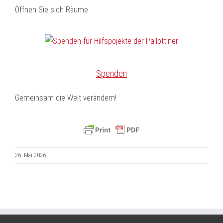
Öffnen Sie sich Räume
Spenden
Gemeinsam die Welt verändern!
26. Mai 2026