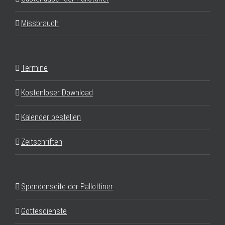
Missbrauch
Termine
Kostenloser Download
Kalender bestellen
Zeitschriften
Spendenseite der Pallottiner
Gottesdienste