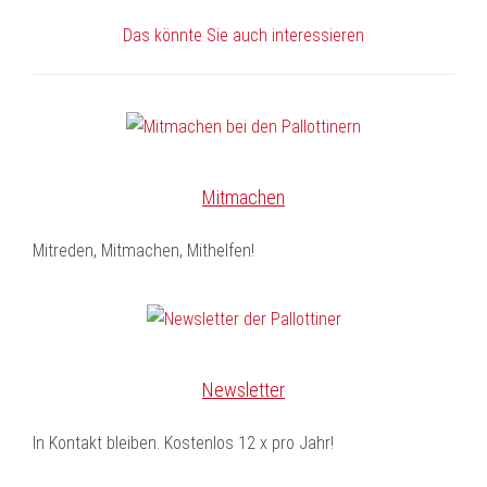
Das könnte Sie auch interessieren
Mitmachen
Mitreden, Mitmachen, Mithelfen!
Newsletter
In Kontakt bleiben. Kostenlos 12 x pro Jahr!