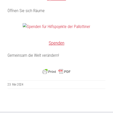
Öffnen Sie sich Räume
Spenden
Gemeinsam die Welt verändern!
23. Mai 2024