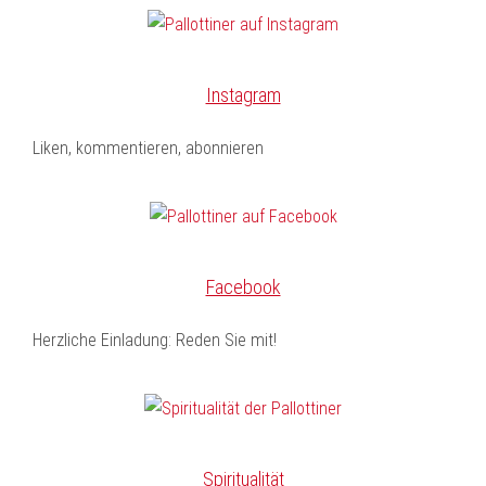
Instagram
Liken, kommentieren, abonnieren
Facebook
Herzliche Einladung: Reden Sie mit!
Spiritualität