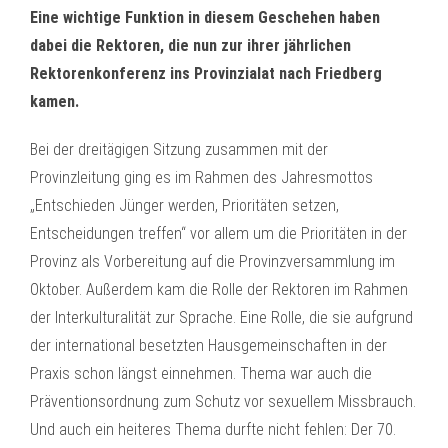
Eine wichtige Funktion in diesem Geschehen haben
dabei die Rektoren, die nun zur ihrer jährlichen
Rektorenkonferenz ins Provinzialat nach Friedberg
kamen.
Bei der dreitägigen Sitzung zusammen mit der
Provinzleitung ging es im Rahmen des Jahresmottos
„Entschieden Jünger werden, Prioritäten setzen,
Entscheidungen treffen“ vor allem um die Prioritäten in der
Provinz als Vorbereitung auf die Provinzversammlung im
Oktober. Außerdem kam die Rolle der Rektoren im Rahmen
der Interkulturalität zur Sprache. Eine Rolle, die sie aufgrund
der international besetzten Hausgemeinschaften in der
Praxis schon längst einnehmen. Thema war auch die
Präventionsordnung zum Schutz vor sexuellem Missbrauch.
Und auch ein heiteres Thema durfte nicht fehlen: Der 70.