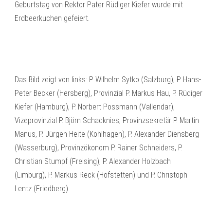
Geburtstag von Rektor Pater Rüdiger Kiefer wurde mit
Erdbeerkuchen gefeiert.
Das Bild zeigt von links: P. Wilhelm Sytko (Salzburg), P. Hans-
Peter Becker (Hersberg), Provinzial P. Markus Hau, P. Rüdiger
Kiefer (Hamburg), P. Norbert Possmann (Vallendar),
Vizeprovinzial P. Björn Schacknies, Provinzsekretär P. Martin
Manus, P. Jürgen Heite (Kohlhagen), P. Alexander Diensberg
(Wasserburg), Provinzökonom P. Rainer Schneiders, P.
Christian Stumpf (Freising), P. Alexander Holzbach
(Limburg), P. Markus Reck (Hofstetten) und P. Christoph
Lentz (Friedberg).