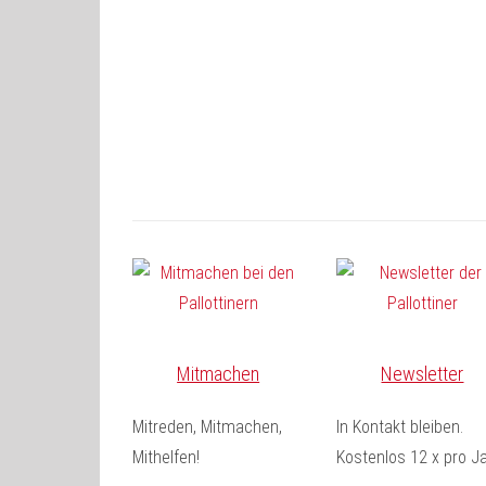
Mitmachen
Newsletter
Mitreden, Mitmachen,
In Kontakt bleiben.
Mithelfen!
Kostenlos 12 x pro Ja