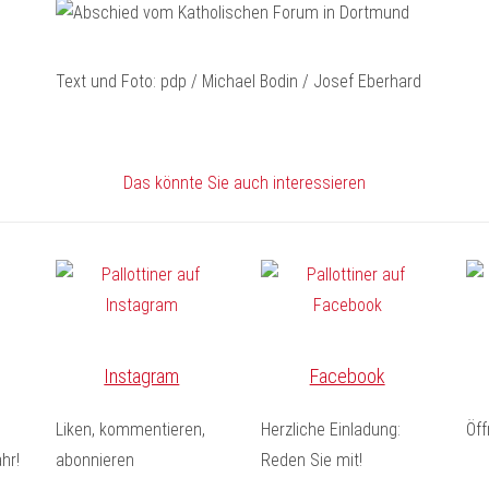
Text und Foto: pdp / Michael Bodin / Josef Eberhard
Das könnte Sie auch interessieren
Instagram
Facebook
Liken, kommentieren,
Herzliche Einladung:
Öf
hr!
abonnieren
Reden Sie mit!