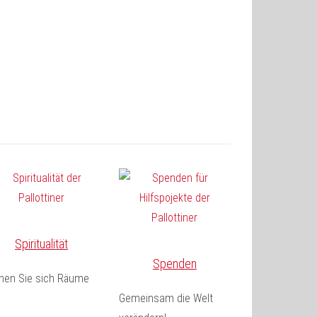
Spiritualität
Spenden
fnen Sie sich Räume
Gemeinsam die Welt