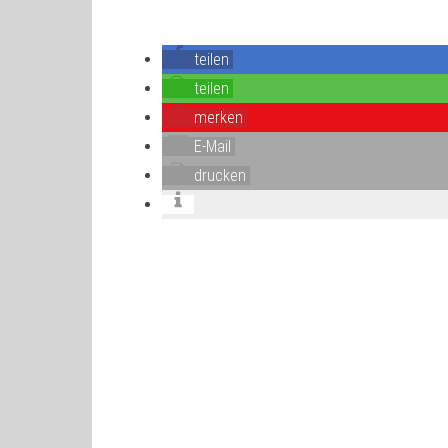
teilen
teilen
merken
E-Mail
drucken