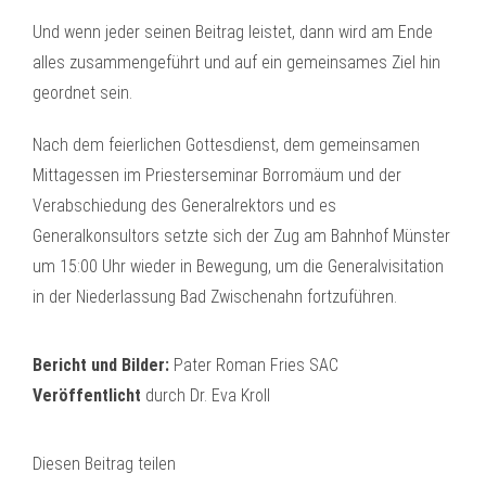
Und wenn jeder seinen Beitrag leistet, dann wird am Ende
alles zusammengeführt und auf ein gemeinsames Ziel hin
geordnet sein.
Nach dem feierlichen Gottesdienst, dem gemeinsamen
Mittagessen im Priesterseminar Borromäum und der
Verabschiedung des Generalrektors und es
Generalkonsultors setzte sich der Zug am Bahnhof Münster
um 15:00 Uhr wieder in Bewegung, um die Generalvisitation
in der Niederlassung Bad Zwischenahn fortzuführen.
Bericht und Bilder:
Pater Roman Fries SAC
Veröffentlicht
durch Dr. Eva Kroll
Diesen Beitrag teilen