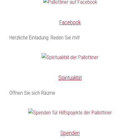
Facebook
Herzliche Einladung: Reden Sie mit!
Spiritualität
Öffnen Sie sich Räume
Spenden