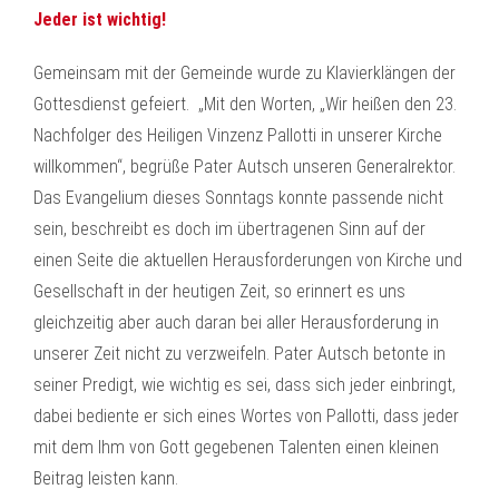
Jeder ist wichtig!
Gemeinsam mit der Gemeinde wurde zu Klavierklängen der
Gottesdienst gefeiert. „Mit den Worten, „Wir heißen den 23.
Nachfolger des Heiligen Vinzenz Pallotti in unserer Kirche
willkommen“, begrüße Pater Autsch unseren Generalrektor.
Das Evangelium dieses Sonntags konnte passende nicht
sein, beschreibt es doch im übertragenen Sinn auf der
einen Seite die aktuellen Herausforderungen von Kirche und
Gesellschaft in der heutigen Zeit, so erinnert es uns
gleichzeitig aber auch daran bei aller Herausforderung in
unserer Zeit nicht zu verzweifeln. Pater Autsch betonte in
seiner Predigt, wie wichtig es sei, dass sich jeder einbringt,
dabei bediente er sich eines Wortes von Pallotti, dass jeder
mit dem Ihm von Gott gegebenen Talenten einen kleinen
Beitrag leisten kann.