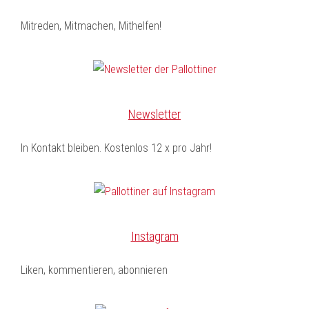
Mitreden, Mitmachen, Mithelfen!
Newsletter
In Kontakt bleiben. Kostenlos 12 x pro Jahr!
Instagram
Liken, kommentieren, abonnieren