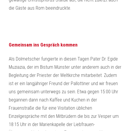
die Gäste aus Rom beeindruckte.
Gemeinsam ins Gespräch kommen
Als Dolmetscher fungierte in diesen Tagen Pater Dr. Egide
Muziazia, der im Bistum Münster unter anderem auch in der
Begleitung der Priester der Weltkirche mitarbeitet. Zudem
ist er ein langjähriger Freund der Pallottiner und wir freuen
uns gemeinsam unterwegs zu sein. Etwa gegen 15:00 Uhr
begannen dann nach Kaffee und Kuchen in der
Frauenstraße die für eine Visitation üblichen
Einzelgespräche mit den Mitbrüdern die bis zur Vesper um
18:15 Uhr in der Marienkapelle der Liebfrauen-