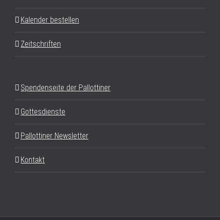
Kalender bestellen
Zeitschriften
Spendenseite der Pallottiner
Gottesdienste
Pallottiner Newsletter
Kontakt