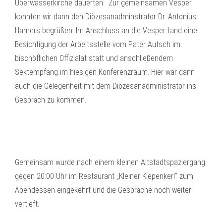
Überwasserkirche dauerten. Zur gemeinsamen Vesper
konnten wir dann den Diözesanadminstrator Dr. Antonius
Hamers begrüßen. Im Anschluss an die Vesper fand eine
Besichtigung der Arbeitsstelle vom Pater Autsch im
bischöflichen Offizialat statt und anschließendem
Sektempfang im hiesigen Konferenzraum. Hier war dann
auch die Gelegenheit mit dem Diözesanadministrator ins
Gespräch zu kommen.
Gemeinsam wurde nach einem kleinen Altstadtspaziergang
gegen 20:00 Uhr im Restaurant „Kleiner Kiepenkerl“ zum
Abendessen eingekehrt und die Gespräche noch weiter
vertieft.