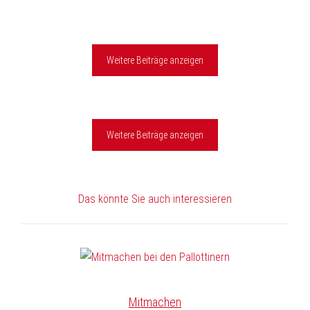
Weitere Beiträge anzeigen
Weitere Beiträge anzeigen
Das könnte Sie auch interessieren
Mitmachen