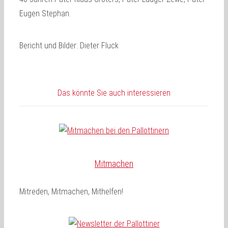
Eugen Stephan.
Bericht und Bilder: Dieter Fluck
Das könnte Sie auch interessieren
Mitmachen
Mitreden, Mitmachen, Mithelfen!