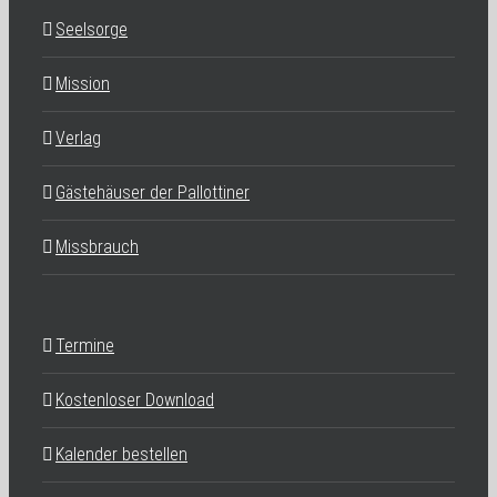
Seelsorge
Mission
Verlag
Gästehäuser der Pallottiner
Missbrauch
Termine
Kostenloser Download
Kalender bestellen