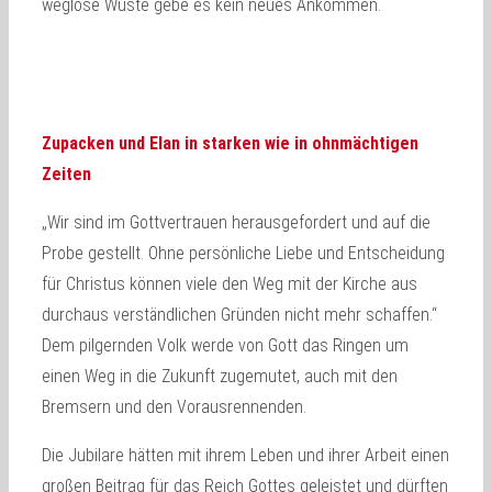
weglose Wüste gebe es kein neues Ankommen.
Zupacken und Elan in starken wie in ohnmächtigen
Zeiten
„Wir sind im Gottvertrauen herausgefordert und auf die
Probe gestellt. Ohne persönliche Liebe und Entscheidung
für Christus können viele den Weg mit der Kirche aus
durchaus verständlichen Gründen nicht mehr schaffen.“
Dem pilgernden Volk werde von Gott das Ringen um
einen Weg in die Zukunft zugemutet, auch mit den
Bremsern und den Vorausrennenden.
Die Jubilare hätten mit ihrem Leben und ihrer Arbeit einen
großen Beitrag für das Reich Gottes geleistet und dürften