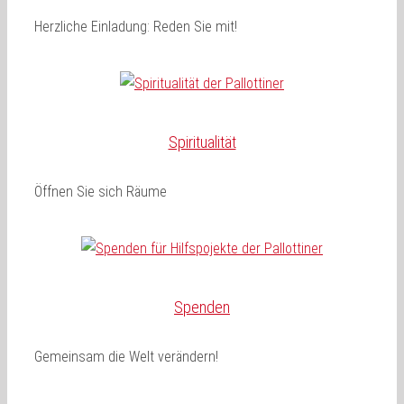
Herzliche Einladung: Reden Sie mit!
Spiritualität
Öffnen Sie sich Räume
Spenden
Gemeinsam die Welt verändern!