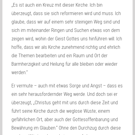
„Es ist auch ein Kreuz mit dieser Kirche. Ich bin
überzeugt, dass sie sich reformieren wird und muss. Ich
glaube, dass wir auf einem sehr steinigen Weg sind und
sich im miteinander Ringen und Suchen etwas von dem
zeigen wird, wohin der Geist Gottes uns hinführen will. Ich
hoffe, dass wir als Kirche zunehmend richtig und ehrlich
die Themen bearbeiten und ein Raum und Ort der
Barmherzigkeit und Heilung für alle bleiben oder wieder
werden.“
Er vermute – auch mit etwas Sorge und Angst – dass es
ein sehr herausfordernder Weg werde. Und doch sei er
überzeugt, „Christus geht mit uns durch diese Zeit und
führt seine Kirche durch die weglose Wüste; einem
gefährlichen Ort, aber auch der Gottesoffenbarung und
Bewährung im Glauben.“ Ohne den Durchzug durch diese