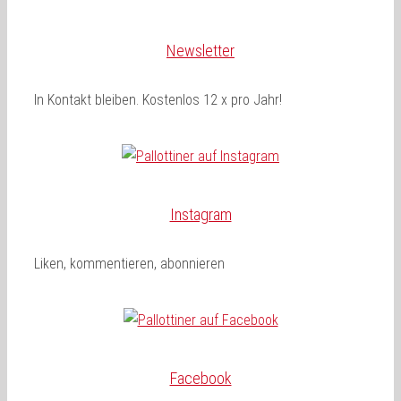
Newsletter
In Kontakt bleiben. Kostenlos 12 x pro Jahr!
Instagram
Liken, kommentieren, abonnieren
Facebook