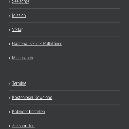
Seelsorge
Mission
Verlag
Gästehäuser der Pallottiner
Missbrauch
Termine
Kostenloser Download
Kalender bestellen
Zeitschriften