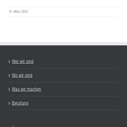
10. März 2025
Wer wir sind
Wo wir sind
Was wir machen
Berufung