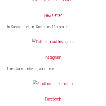
Newsletter
In Kontakt bleiben. Kostenlos 12 x pro Jahr!
Instagram
Liken, kommentieren, abonnieren
Facebook