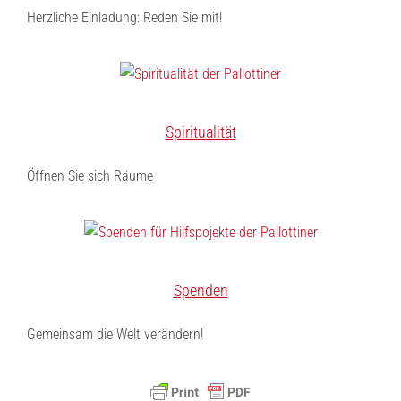
Herzliche Einladung: Reden Sie mit!
Spiritualität
Öffnen Sie sich Räume
Spenden
Gemeinsam die Welt verändern!