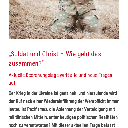
„Soldat und Christ – Wie geht das
zusammen?“
Aktuelle Bedrohungslage wirft alte und neue Fragen
auf
Der Krieg in der Ukraine ist ganz nah, und hierzulande wird
der Ruf nach einer Wiedereinführung der Wehrpflicht immer
lauter. Ist Pazifismus, die Ablehnung der Verteidigung mit
militärischen Mitteln, unter heutigen politischen Realitäten
noch zu verantworten? Mit dieser aktuellen Frage befasst