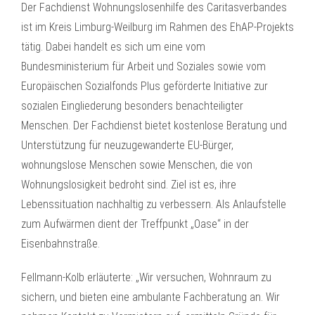
Der Fachdienst Wohnungslosenhilfe des Caritasverbandes
ist im Kreis Limburg-Weilburg im Rahmen des EhAP-Projekts
tätig. Dabei handelt es sich um eine vom
Bundesministerium für Arbeit und Soziales sowie vom
Europäischen Sozialfonds Plus geförderte Initiative zur
sozialen Eingliederung besonders benachteiligter
Menschen. Der Fachdienst bietet kostenlose Beratung und
Unterstützung für neuzugewanderte EU-Bürger,
wohnungslose Menschen sowie Menschen, die von
Wohnungslosigkeit bedroht sind. Ziel ist es, ihre
Lebenssituation nachhaltig zu verbessern. Als Anlaufstelle
zum Aufwärmen dient der Treffpunkt „Oase“ in der
Eisenbahnstraße.
Fellmann-Kolb erläuterte: „Wir versuchen, Wohnraum zu
sichern, und bieten eine ambulante Fachberatung an. Wir