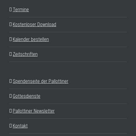
Termine
Kostenloser Download
Kalender bestellen
Zeitschriften
Spendenseite der Pallottiner
Gottesdienste
Pallottiner Newsletter
Kontakt