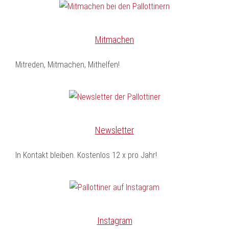
Mitmachen
Mitreden, Mitmachen, Mithelfen!
Newsletter
In Kontakt bleiben. Kostenlos 12 x pro Jahr!
Instagram