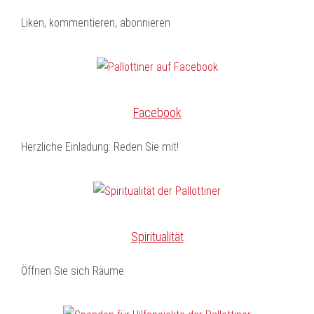
Liken, kommentieren, abonnieren
Facebook
Herzliche Einladung: Reden Sie mit!
Spiritualität
Öffnen Sie sich Räume