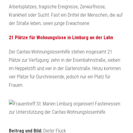
Arbeitsplatzes, tragische Ereignisse, Zerwürfnisse,
Krankheit oder Sucht. Fast ein Drittel der Menschen, die auf
der Straße leben, seien junge Erwachsene.
21 Plätze für Wohnungslose in Limburg an der Lahn
Der Caritas-Wohnungslosenhilfe stehen insgesamt 21
Plätze zur Verfügung: zehn in der Eisenbahnstraße, sieben
im Heppelstift und vier in der Gartenstraße. Hinzu kommen
vier Plätze für Durchreisende, jedoch nur ein Platz für
Frauen.
Beitrag und Bild:
Dieter Fluck