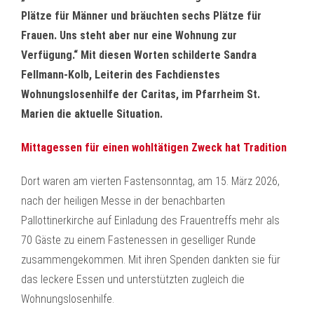
Plätze für Männer und bräuchten sechs Plätze für
Frauen. Uns steht aber nur eine Wohnung zur
Verfügung.“ Mit diesen Worten schilderte Sandra
Fellmann-Kolb, Leiterin des Fachdienstes
Wohnungslosenhilfe der Caritas, im Pfarrheim St.
Marien die aktuelle Situation.
Mittagessen für einen wohltätigen Zweck hat Tradition
Dort waren am vierten Fastensonntag, am 15. März 2026,
nach der heiligen Messe in der benachbarten
Pallottinerkirche auf Einladung des Frauentreffs mehr als
70 Gäste zu einem Fastenessen in geselliger Runde
zusammengekommen. Mit ihren Spenden dankten sie für
das leckere Essen und unterstützten zugleich die
Wohnungslosenhilfe.