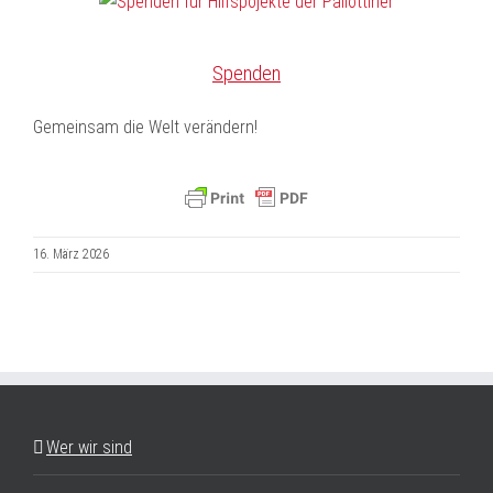
Spenden
Gemeinsam die Welt verändern!
16. März 2026
Wer wir sind