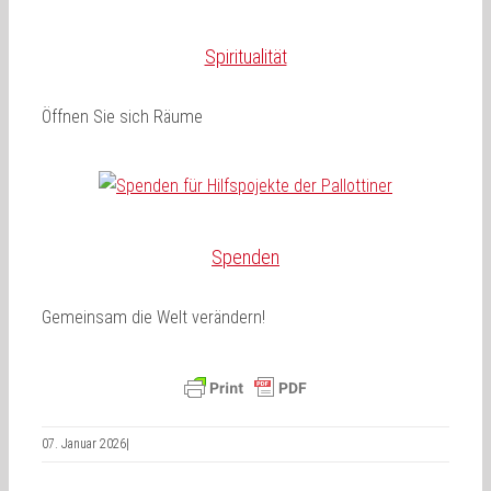
Spiritualität
Öffnen Sie sich Räume
Spenden
Gemeinsam die Welt verändern!
07. Januar 2026
|