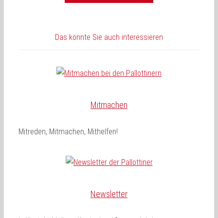
Das könnte Sie auch interessieren
Mitmachen
Mitreden, Mitmachen, Mithelfen!
Newsletter