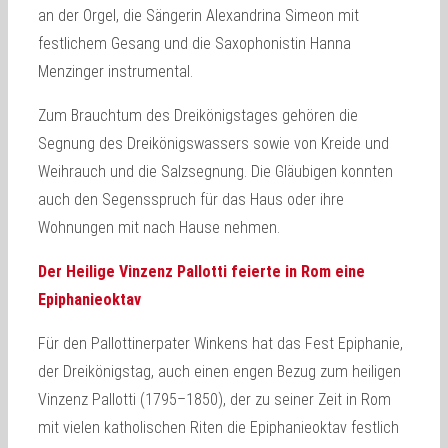
an der Orgel, die Sängerin Alexandrina Simeon mit
festlichem Gesang und die Saxophonistin Hanna
Menzinger instrumental.
Zum Brauchtum des Dreikönigstages gehören die
Segnung des Dreikönigswassers sowie von Kreide und
Weihrauch und die Salzsegnung. Die Gläubigen konnten
auch den Segensspruch für das Haus oder ihre
Wohnungen mit nach Hause nehmen.
Der Heilige Vinzenz Pallotti feierte in Rom eine
Epiphanieoktav
Für den Pallottinerpater Winkens hat das Fest Epiphanie,
der Dreikönigstag, auch einen engen Bezug zum heiligen
Vinzenz Pallotti (1795–1850), der zu seiner Zeit in Rom
mit vielen katholischen Riten die Epiphanieoktav festlich