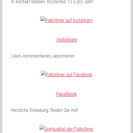
In Kontakt bleiben. Kostenlos 12 x pro Jahr!
Instagram
Liken, kommentieren, abonnieren
Facebook
Herzliche Einladung: Reden Sie mit!