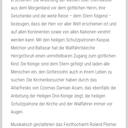
aus dem Morgenland vor dem göttlichen Herrn, ihre
Geschenke und die weite Reise – dem Stern folgend –
bezeugen, dass der Herr vor aller Welt erschienen ist und
auf allen Kontinenten sowie von allen Nationen verehrt
werden kann. Mit den heiligen Schutzpatronen Kaspar,
Melchior und Baltasar hat die Wallfahrtskirche
Herrgottsruh einen unmittelbaren Zugang zum göttlichen
Kind. Die Könige sind dem Stern gefolgt und laden alle
Menschen ein, den Gottessohn auch in ihrem Leben zu
suchen. Die Kirchenbesucher haben durch das
Altarfresko von Cosmas Damian Asam, das ebenfalls die
Anbetung der Heiligen Drei Könige zeigt, die heiligen
Schutzpatrone der Kirche und der Wallfahrer immer vor
Augen.
Musikalisch gestalteten das Festhochamt Roland Plomer