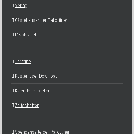
Verlag
Gästehäuser der Pallottiner
Missbrauch
Termine
Kostenloser Download
Kalender bestellen
Zeitschriften
Spendenseite der Pallottiner