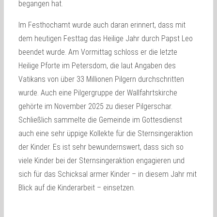
begangen hat.
Im Festhochamt wurde auch daran erinnert, dass mit
dem heutigen Festtag das Heilige Jahr durch Papst Leo
beendet wurde. Am Vormittag schloss er die letzte
Heilige Pforte im Petersdom, die laut Angaben des
Vatikans von über 33 Millionen Pilgern durchschritten
wurde. Auch eine Pilgergruppe der Wallfahrtskirche
gehörte im November 2025 zu dieser Pilgerschar.
Schließlich sammelte die Gemeinde im Gottesdienst
auch eine sehr üppige Kollekte für die Sternsingeraktion
der Kinder. Es ist sehr bewundernswert, dass sich so
viele Kinder bei der Sternsingeraktion engagieren und
sich für das Schicksal armer Kinder – in diesem Jahr mit
Blick auf die Kinderarbeit – einsetzen.