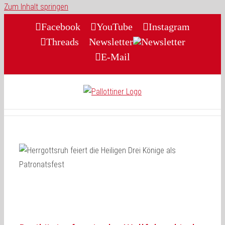
Zum Inhalt springen
Facebook
YouTube
Instagram
Threads
Newsletter
E-Mail