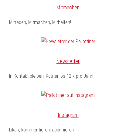
Mitmachen
Mitreden, Mitmachen, Mithelfen!
Newsletter
In Kontakt bleiben. Kostenlos 12 x pro Jahr!
Instagram
Liken, kommentieren, abonnieren