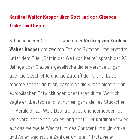
Kardinal Walter Kasper über Gott und den Glauben
früher und heute
Mit besonderer Spannung wurde der
Vortrag von Kardinal
Walter Kasper
am zweiten Tag des Symposiums erwartet.
Unter dem Titel „Gott in der Welt von heute“ sprach der 93-
Jährige über Glauben, gesellschaftliche Veränderungen,
über die Geschichte und die Zukunft der Kirche. Dabei
machte Kasper deutlich, dass sich die Kirche nicht nur an
europäischen Entwicklungen orientieren dürfe. Wörtlich
sagte er: „Deutschland ist nur ein ganz kleines Stückchen
im Vergleich zur Welt. Deshalb ist es unangemessen, der
Welt vorzuschreiben, wo es lang geht.“ Der Kardinal verwies
auf das weltweite Wachstum des Christentums: „In Afrika
und Asien wächst die Zahl der Christen.“ Trotz vieler