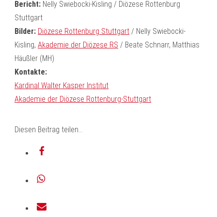
Bericht:
Nelly Swiebocki-Kisling / Diözese Rottenburg
Stuttgart
Bilder:
Diözese Rottenburg Stuttgart
/ Nelly Swiebocki-
Kisling,
Akademie der Diözese RS
/ Beate Schnarr, Matthias
Häußler (MH)
Kontakte:
Kardinal Walter Kasper Institut
Akademie der Diözese Rottenburg-Stuttgart
Diesen Beitrag teilen...
teilen
teilen