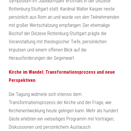
Symposium im Jubiläumsjahr erstmals in der Diözese
Rottenburg-Stuttgart statt. Kardinal Walter Kasper reiste
persönlich aus Rom an und wurde von den Teilnehmenden
mit großer Wertschätzung empfangen. Der ehemalige
Bischof der Diözese Rottenburg-Stuttgart prägte die
Veranstaltung mit theologischer Tiefe, persönlichen
Impulsen und einem offenen Blick auf die
Herausforderungen der Gegenwart.
Kirche im Wandel: Transformationsprozess und neue
Perspektiven
Die Tagung widmete sich intensiv dem
Transformationsprozess der Kirche und der Frage, wie
Kirchenentwicklung heute gelingen kann. Mehr als hundert
Gäste erlebten ein vielseitiges Programm mit Vorträgen,
Diskussionen und persönlichem Austausch.