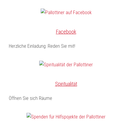
Facebook
Herzliche Einladung: Reden Sie mit!
Spiritualität
Öffnen Sie sich Räume