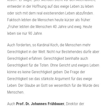
entweder in der Hoffnung auf das ewige Leben zu leben
oder sich mit dem real existierenden Leben abzufinden.
Faktisch lebten die Menschen heute kürzer als früher:
„Früher lebten die Menschen 40 Jahre und ewig. Heute
leben sie nur 90 Jahre.
Auch forderten, so Kardinal Koch, die Menschen mehr
Gerechtigkeit in der Welt. Nicht nur Bestehendes dürfe aber
Gerechtigkeit erfahren. Gerechtigkeit beinhalte auch
Gerechtigkeit für die Toten. Ohne Gericht und ewiges Leben
könne es keine Gerechtigkeit geben. Die Frage der
Gerechtigkeit sei das stärkste Argument für das ewige
Leben. Der Glaube an Gott sei wesentlich für die Würde des
Menschen.
Auch
Prof. Dr. Johannes Frühbauer
, Direktor der