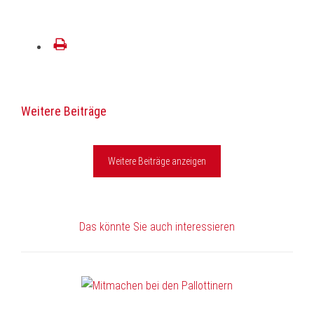
E-
Mail
drucken
Weitere Beiträge
Weitere Beiträge anzeigen
Das könnte Sie auch interessieren