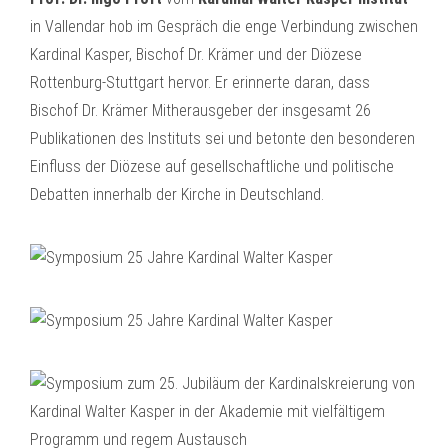
in Vallendar hob im Gespräch die enge Verbindung zwischen
Kardinal Kasper, Bischof Dr. Krämer und der Diözese
Rottenburg-Stuttgart hervor. Er erinnerte daran, dass
Bischof Dr. Krämer Mitherausgeber der insgesamt 26
Publikationen des Instituts sei und betonte den besonderen
Einfluss der Diözese auf gesellschaftliche und politische
Debatten innerhalb der Kirche in Deutschland.