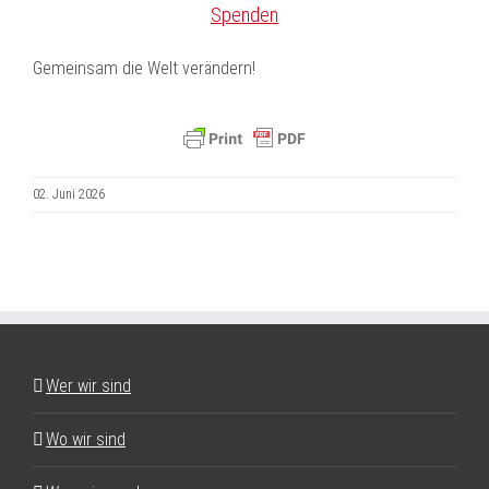
Spenden
Gemeinsam die Welt verändern!
02. Juni 2026
Wer wir sind
Wo wir sind