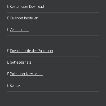
Kostenloser Download
Kalender bestellen
Zeitschriften
Spendenseite der Pallottiner
Gottesdienste
Pallottiner Newsletter
Kontakt