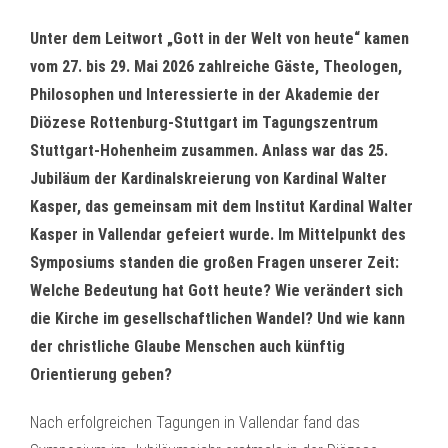
Unter dem Leitwort „Gott in der Welt von heute“ kamen
vom 27. bis 29. Mai 2026 zahlreiche Gäste, Theologen,
Philosophen und Interessierte in der Akademie der
Diözese Rottenburg-Stuttgart im Tagungszentrum
Stuttgart-Hohenheim zusammen. Anlass war das 25.
Jubiläum der Kardinalskreierung von Kardinal Walter
Kasper, das gemeinsam mit dem Institut Kardinal Walter
Kasper in Vallendar gefeiert wurde.
Im Mittelpunkt des
Symposiums standen die großen Fragen unserer Zeit:
Welche Bedeutung hat Gott heute? Wie verändert sich
die Kirche im gesellschaftlichen Wandel? Und wie kann
der christliche Glaube Menschen auch künftig
Orientierung geben?
Nach erfolgreichen Tagungen in Vallendar fand das