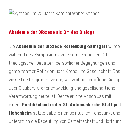
Akademie der Diözese als Ort des Dialogs
Die
Akademie der Diözese Rottenburg-Stuttgart
wurde
während des Symposiums zu einem lebendigen Ort
theologischer Debatten, persönlicher Begegnungen und
gemeinsamer Reflexion über Kirche und Gesellschaft. Das
vielseitige Programm zeigte, wie wichtig der offene Dialog
über Glauben, Kirchenentwicklung und gesellschaftliche
Verantwortung heute ist. Der feierliche Abschluss mit
einem
Pontifikalamt in der St. Antoniuskirche Stuttgart-
Hohenheim
setzte dabei einen spirituellen Höhepunkt und
unterstrich die Bedeutung von Gemeinschaft und Hoffnung.