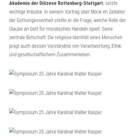
Akademie der Diözese Rottenburg-Stuttgart
, setzte
wichtige Impulse. In seinem Vortrag über Moral im Zeitalter
der Gottvergessenheit stellte er die Frage, welche Rolle der
Glaube an Gott für moralisches Handeln spielt. Seine
zentrale Botschaft: Die religiöse Identität eines Menschen
prägt auch dessen Verständnis von Verantwortung, Ethik
und gesellschaftlichem Zusammenleben.