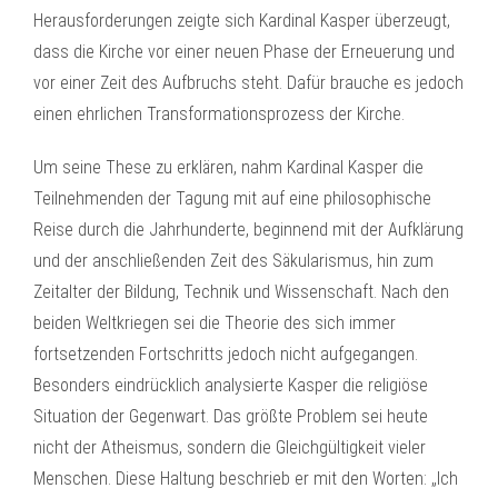
Herausforderungen zeigte sich Kardinal Kasper überzeugt,
dass die Kirche vor einer neuen Phase der Erneuerung und
vor einer Zeit des Aufbruchs steht. Dafür brauche es jedoch
einen ehrlichen Transformationsprozess der Kirche.
Um seine These zu erklären, nahm Kardinal Kasper die
Teilnehmenden der Tagung mit auf eine philosophische
Reise durch die Jahrhunderte, beginnend mit der Aufklärung
und der anschließenden Zeit des Säkularismus, hin zum
Zeitalter der Bildung, Technik und Wissenschaft. Nach den
beiden Weltkriegen sei die Theorie des sich immer
fortsetzenden Fortschritts jedoch nicht aufgegangen.
Besonders eindrücklich analysierte Kasper die religiöse
Situation der Gegenwart. Das größte Problem sei heute
nicht der Atheismus, sondern die Gleichgültigkeit vieler
Menschen. Diese Haltung beschrieb er mit den Worten: „Ich