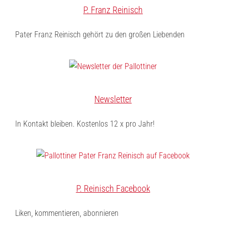
P. Franz Reinisch
Pater Franz Reinisch gehört zu den großen Liebenden
Newsletter
In Kontakt bleiben. Kostenlos 12 x pro Jahr!
P. Reinisch Facebook
Liken, kommentieren, abonnieren