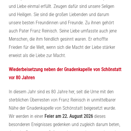
und Liebe einmal erfüllt. Zeugen dafür sind unsere Seligen
und Heiligen. Sie sind die großen Liebenden und darum
unsere besten Freundinnen und Freunde. Zu ihnen gehört
auch Pater Franz Reinisch. Seine Liebe umfasste auch jene
Menschen, die ihm feindlich gesinnt waren. Er erhoffte
Frieden für die Welt, wenn sich die Macht der Liebe stärker
erweist als die Liebe zur Macht.
Wiederbeisetzung neben der Gnadenkapelle von Schönstatt
vor 80 Jahren
In diesem Jahr sind es 80 Jahre her, seit die Urne mit den
sterblichen Überresten von Franz Reinisch in unmittelbarer
Nähe der Gnadenkapelle von Schönstatt beigesetzt wurde.
Wir werden in einer
Feier am 22. August 2026
dieses
besonderen Ereignisses gedenken und zugleich darum beten,