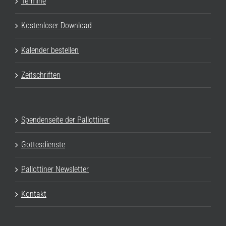
Termine
Kostenloser Download
Kalender bestellen
Zeitschriften
Spendenseite der Pallottiner
Gottesdienste
Pallottiner Newsletter
Kontakt