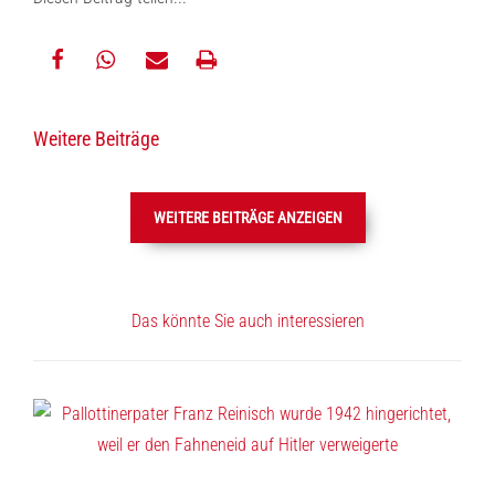
teilen
teilen
E-
drucken
Weitere Beiträge
Mail
WEITERE BEITRÄGE ANZEIGEN
Das könnte Sie auch interessieren