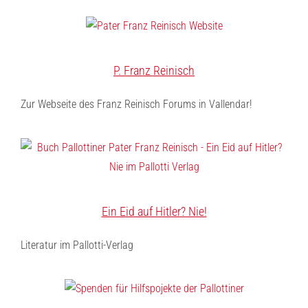
P. Franz Reinisch
Zur Webseite des Franz Reinisch Forums in Vallendar!
Ein Eid auf Hitler? Nie!
Literatur im Pallotti-Verlag