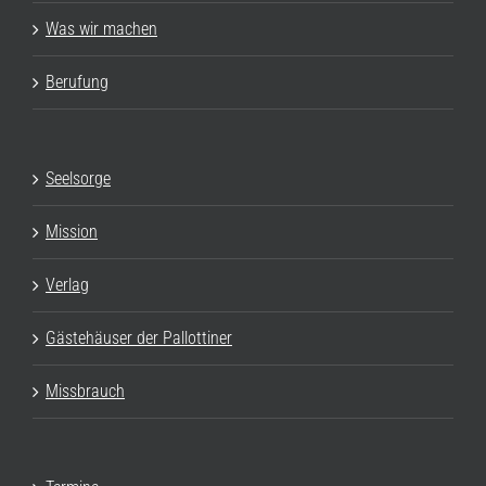
Was wir machen
Berufung
Seelsorge
Mission
Verlag
Gästehäuser der Pallottiner
Missbrauch