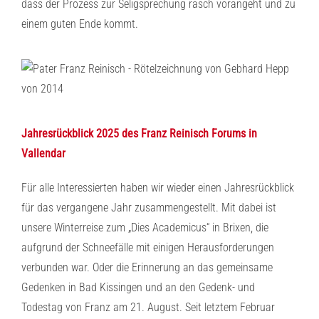
dass der Prozess zur Seligsprechung rasch vorangeht und zu
einem guten Ende kommt.
Jahresrückblick 2025 des Franz Reinisch Forums in
Vallendar
Für alle Interessierten haben wir wieder einen Jahresrückblick
für das vergangene Jahr zusammengestellt. Mit dabei ist
unsere Winterreise zum „Dies Academicus“ in Brixen, die
aufgrund der Schneefälle mit einigen Herausforderungen
verbunden war. Oder die Erinnerung an das gemeinsame
Gedenken in Bad Kissingen und an den Gedenk- und
Todestag von Franz am 21. August. Seit letztem Februar