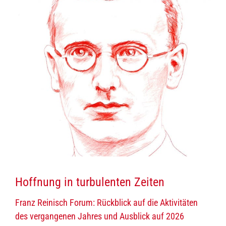
Hoffnung in turbulenten Zeiten
Franz Reinisch Forum: Rückblick auf die Aktivitäten
des vergangenen Jahres und Ausblick auf 2026