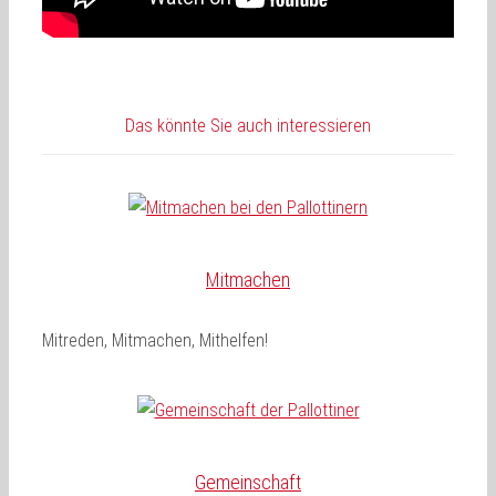
Das könnte Sie auch interessieren
Mitmachen
Mitreden, Mitmachen, Mithelfen!
Gemeinschaft