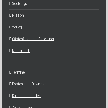
Seelsorge
Mission
Verlag
Gästehäuser der Pallottiner
Missbrauch
Termine
Kostenloser Download
Kalender bestellen
Zeitschriften