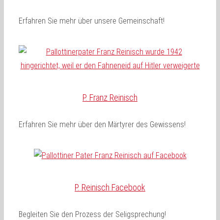
Erfahren Sie mehr über unsere Gemeinschaft!
P. Franz Reinisch
Erfahren Sie mehr über den Märtyrer des Gewissens!
P. Reinisch Facebook
Begleiten Sie den Prozess der Seligsprechung!