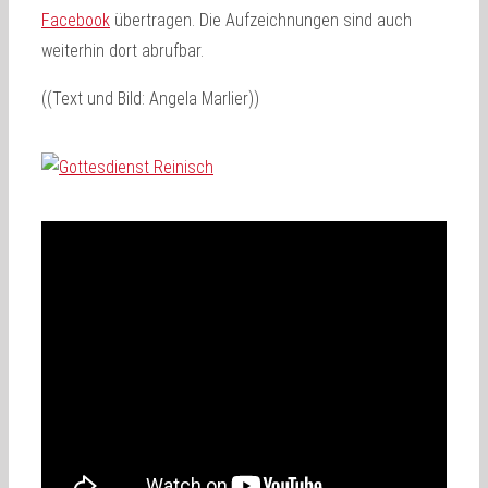
Facebook
übertragen. Die Aufzeichnungen sind auch
weiterhin dort abrufbar.
((Text und Bild: Angela Marlier))