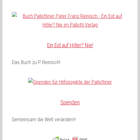
Ein Eid auf Hitler? Nie!
Das Buch zu P. Reinisch!
Spenden
Gemeinsam die Welt verändern!