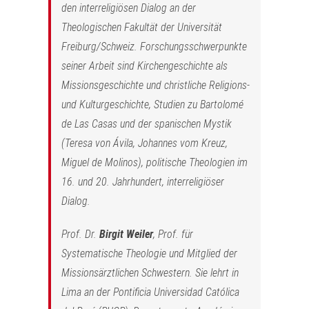
den interreligiösen Dialog an der
Theologischen Fakultät der Universität
Freiburg/Schweiz. Forschungsschwerpunkte
seiner Arbeit sind Kirchengeschichte als
Missionsgeschichte und christliche Religions-
und Kulturgeschichte, Studien zu Bartolomé
de Las Casas und der spanischen Mystik
(Teresa von Ávila, Johannes vom Kreuz,
Miguel de Molinos), politische Theologien im
16. und 20. Jahrhundert, interreligiöser
Dialog.
Prof. Dr.
Birgit Weiler
, Prof. für
Systematische Theologie und Mitglied der
Missionsärztlichen Schwestern. Sie lehrt in
Lima an der Pontificia Universidad Católica