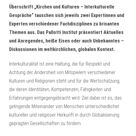
Überschrift „Kirchen und Kulturen – Interkulturelle
Gespräche“ tauschen sich jeweils zwei Expertinnen und
Experten verschiedener Fachdisziplinen zu brisanten
Themen aus. Das Pallotti Institut präsentiert Aktuelles
und Anregendes, heiße Eisen oder auch Unbekanntes –
Diskussionen im weltkirchlichen, globalen Kontext.
Interkulturalität ist eine Haltung, die für Respekt und
Achtung der Andersheit von Mitspielern verschiedener
Kulturen und Religionen steht und für die Wertschätzung,
die deren Identitäten, Kompetenzen, Fähigkeiten und
Erfahrungen entgegengebracht wird. Ziel dabei ist es, das
gelingende Miteinander von Menschen unterschiedlicher
kultureller und religiöser Herkunft in durch Globalisierung
geprägten Gesellschaften zu fördern.