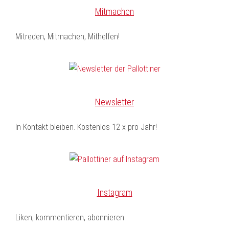
Mitmachen
Mitreden, Mitmachen, Mithelfen!
Newsletter
In Kontakt bleiben. Kostenlos 12 x pro Jahr!
Instagram
Liken, kommentieren, abonnieren