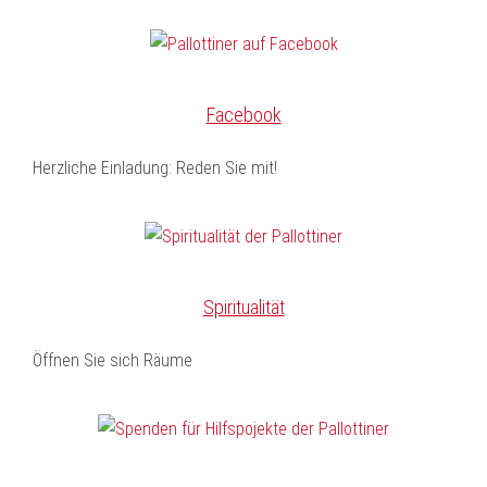
Facebook
Herzliche Einladung: Reden Sie mit!
Spiritualität
Öffnen Sie sich Räume