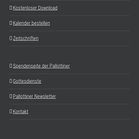
Kostenloser Download
Kalender bestellen
Zeitschriften
Spendenseite der Pallottiner
Gottesdienste
Pallottiner Newsletter
Kontakt