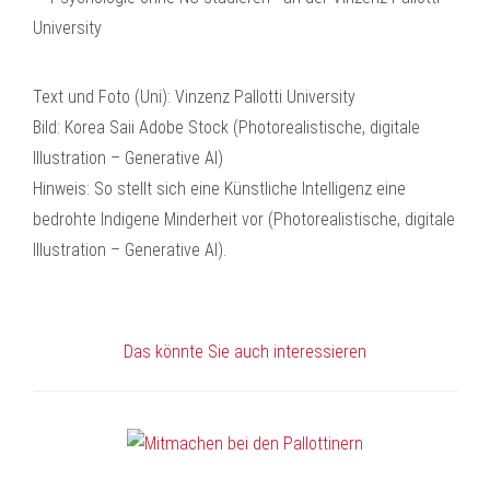
Text und Foto (Uni): Vinzenz Pallotti University
Bild: Korea Saii Adobe Stock (Photorealistische, digitale
Illustration – Generative AI)
Hinweis: So stellt sich eine Künstliche Intelligenz eine
bedrohte Indigene Minderheit vor (Photorealistische, digitale
Illustration – Generative AI).
Das könnte Sie auch interessieren