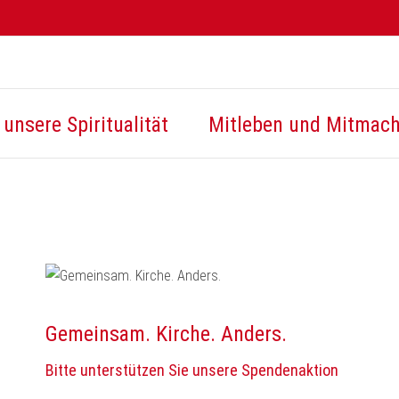
unsere Spiritualität
Mitleben und Mitmac
Gemeinsam. Kirche. Anders.
Bitte unterstützen Sie unsere Spendenaktion