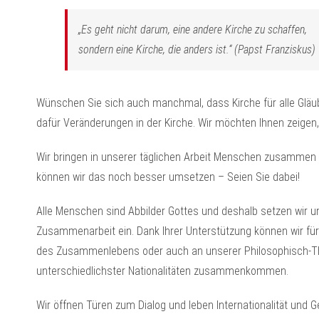
„Es geht nicht darum, eine andere Kirche zu schaffen,
sondern eine Kirche, die anders ist.“ (Papst Franziskus)
Wünschen Sie sich auch manchmal, dass Kirche für alle Gläu
dafür Veränderungen in der Kirche. Wir möchten Ihnen zeigen, 
Wir bringen in unserer täglichen Arbeit Menschen zusammen
können wir das noch besser umsetzen – Seien Sie dabei!
Alle Menschen sind Abbilder Gottes und deshalb setzen wir u
Zusammenarbeit ein. Dank Ihrer Unterstützung können wir füre
des Zusammenlebens oder auch an unserer Philosophisch-T
unterschiedlichster Nationalitäten zusammenkommen.
Wir öffnen Türen zum Dialog und leben Internationalität un