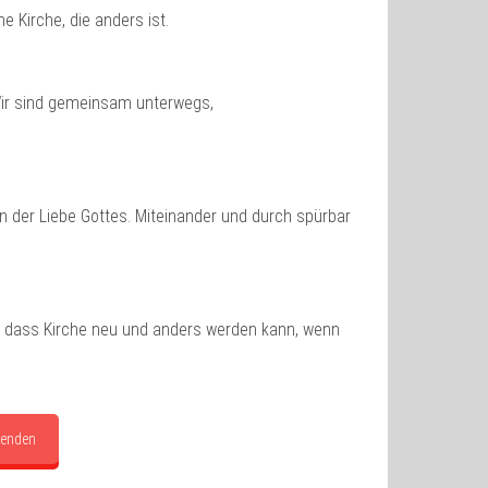
 Kirche, die anders ist.
 Wir sind gemeinsam unterwegs,
 der Liebe Gottes. Miteinander und durch spürbar
en, dass Kirche neu und anders werden kann, wenn
penden