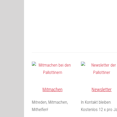
Mitmachen
Newsletter
Mitreden, Mitmachen,
In Kontakt bleiben.
Mithelfen!
Kostenlos 12 x pro Ja