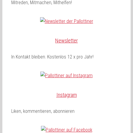
Mitreden, Mitmachen, Mithelfen!
Newsletter
In Kontakt bleiben. Kostenlos 12 x pro Jahr!
Instagram
Liken, kommentieren, abonnieren