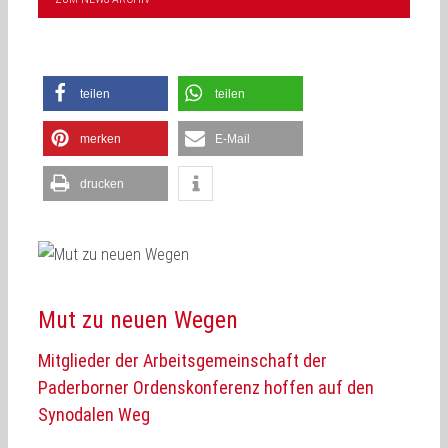
teilen
teilen
merken
E-Mail
drucken
Mut zu neuen Wegen
Mitglieder der Arbeitsgemeinschaft der
Paderborner Ordenskonferenz hoffen auf den
Synodalen Weg