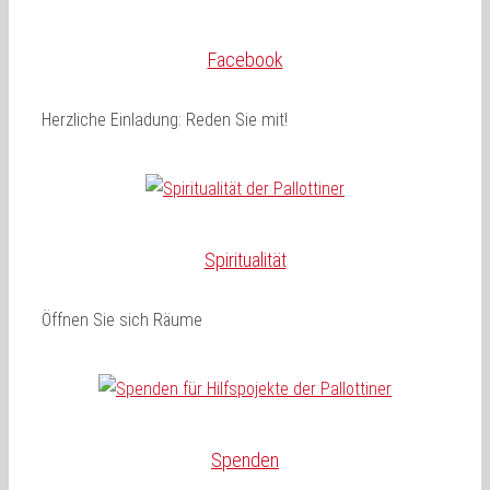
Facebook
Herzliche Einladung: Reden Sie mit!
Spiritualität
Öffnen Sie sich Räume
Spenden