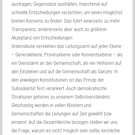
austragen, Gegensätze aushalten, manchmal auf
schnelle Entscheidungen verzichten, um einen möglichst
breiten Konsens zu finden. Das führt einerseits zu mehr
Transparenz, andererseits aber auch zu größerer
Akzeptanz von Entscheidungen.
Ordensleute verstehen das Leitungsamt auf jeder Ebene
– Generalebene, Provinzebene oder Konventsebene – als
ein Dienstamt an der Gemeinschaft, als ein Hinhören auf
den Einzelnen und auf die Gemeinschaft als Ganzes. In
den jeweiligen Konstitutionen ist das Prinzip der
Subsidiarität fest verankert. Auch demokratische
Strukturen gehören zu unserem Selbstverständnis.
Gleichzeitig werden in vielen Klöstern und
Gemeinschaften die Leitungen auf Zeit gewählt bzw.
ernannt. Auf die Gesamtkirche bezogen stellen wir uns
die Frage, warum es nicht möglich sein sollte, kirchliche