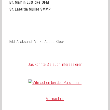
Br. Martin Lütticke OFM
Sr. Laetitia Müller SMMP
Bild: Aliaksandr Marko Adobe Stock
Das könnte Sie auch interessieren
Mitmachen