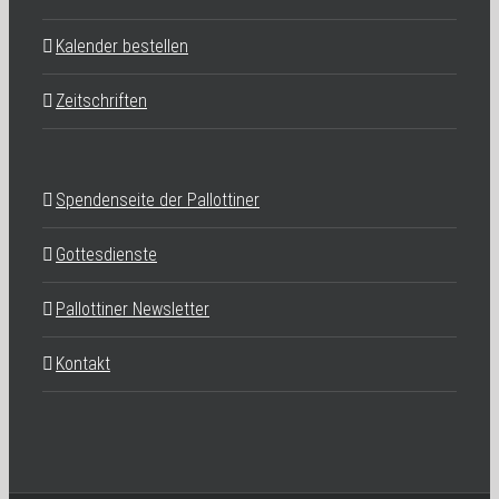
Kalender bestellen
Zeitschriften
Spendenseite der Pallottiner
Gottesdienste
Pallottiner Newsletter
Kontakt