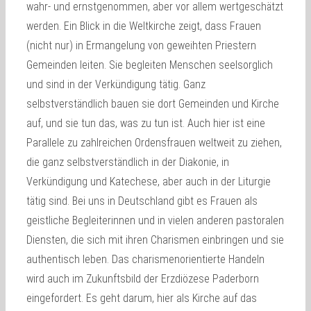
wahr- und ernstgenommen, aber vor allem wertgeschätzt
werden. Ein Blick in die Weltkirche zeigt, dass Frauen
(nicht nur) in Ermangelung von geweihten Priestern
Gemeinden leiten. Sie begleiten Menschen seelsorglich
und sind in der Verkündigung tätig. Ganz
selbstverständlich bauen sie dort Gemeinden und Kirche
auf, und sie tun das, was zu tun ist. Auch hier ist eine
Parallele zu zahlreichen Ordensfrauen weltweit zu ziehen,
die ganz selbstverständlich in der Diakonie, in
Verkündigung und Katechese, aber auch in der Liturgie
tätig sind. Bei uns in Deutschland gibt es Frauen als
geistliche Begleiterinnen und in vielen anderen pastoralen
Diensten, die sich mit ihren Charismen einbringen und sie
authentisch leben. Das charismenorientierte Handeln
wird auch im Zukunftsbild der Erzdiözese Paderborn
eingefordert. Es geht darum, hier als Kirche auf das