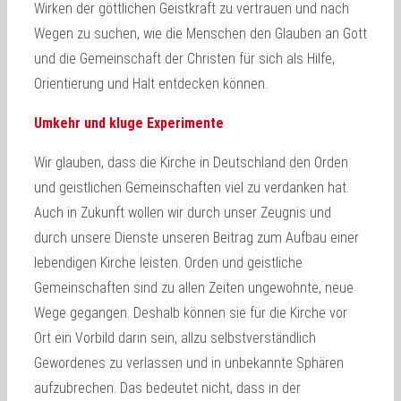
Wirken der göttlichen Geistkraft zu vertrauen und nach
Wegen zu suchen, wie die Menschen den Glauben an Gott
und die Gemeinschaft der Christen für sich als Hilfe,
Orientierung und Halt entdecken können.
Umkehr und kluge Experimente
Wir glauben, dass die Kirche in Deutschland den Orden
und geistlichen Gemeinschaften viel zu verdanken hat.
Auch in Zukunft wollen wir durch unser Zeugnis und
durch unsere Dienste unseren Beitrag zum Aufbau einer
lebendigen Kirche leisten. Orden und geistliche
Gemeinschaften sind zu allen Zeiten ungewohnte, neue
Wege gegangen. Deshalb können sie für die Kirche vor
Ort ein Vorbild darin sein, allzu selbstverständlich
Gewordenes zu verlassen und in unbekannte Sphären
aufzubrechen. Das bedeutet nicht, dass in der