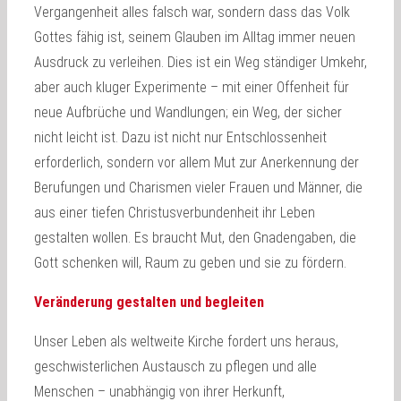
Vergangenheit alles falsch war, sondern dass das Volk
Gottes fähig ist, seinem Glauben im Alltag immer neuen
Ausdruck zu verleihen. Dies ist ein Weg ständiger Umkehr,
aber auch kluger Experimente – mit einer Offenheit für
neue Aufbrüche und Wandlungen; ein Weg, der sicher
nicht leicht ist. Dazu ist nicht nur Entschlossenheit
erforderlich, sondern vor allem Mut zur Anerkennung der
Berufungen und Charismen vieler Frauen und Männer, die
aus einer tiefen Christusverbundenheit ihr Leben
gestalten wollen. Es braucht Mut, den Gnadengaben, die
Gott schenken will, Raum zu geben und sie zu fördern.
Veränderung gestalten und begleiten
Unser Leben als weltweite Kirche fordert uns heraus,
geschwisterlichen Austausch zu pflegen und alle
Menschen – unabhängig von ihrer Herkunft,