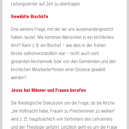
Leitungsämter auf Zeit zu übertragen.
Gewählte Bischöfe
Eine weitere Frage, mit der wir uns auseinandergesetzt
haben, lautet: Wie kommen Menschen in ein kirchliches
Amt? Kann z. B. ein Bischof – wie dies in der frühen
Kirche selbstverständlich war – nicht auch vom
gesamten Kirchenvolk, bzw. von den Gemeinden und den
kirchlichen Mitarbeiter*innen einer Diözese gewählt
werden?
Jesus hat Männer und Frauen berufen
Die theologische Diskussion um die Frage, ob die Kirche
„die Vollmacht habe, Frauen zu Priesterinnen zu weihen“
wird z. Zt. hauptsächlich von Vertretern des Lehramtes
und der Theologie geführt. Letztlich geht es um die Frage