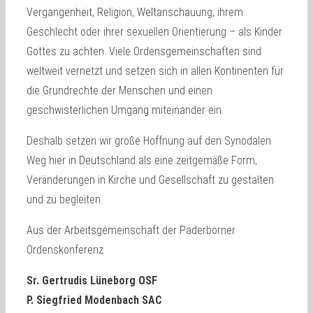
Vergangenheit, Religion, Weltanschauung, ihrem
Geschlecht oder ihrer sexuellen Orientierung – als Kinder
Gottes zu achten. Viele Ordensgemeinschaften sind
weltweit vernetzt und setzen sich in allen Kontinenten für
die Grundrechte der Menschen und einen
geschwisterlichen Umgang miteinander ein.
Deshalb setzen wir große Hoffnung auf den Synodalen
Weg hier in Deutschland als eine zeitgemäße Form,
Veränderungen in Kirche und Gesellschaft zu gestalten
und zu begleiten.
Aus der Arbeitsgemeinschaft der Paderborner
Ordenskonferenz
Sr. Gertrudis Lüneborg OSF
P. Siegfried Modenbach SAC