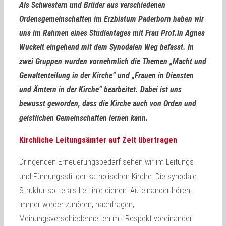
Als Schwestern und Brüder aus verschiedenen
Ordensgemeinschaften im Erzbistum Paderborn haben wir
uns im Rahmen eines Studientages mit Frau Prof.in Agnes
Wuckelt eingehend mit dem Synodalen Weg befasst. In
zwei Gruppen wurden vornehmlich die Themen „Macht und
Gewaltenteilung in der Kirche“ und „Frauen in Diensten
und Ämtern in der Kirche“ bearbeitet. Dabei ist uns
bewusst geworden, dass die Kirche auch von Orden und
geistlichen Gemeinschaften lernen kann.
Kirchliche Leitungsämter auf Zeit übertragen
Dringenden Erneuerungsbedarf sehen wir im Leitungs-
und Führungsstil der katholischen Kirche. Die synodale
Struktur sollte als Leitlinie dienen: Aufeinander hören,
immer wieder zuhören, nachfragen,
Meinungsverschiedenheiten mit Respekt voreinander