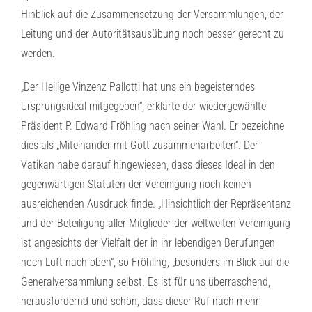
Hinblick auf die Zusammensetzung der Versammlungen, der
Leitung und der Autoritätsausübung noch besser gerecht zu
werden.
„Der Heilige Vinzenz Pallotti hat uns ein begeisterndes
Ursprungsideal mitgegeben“, erklärte der wiedergewählte
Präsident P. Edward Fröhling nach seiner Wahl. Er bezeichne
dies als „Miteinander mit Gott zusammenarbeiten“. Der
Vatikan habe darauf hingewiesen, dass dieses Ideal in den
gegenwärtigen Statuten der Vereinigung noch keinen
ausreichenden Ausdruck finde. „Hinsichtlich der Repräsentanz
und der Beteiligung aller Mitglieder der weltweiten Vereinigung
ist angesichts der Vielfalt der in ihr lebendigen Berufungen
noch Luft nach oben“, so Fröhling, „besonders im Blick auf die
Generalversammlung selbst. Es ist für uns überraschend,
herausfordernd und schön, dass dieser Ruf nach mehr