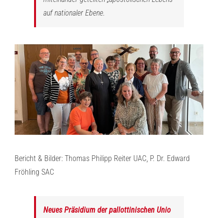
auf nationaler Ebene.
Bericht & Bilder: Thomas Philipp Reiter UAC, P. Dr. Edward
Fröhling SAC
Neues Präsidium der pallottinischen Unio