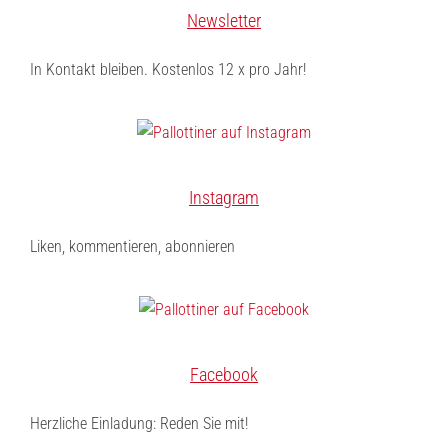
Newsletter
In Kontakt bleiben. Kostenlos 12 x pro Jahr!
Instagram
Liken, kommentieren, abonnieren
Facebook
Herzliche Einladung: Reden Sie mit!