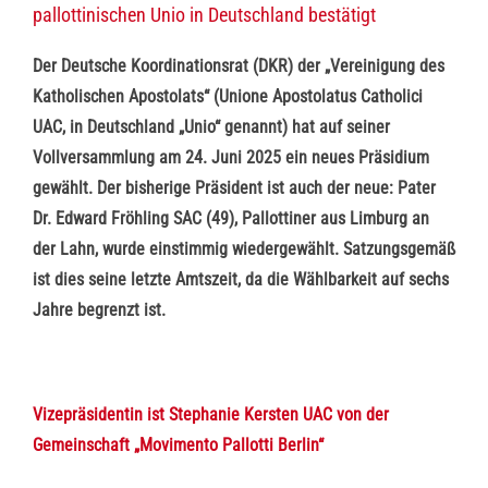
pallottinischen Unio in Deutschland bestätigt
Der Deutsche Koordinationsrat (DKR) der „Vereinigung des
Katholischen Apostolats“ (Unione Apostolatus Catholici
UAC, in Deutschland „Unio“ genannt) hat auf seiner
Vollversammlung am 24. Juni 2025 ein neues Präsidium
gewählt. Der bisherige Präsident ist auch der neue: Pater
Dr. Edward Fröhling SAC (49), Pallottiner aus Limburg an
der Lahn, wurde einstimmig wiedergewählt. Satzungsgemäß
ist dies seine letzte Amtszeit, da die Wählbarkeit auf sechs
Jahre begrenzt ist.
Vizepräsidentin ist Stephanie Kersten UAC von der
Gemeinschaft „Movimento Pallotti Berlin“