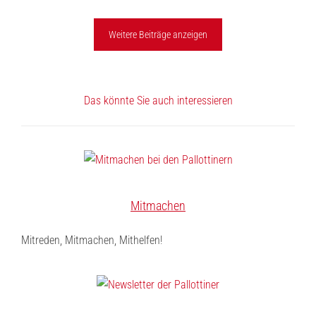
Weitere Beiträge anzeigen
Das könnte Sie auch interessieren
Mitmachen
Mitreden, Mitmachen, Mithelfen!