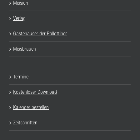
Mission
Verlag
Gästehäuser der Pallottiner
Missbrauch
Termine
Kostenloser Download
Kalender bestellen
Zeitschriften