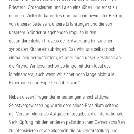
Priestern, Ordensleuten und Laien einzuüben und ernst zu
nehmen. Vielleicht kann dies nun auch ein bewusster Beitrag
von unserer Seite sein, unsere Erfahrungen und die von
unserem Gründer ausgehenden Impulse in den
gesamtkirchlichen Prozess der Entwicklung hin zu einer
synodalen Kirche einzubringen. Das wird uns selbst noch
einmal neu herausfordern, ist aber auch unser Geschenk an
die Kirche. Wir leben schon so lange mit dem Ideal des
Miteinanders, auch wenn wir sicher noch lange nicht alle
Expertinnen und Experten dabei sind.“
Neben diesen Fragen der erneuten gemeinschaftlichen
Selbstvergewisserung wurde dem neuen Präsidium seitens
der Versammlung als Aufgabe mitgegeben, die internationale
Verknüpfung mit den anderen pallottinischen Gemeinschaften
zu intensivieren sowie allgemein die Außendarstellung und