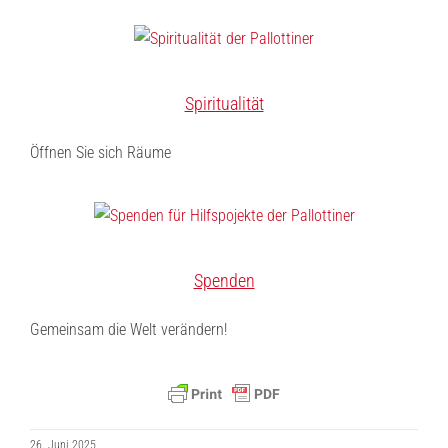
Spiritualität
Öffnen Sie sich Räume
Spenden
Gemeinsam die Welt verändern!
26. Juni 2025