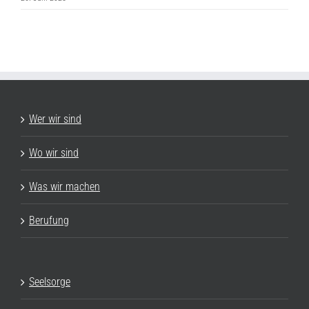
Wer wir sind
Wo wir sind
Was wir machen
Berufung
Seelsorge