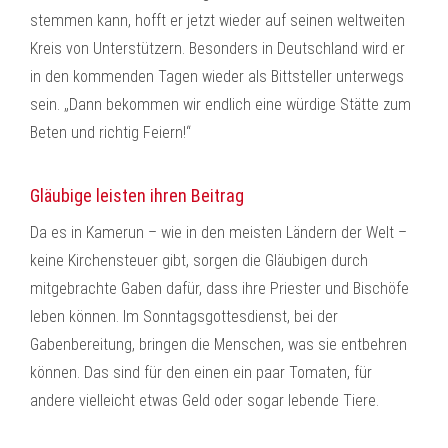
stemmen kann, hofft er jetzt wieder auf seinen weltweiten
Kreis von Unterstützern. Besonders in Deutschland wird er
in den kommenden Tagen wieder als Bittsteller unterwegs
sein. „Dann bekommen wir endlich eine würdige Stätte zum
Beten und richtig Feiern!“
Gläubige leisten ihren Beitrag
Da es in Kamerun – wie in den meisten Ländern der Welt –
keine Kirchensteuer gibt, sorgen die Gläubigen durch
mitgebrachte Gaben dafür, dass ihre Priester und Bischöfe
leben können. Im Sonntagsgottesdienst, bei der
Gabenbereitung, bringen die Menschen, was sie entbehren
können. Das sind für den einen ein paar Tomaten, für
andere vielleicht etwas Geld oder sogar lebende Tiere.