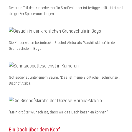
Der erste Teil des Kinderheims für Straßenkinder ist fertiggestellt. Jetzt soll
ein großer Speiseraum folgen.
Die Kinder waren beeindruckt: Bischof Ateba als "Aushilfslehrer" in der
Grundschule in Bogo.
Gottesdienst unter einem Baum. "Das ist meine Bio-Kirche", schmunzelt
Bischof Ateba.
"Mein größter Wunsch ist, dass wir das Dach bezahlen können."
Ein Dach über dem Kopf