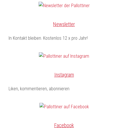
Newsletter
In Kontakt bleiben. Kostenlos 12 x pro Jahr!
Instagram
Liken, kommentieren, abonnieren
Facebook