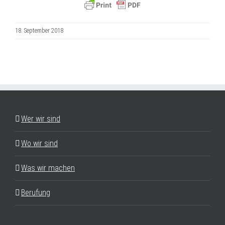
18. September 2018
Wer wir sind
Wo wir sind
Was wir machen
Berufung