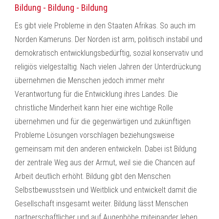
Bildung - Bildung - Bildung
Es gibt viele Probleme in den Staaten Afrikas. So auch im
Norden Kameruns. Der Norden ist arm, politisch instabil und
demokratisch entwicklungsbedürftig, sozial konservativ und
religiös vielgestaltig. Nach vielen Jahren der Unterdrückung
übernehmen die Menschen jedoch immer mehr
Verantwortung für die Entwicklung ihres Landes. Die
christliche Minderheit kann hier eine wichtige Rolle
übernehmen und für die gegenwärtigen und zukünftigen
Probleme Lösungen vorschlagen beziehungsweise
gemeinsam mit den anderen entwickeln. Dabei ist Bildung
der zentrale Weg aus der Armut, weil sie die Chancen auf
Arbeit deutlich erhöht. Bildung gibt den Menschen
Selbstbewusstsein und Weitblick und entwickelt damit die
Gesellschaft insgesamt weiter. Bildung lässt Menschen
partnerschaftlicher und auf Augenhöhe miteinander leben,