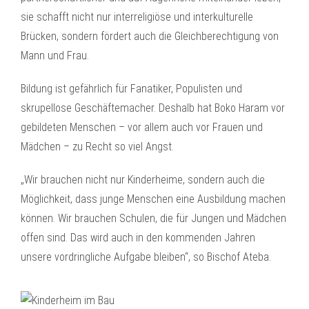
sie schafft nicht nur interreligiöse und interkulturelle
Brücken, sondern fördert auch die Gleichberechtigung von
Mann und Frau.
Bildung ist gefährlich für Fanatiker, Populisten und
skrupellose Geschäftemacher. Deshalb hat Boko Haram vor
gebildeten Menschen – vor allem auch vor Frauen und
Mädchen – zu Recht so viel Angst.
„Wir brauchen nicht nur Kinderheime, sondern auch die
Möglichkeit, dass junge Menschen eine Ausbildung machen
können. Wir brauchen Schulen, die für Jungen und Mädchen
offen sind. Das wird auch in den kommenden Jahren
unsere vordringliche Aufgabe bleiben“, so Bischof Ateba.