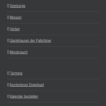
Seelsorge
Mission
Verlag
Gästehäuser der Pallottiner
Missbrauch
Termine
Kostenloser Download
Kalender bestellen