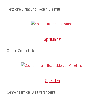
Herzliche Einladung: Reden Sie mit!
Spiritualität
Öffnen Sie sich Räume
Spenden
Gemeinsam die Welt verändern!