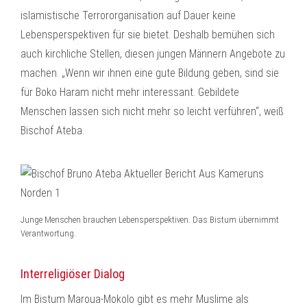
islamistische Terrororganisation auf Dauer keine
Lebensperspektiven für sie bietet. Deshalb bemühen sich
auch kirchliche Stellen, diesen jungen Männern Angebote zu
machen. „Wenn wir ihnen eine gute Bildung geben, sind sie
für Boko Haram nicht mehr interessant. Gebildete
Menschen lassen sich nicht mehr so leicht verführen“, weiß
Bischof Ateba.
Junge Menschen brauchen Lebensperspektiven. Das Bistum übernimmt
Verantwortung.
Interreligiöser Dialog
Im Bistum Maroua-Mokolo gibt es mehr Muslime als