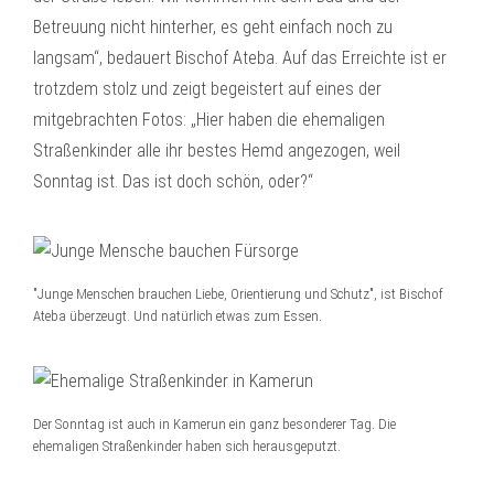
Betreuung nicht hinterher, es geht einfach noch zu
langsam“, bedauert Bischof Ateba. Auf das Erreichte ist er
trotzdem stolz und zeigt begeistert auf eines der
mitgebrachten Fotos: „Hier haben die ehemaligen
Straßenkinder alle ihr bestes Hemd angezogen, weil
Sonntag ist. Das ist doch schön, oder?“
"Junge Menschen brauchen Liebe, Orientierung und Schutz", ist Bischof
Ateba überzeugt. Und natürlich etwas zum Essen.
Der Sonntag ist auch in Kamerun ein ganz besonderer Tag. Die
ehemaligen Straßenkinder haben sich herausgeputzt.