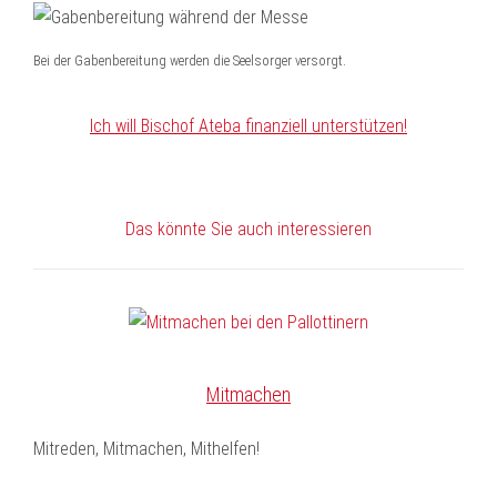
Bei der Gabenbereitung werden die Seelsorger versorgt.
Ich will Bischof Ateba finanziell unterstützen!
Das könnte Sie auch interessieren
Mitmachen
Mitreden, Mitmachen, Mithelfen!