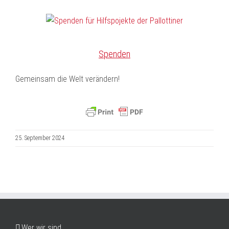
Spenden
Gemeinsam die Welt verändern!
25. September 2024
Wer wir sind