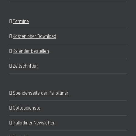
Termine
Kostenloser Download
Kalender bestellen
Zeitschriften
Spendenseite der Pallottiner
Gottesdienste
Pallottiner Newsletter