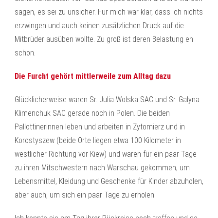
sagen, es sei zu unsicher. Für mich war klar, dass ich nichts
erzwingen und auch keinen zusätzlichen Druck auf die
Mitbrüder ausüben wollte. Zu groß ist deren Belastung eh
schon.
Die Furcht gehört mittlerweile zum Alltag dazu
Glücklicherweise waren Sr. Julia Wolska SAC und Sr. Galyna
Klimenchuk SAC gerade noch in Polen. Die beiden
Pallottinerinnen leben und arbeiten in Zytomierz und in
Korostyszew (beide Orte liegen etwa 100 Kilometer in
westlicher Richtung vor Kiew) und waren für ein paar Tage
zu ihren Mitschwestern nach Warschau gekommen, um
Lebensmittel, Kleidung und Geschenke für Kinder abzuholen,
aber auch, um sich ein paar Tage zu erholen.