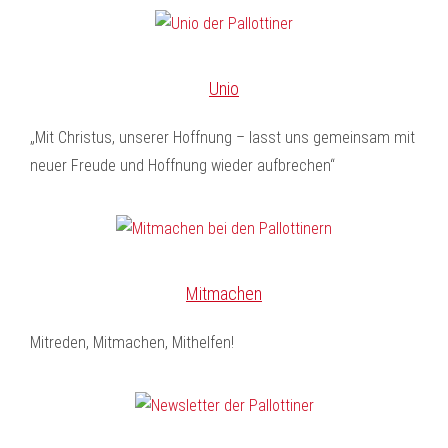
Unio
„Mit Christus, unserer Hoffnung – lasst uns gemeinsam mit
neuer Freude und Hoffnung wieder aufbrechen“
Mitmachen
Mitreden, Mitmachen, Mithelfen!