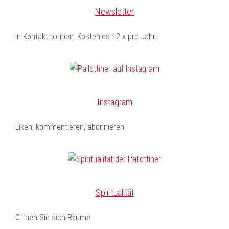
Newsletter
In Kontakt bleiben. Kostenlos 12 x pro Jahr!
Instagram
Liken, kommentieren, abonnieren
Spiritualität
Öffnen Sie sich Räume