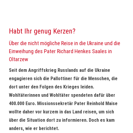
Habt Ihr genug Kerzen?
Über die nicht mögliche Reise in die Ukraine und die
Einweihung des Pater Richard Henkes Saales in
Oltarzew
Seit dem Angriffskrieg Russlands auf die Ukraine
engagieren sich die Pallottiner für die Menschen, die
dort unter den Folgen des Krieges leiden.
Wohltäterinnen und Wohltäter spendeten dafür über
400.000 Euro. Missionssekretär Pater Reinhold Maise
wollte daher vor kurzem in das Land reisen, um sich
über die Situation dort zu informieren. Doch es kam
anders, wie er berichtet.