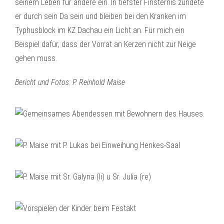
seinem Leben für andere ein. In tiefster Finsternis zündete
er durch sein Da sein und bleiben bei den Kranken im
Typhusblock im KZ Dachau ein Licht an. Für mich ein
Beispiel dafür, dass der Vorrat an Kerzen nicht zur Neige
gehen muss.
Bericht und Fotos: P. Reinhold Maise