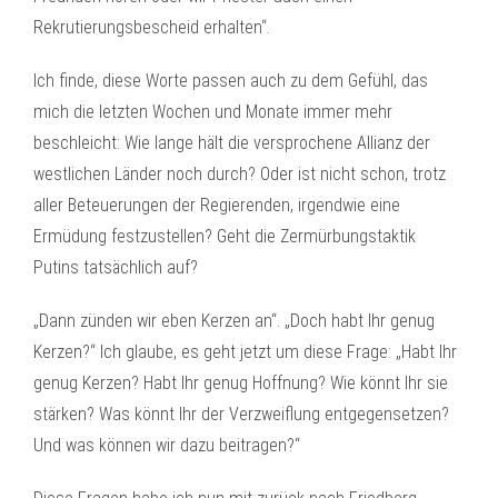
Rekrutierungsbescheid erhalten“.
Ich finde, diese Worte passen auch zu dem Gefühl, das
mich die letzten Wochen und Monate immer mehr
beschleicht: Wie lange hält die versprochene Allianz der
westlichen Länder noch durch? Oder ist nicht schon, trotz
aller Beteuerungen der Regierenden, irgendwie eine
Ermüdung festzustellen? Geht die Zermürbungstaktik
Putins tatsächlich auf?
„Dann zünden wir eben Kerzen an“. „Doch habt Ihr genug
Kerzen?“ Ich glaube, es geht jetzt um diese Frage: „Habt Ihr
genug Kerzen? Habt Ihr genug Hoffnung? Wie könnt Ihr sie
stärken? Was könnt Ihr der Verzweiflung entgegensetzen?
Und was können wir dazu beitragen?“