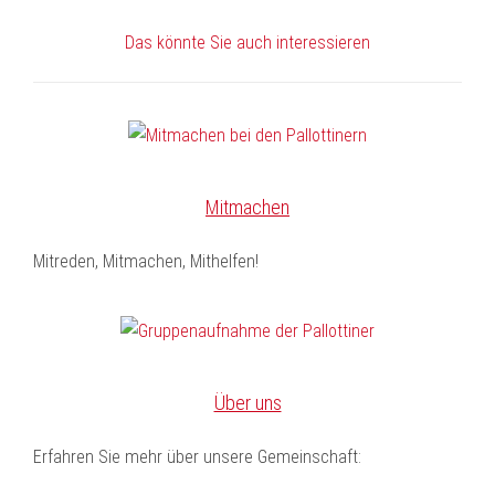
Das könnte Sie auch interessieren
Mitmachen
Mitreden, Mitmachen, Mithelfen!
Über uns
Erfahren Sie mehr über unsere Gemeinschaft: