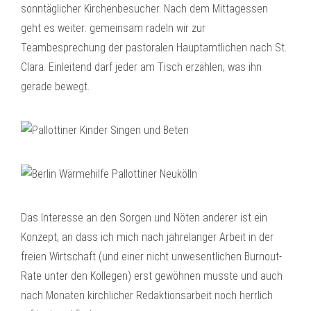
sonntäglicher Kirchenbesucher. Nach dem Mittagessen
geht es weiter: gemeinsam radeln wir zur
Teambesprechung der pastoralen Hauptamtlichen nach St.
Clara. Einleitend darf jeder am Tisch erzählen, was ihn
gerade bewegt.
Das Interesse an den Sorgen und Nöten anderer ist ein
Konzept, an dass ich mich nach jahrelanger Arbeit in der
freien Wirtschaft (und einer nicht unwesentlichen Burnout-
Rate unter den Kollegen) erst gewöhnen musste und auch
nach Monaten kirchlicher Redaktionsarbeit noch herrlich