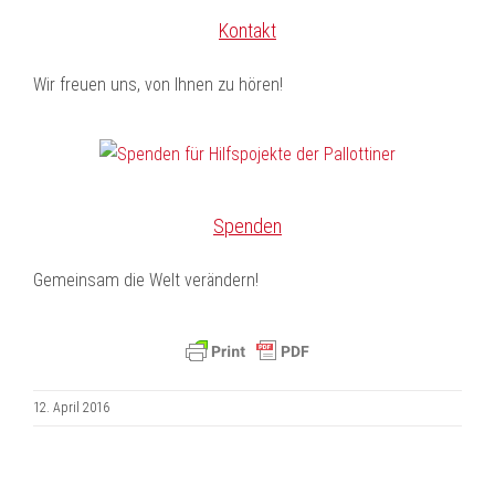
Kontakt
Wir freuen uns, von Ihnen zu hören!
Spenden
Gemeinsam die Welt verändern!
12. April 2016