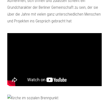
Aufnehmen, sich öffnen und zulassen scheint ein
Grundcharakter der Berliner Gemeinschaft zu sein, der sie
über die Jahre mit vielen ganz unterschiedlichen Menschen
und Projekten ins Gespräch gebracht hat.