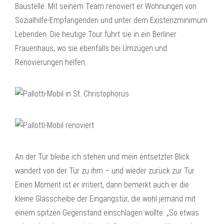
Baustelle. Mit seinem Team renoviert er Wohnungen von
Sozialhilfe-Empfangenden und unter dem Existenzminimum
Lebenden. Die heutige Tour führt sie in ein Berliner
Frauenhaus, wo sie ebenfalls bei Umzügen und
Renovierungen helfen.
An der Tür bleibe ich stehen und mein entsetzter Blick
wandert von der Tür zu ihm – und wieder zurück zur Tür.
Einen Moment ist er irritiert, dann bemerkt auch er die
kleine Glasscheibe der Eingangstür, die wohl jemand mit
einem spitzen Gegenstand einschlagen wollte. „So etwas