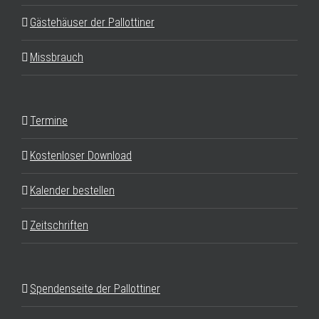
Gästehäuser der Pallottiner
Missbrauch
Termine
Kostenloser Download
Kalender bestellen
Zeitschriften
Spendenseite der Pallottiner