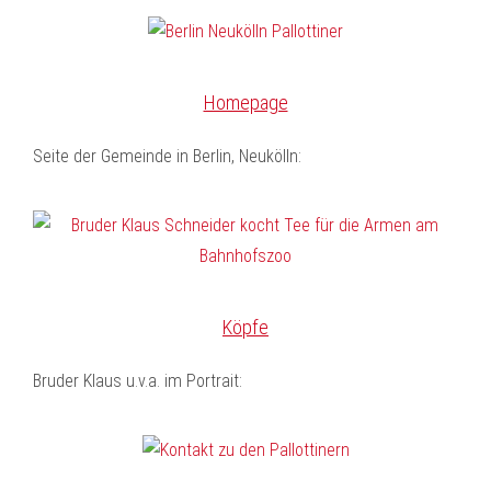
Homepage
Seite der Gemeinde in Berlin, Neukölln:
Köpfe
Bruder Klaus u.v.a. im Portrait: