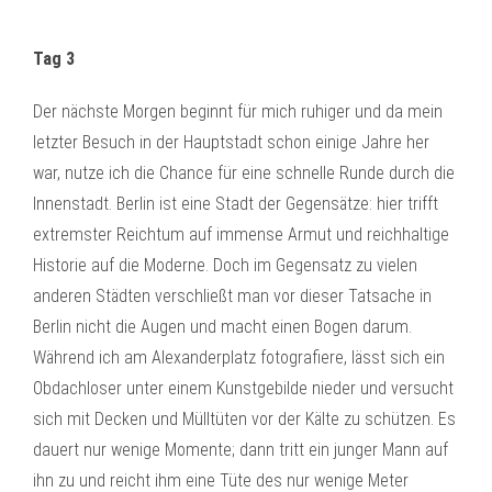
Tag 3
Der nächste Morgen beginnt für mich ruhiger und da mein
letzter Besuch in der Hauptstadt schon einige Jahre her
war, nutze ich die Chance für eine schnelle Runde durch die
Innenstadt. Berlin ist eine Stadt der Gegensätze: hier trifft
extremster Reichtum auf immense Armut und reichhaltige
Historie auf die Moderne. Doch im Gegensatz zu vielen
anderen Städten verschließt man vor dieser Tatsache in
Berlin nicht die Augen und macht einen Bogen darum.
Während ich am Alexanderplatz fotografiere, lässt sich ein
Obdachloser unter einem Kunstgebilde nieder und versucht
sich mit Decken und Mülltüten vor der Kälte zu schützen. Es
dauert nur wenige Momente; dann tritt ein junger Mann auf
ihn zu und reicht ihm eine Tüte des nur wenige Meter