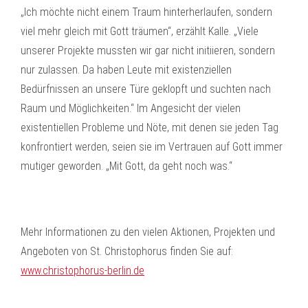
„Ich möchte nicht einem Traum hinterherlaufen, sondern
viel mehr gleich mit Gott träumen“, erzählt Kalle. „Viele
unserer Projekte mussten wir gar nicht initiieren, sondern
nur zulassen. Da haben Leute mit existenziellen
Bedürfnissen an unsere Türe geklopft und suchten nach
Raum und Möglichkeiten.“ Im Angesicht der vielen
existentiellen Probleme und Nöte, mit denen sie jeden Tag
konfrontiert werden, seien sie im Vertrauen auf Gott immer
mutiger geworden. „Mit Gott, da geht noch was.“
Mehr Informationen zu den vielen Aktionen, Projekten und
Angeboten von St. Christophorus finden Sie auf:
www.christophorus-berlin.de