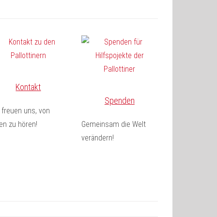
Kontakt
Spenden
 freuen uns, von
en zu hören!
Gemeinsam die Welt
verändern!