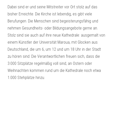
Dabei sind er und seine Mitstreiter vor Ort stolz auf das
bisher Erreichte. Die Kirche ist lebendig, es gibt viele
Berufungen. Die Menschen sind begeisterungsfähig und
nehmen Gesundheits- oder Bildungsangebote gerne an.
Stolz sind sie auch auf ihre neue Kathedrale: ausgemalt von
einem Künstler der Universität Maroua, mit Glocken aus
Deutschland, die um 6, um 12 und um 18 Uhr in der Stadt
zu hören sind. Die Verantwortlichen freuen sich, dass die
3.000 Sitzplätze regelmäßig voll sind; an Ostern oder
Weihnachten kommen rund um die Kathedrale noch etwa
1.000 Stehplätze hinzu.