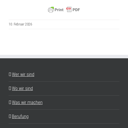
10. Februar 2026
Wer wir sind
Wo wir sind
Was wir machen
Berufung