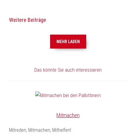
drucken
Weitere Beiträge
MEHR LADEN
Das könnte Sie auch interessieren
Mitmachen
Mitreden, Mitmachen, Mithelfen!