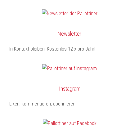
Newsletter
In Kontakt bleiben. Kostenlos 12 x pro Jahr!
Instagram
Liken, kommentieren, abonnieren