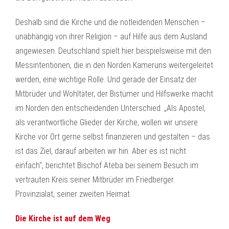
Deshalb sind die Kirche und die notleidenden Menschen –
unabhängig von ihrer Religion – auf Hilfe aus dem Ausland
angewiesen. Deutschland spielt hier beispielsweise mit den
Messintentionen, die in den Norden Kameruns weitergeleitet
werden, eine wichtige Rolle. Und gerade der Einsatz der
Mitbrüder und Wohltäter, der Bistümer und Hilfswerke macht
im Norden den entscheidenden Unterschied. „Als Apostel,
als verantwortliche Glieder der Kirche, wollen wir unsere
Kirche vor Ort gerne selbst finanzieren und gestalten – das
ist das Ziel, darauf arbeiten wir hin. Aber es ist nicht
einfach“, berichtet Bischof Ateba bei seinem Besuch im
vertrauten Kreis seiner Mitbrüder im Friedberger
Provinzialat, seiner zweiten Heimat.
Die Kirche ist auf dem Weg