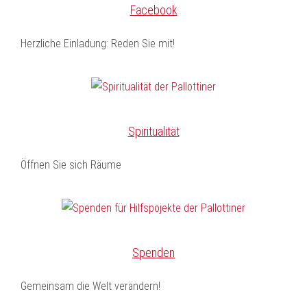
Facebook
Herzliche Einladung: Reden Sie mit!
Spiritualität
Öffnen Sie sich Räume
Spenden
Gemeinsam die Welt verändern!