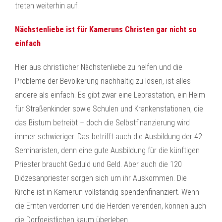
treten weiterhin auf.
Nächstenliebe ist für Kameruns Christen gar nicht so
einfach
Hier aus christlicher Nächstenliebe zu helfen und die
Probleme der Bevölkerung nachhaltig zu lösen, ist alles
andere als einfach. Es gibt zwar eine Leprastation, ein Heim
für Straßenkinder sowie Schulen und Krankenstationen, die
das Bistum betreibt – doch die Selbstfinanzierung wird
immer schwieriger. Das betrifft auch die Ausbildung der 42
Seminaristen, denn eine gute Ausbildung für die künftigen
Priester braucht Geduld und Geld. Aber auch die 120
Diözesanpriester sorgen sich um ihr Auskommen. Die
Kirche ist in Kamerun vollständig spendenfinanziert. Wenn
die Ernten verdorren und die Herden verenden, können auch
die Dorfgeistlichen kaum überleben.