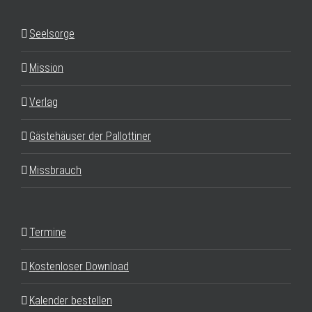
Seelsorge
Mission
Verlag
Gästehäuser der Pallottiner
Missbrauch
Termine
Kostenloser Download
Kalender bestellen