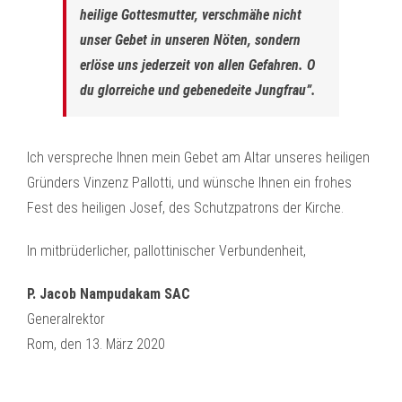
heilige Gottesmutter, verschmähe nicht
unser Gebet in unseren Nöten, sondern
erlöse uns jederzeit von allen Gefahren. O
du glorreiche und gebenedeite Jungfrau”.
Ich verspreche Ihnen mein Gebet am Altar unseres heiligen
Gründers Vinzenz Pallotti, und wünsche Ihnen ein frohes
Fest des heiligen Josef, des Schutzpatrons der Kirche.
In mitbrüderlicher, pallottinischer Verbundenheit,
P. Jacob Nampudakam SAC
Generalrektor
Rom, den 13. März 2020