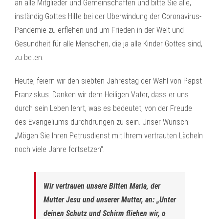
an alle Mitglieder und Gemeinschaften und bitte Sie alle,
inständig Gottes Hilfe bei der Überwindung der Coronavirus-
Pandemie zu erflehen und um Frieden in der Welt und
Gesundheit für alle Menschen, die ja alle Kinder Gottes sind,
zu beten.
Heute, feiern wir den siebten Jahrestag der Wahl von Papst
Franziskus. Danken wir dem Heiligen Vater, dass er uns
durch sein Leben lehrt, was es bedeutet, von der Freude
des Evangeliums durchdrungen zu sein. Unser Wunsch:
„Mögen Sie Ihren Petrusdienst mit Ihrem vertrauten Lächeln
noch viele Jahre fortsetzen“.
Wir vertrauen unsere Bitten Maria, der
Mutter Jesu und unserer Mutter, an: „Unter
deinen Schutz und Schirm fliehen wir, o