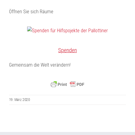
Öffnen Sie sich Räume
Spenden
Gemeinsam die Welt verändern!
19. März 2020