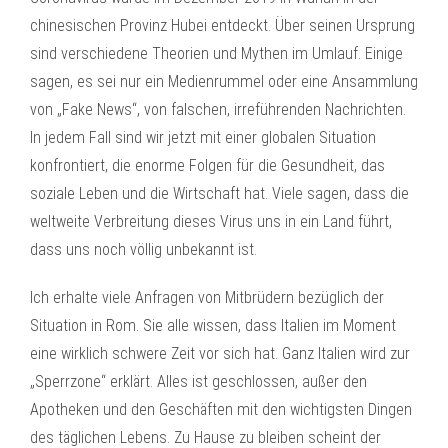
chinesischen Provinz Hubei entdeckt. Über seinen Ursprung
sind verschiedene Theorien und Mythen im Umlauf. Einige
sagen, es sei nur ein Medienrummel oder eine Ansammlung
von „Fake News“, von falschen, irreführenden Nachrichten.
In jedem Fall sind wir jetzt mit einer globalen Situation
konfrontiert, die enorme Folgen für die Gesundheit, das
soziale Leben und die Wirtschaft hat. Viele sagen, dass die
weltweite Verbreitung dieses Virus uns in ein Land führt,
dass uns noch völlig unbekannt ist.
Ich erhalte viele Anfragen von Mitbrüdern bezüglich der
Situation in Rom. Sie alle wissen, dass Italien im Moment
eine wirklich schwere Zeit vor sich hat. Ganz Italien wird zur
„Sperrzone“ erklärt. Alles ist geschlossen, außer den
Apotheken und den Geschäften mit den wichtigsten Dingen
des täglichen Lebens. Zu Hause zu bleiben scheint der