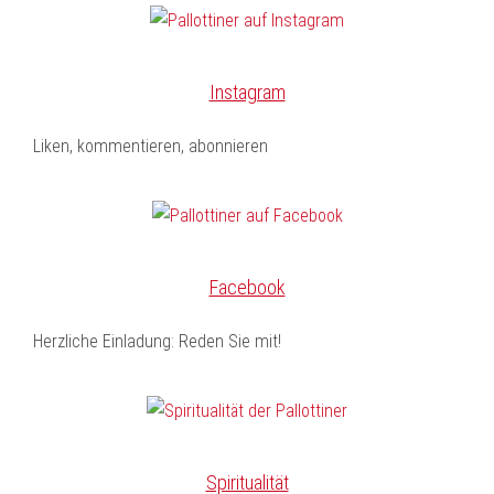
Instagram
Liken, kommentieren, abonnieren
Facebook
Herzliche Einladung: Reden Sie mit!
Spiritualität