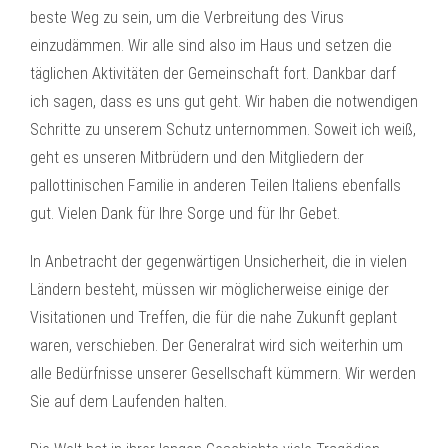
beste Weg zu sein, um die Verbreitung des Virus
einzudämmen. Wir alle sind also im Haus und setzen die
täglichen Aktivitäten der Gemeinschaft fort. Dankbar darf
ich sagen, dass es uns gut geht. Wir haben die notwendigen
Schritte zu unserem Schutz unternommen. Soweit ich weiß,
geht es unseren Mitbrüdern und den Mitgliedern der
pallottinischen Familie in anderen Teilen Italiens ebenfalls
gut. Vielen Dank für Ihre Sorge und für Ihr Gebet.
In Anbetracht der gegenwärtigen Unsicherheit, die in vielen
Ländern besteht, müssen wir möglicherweise einige der
Visitationen und Treffen, die für die nahe Zukunft geplant
waren, verschieben. Der Generalrat wird sich weiterhin um
alle Bedürfnisse unserer Gesellschaft kümmern. Wir werden
Sie auf dem Laufenden halten.