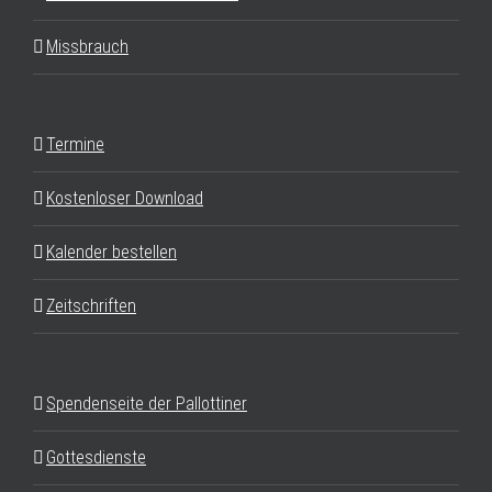
Missbrauch
Termine
Kostenloser Download
Kalender bestellen
Zeitschriften
Spendenseite der Pallottiner
Gottesdienste