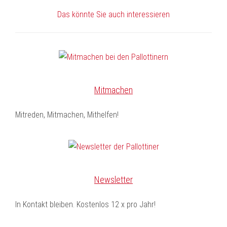
Das könnte Sie auch interessieren
Mitmachen
Mitreden, Mitmachen, Mithelfen!
Newsletter
In Kontakt bleiben. Kostenlos 12 x pro Jahr!