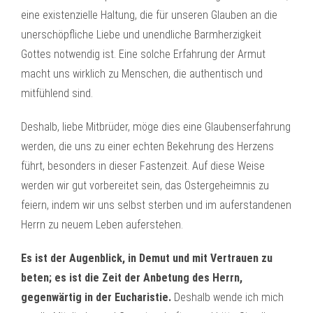
eine existenzielle Haltung, die für unseren Glauben an die
unerschöpfliche Liebe und unendliche Barmherzigkeit
Gottes notwendig ist. Eine solche Erfahrung der Armut
macht uns wirklich zu Menschen, die authentisch und
mitfühlend sind.
Deshalb, liebe Mitbrüder, möge dies eine Glaubenserfahrung
werden, die uns zu einer echten Bekehrung des Herzens
führt, besonders in dieser Fastenzeit. Auf diese Weise
werden wir gut vorbereitet sein, das Ostergeheimnis zu
feiern, indem wir uns selbst sterben und im auferstandenen
Herrn zu neuem Leben auferstehen.
Es ist der Augenblick, in Demut und mit Vertrauen zu
beten; es ist die Zeit der Anbetung des Herrn,
gegenwärtig in der Eucharistie.
Deshalb wende ich mich