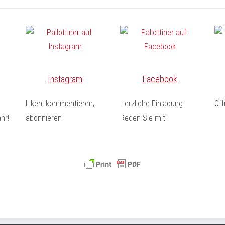
Instagram
Facebook
Liken, kommentieren,
Herzliche Einladung:
Öf
hr!
abonnieren
Reden Sie mit!