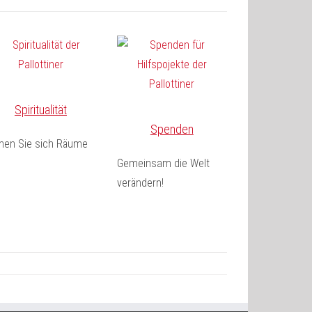
Spiritualität
Spenden
fnen Sie sich Räume
Gemeinsam die Welt
verändern!