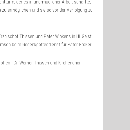
htturm, der es in unermüdlicher Arbeit schaffte,
zu ermöglichen und sie so vor der Verfolgung zu