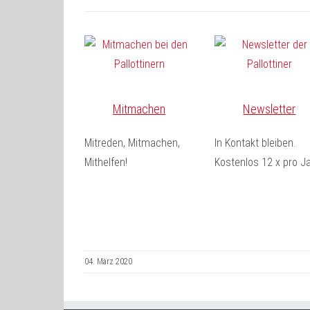
Mitmachen
Newsletter
Mitreden, Mitmachen,
In Kontakt bleiben.
Mithelfen!
Kostenlos 12 x pro Ja
04. März 2020