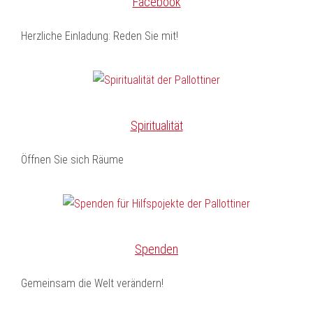
Facebook
Herzliche Einladung: Reden Sie mit!
Spiritualität
Öffnen Sie sich Räume
Spenden
Gemeinsam die Welt verändern!