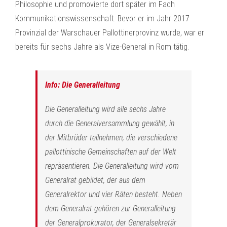
Philosophie und promovierte dort später im Fach
Kommunikationswissenschaft. Bevor er im Jahr 2017
Provinzial der Warschauer Pallottinerprovinz wurde, war er
bereits für sechs Jahre als Vize-General in Rom tätig.
Info: Die Generalleitung
Die Generalleitung wird alle sechs Jahre
durch die Generalversammlung gewählt, in
der Mitbrüder teilnehmen, die verschiedene
pallottinische Gemeinschaften auf der Welt
repräsentieren. Die Generalleitung wird vom
Generalrat gebildet, der aus dem
Generalrektor und vier Räten besteht. Neben
dem Generalrat gehören zur Generalleitung
der Generalprokurator, der Generalsekretär