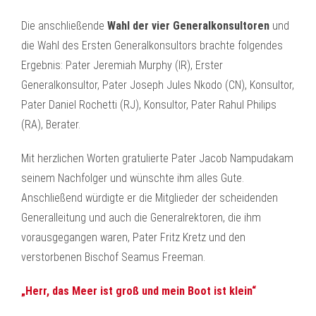
Die anschließende
Wahl der vier Generalkonsultoren
und
die Wahl des Ersten Generalkonsultors brachte folgendes
Ergebnis: Pater Jeremiah Murphy (IR), Erster
Generalkonsultor, Pater Joseph Jules Nkodo (CN), Konsultor,
Pater Daniel Rochetti (RJ), Konsultor, Pater Rahul Philips
(RA), Berater.
Mit herzlichen Worten gratulierte Pater Jacob Nampudakam
seinem Nachfolger und wünschte ihm alles Gute.
Anschließend würdigte er die Mitglieder der scheidenden
Generalleitung und auch die Generalrektoren, die ihm
vorausgegangen waren, Pater Fritz Kretz und den
verstorbenen Bischof Seamus Freeman.
„Herr, das Meer ist groß und mein Boot ist klein“