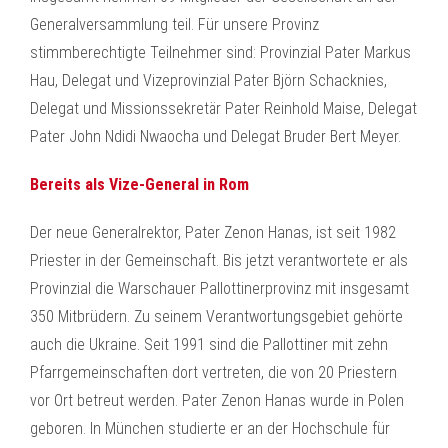
Generalversammlung teil. Für unsere Provinz
stimmberechtigte Teilnehmer sind: Provinzial Pater Markus
Hau, Delegat und Vizeprovinzial Pater Björn Schacknies,
Delegat und Missionssekretär Pater Reinhold Maise, Delegat
Pater John Ndidi Nwaocha und Delegat Bruder Bert Meyer.
Bereits als Vize-General in Rom
Der neue Generalrektor, Pater Zenon Hanas, ist seit 1982
Priester in der Gemeinschaft. Bis jetzt verantwortete er als
Provinzial die Warschauer Pallottinerprovinz mit insgesamt
350 Mitbrüdern. Zu seinem Verantwortungsgebiet gehörte
auch die Ukraine. Seit 1991 sind die Pallottiner mit zehn
Pfarrgemeinschaften dort vertreten, die von 20 Priestern
vor Ort betreut werden. Pater Zenon Hanas wurde in Polen
geboren. In München studierte er an der Hochschule für