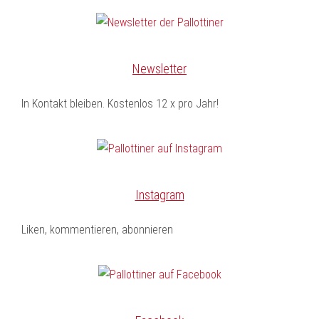
Newsletter
In Kontakt bleiben. Kostenlos 12 x pro Jahr!
Instagram
Liken, kommentieren, abonnieren