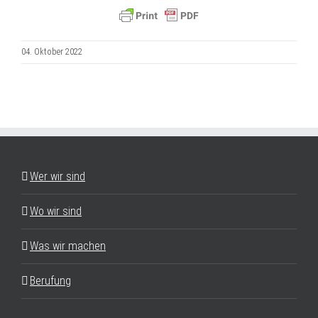
04. Oktober 2022
Wer wir sind
Wo wir sind
Was wir machen
Berufung