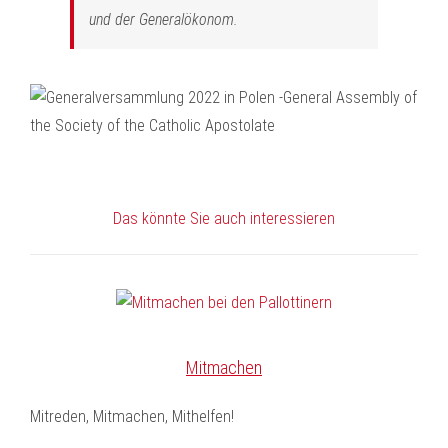
und der Generalökonom.
Das könnte Sie auch interessieren
Mitmachen
Mitreden, Mitmachen, Mithelfen!