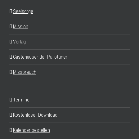
Seelsorge
Mission
Verlag
Gästehäuser der Pallottiner
Missbrauch
Termine
Kostenloser Download
Kalender bestellen