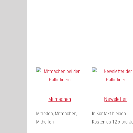
Mitmachen
Newsletter
Mitreden, Mitmachen,
In Kontakt bleiben.
Mithelfen!
Kostenlos 12 x pro Ja