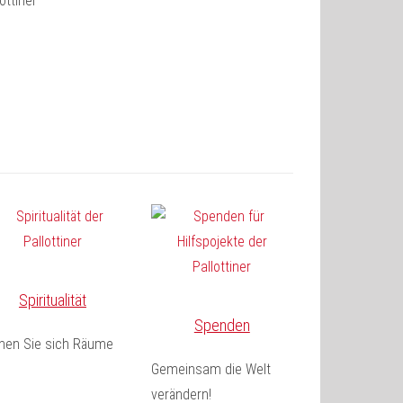
Spiritualität
Spenden
fnen Sie sich Räume
Gemeinsam die Welt
verändern!