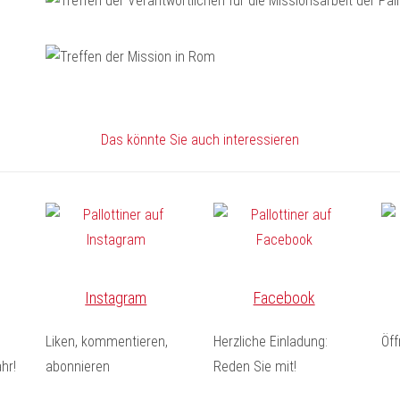
Das könnte Sie auch interessieren
Instagram
Facebook
Liken, kommentieren,
Herzliche Einladung:
Öf
hr!
abonnieren
Reden Sie mit!