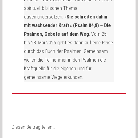
spirituell-biblischen Thema
auseinandersetzen:
»Sie schreiten dahin
mit wachsender Kraft« (Psalm 84,8) – Die
Psalmen, Gebete auf dem Weg
. Vom 25.
bis 28. Mai 2025 geht es dann auf eine Reise
durch das Buch der Psalmen. Gemeinsam
wollen die Teilnehmer in den Psalmen die
Kraftquelle für die eigenen und für
gemeinsame Wege erkunden.
Diesen Beitrag teilen…