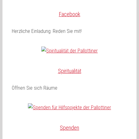
Facebook
Herzliche Einladung: Reden Sie mit!
Spiritualität
Öffnen Sie sich Räume
Spenden