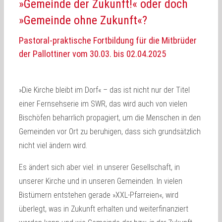
»Gemeinde der Zukunft!« oder doch
»Gemeinde ohne Zukunft«?
Pastoral-praktische Fortbildung für die Mitbrüder
der Pallottiner vom 30.03. bis 02.04.2025
»Die Kirche bleibt im Dorf« – das ist nicht nur der Titel
einer Fernsehserie im SWR, das wird auch von vielen
Bischöfen beharrlich propagiert, um die Menschen in den
Gemeinden vor Ort zu beruhigen, dass sich grundsätzlich
nicht viel ändern wird.
Es ändert sich aber viel: in unserer Gesellschaft, in
unserer Kirche und in unseren Gemeinden. In vielen
Bistümern entstehen gerade »XXL-Pfarreien«, wird
überlegt, was in Zukunft erhalten und weiterfinanziert