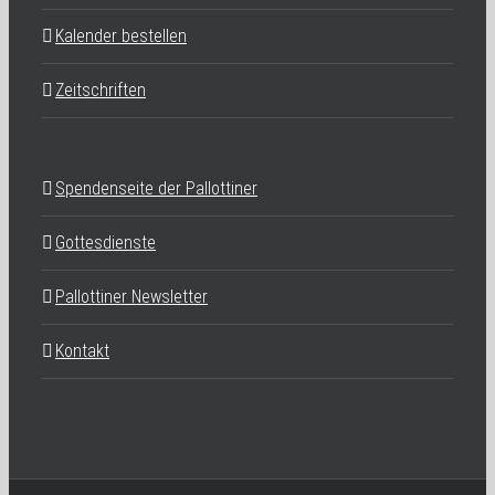
Kalender bestellen
Zeitschriften
Spendenseite der Pallottiner
Gottesdienste
Pallottiner Newsletter
Kontakt