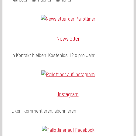
Newsletter
In Kontakt bleiben. Kostenlos 12 x pro Jahr!
Instagram
Liken, kommentieren, abonnieren