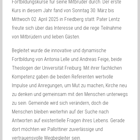
Fortbildungskurse für seine Mitbrüder durch. Der erste
Kurs in diesem Jahr fand von Sonntag 30. März bis
Mittwoch 02. April 2025 in Friedberg statt. Pater Lentz
freute sich über das Interesse und die rege Teilnahme
von Mitbrüdern und lieben Gästen.
Begleitet wurde die innovative und dynamische
Fortbildung von Antonia Lelle und Andreas Feige, beide
Theologen der Universität Freiburg. Mit ihrer fachlichen
Kompetenz gaben die beiden Referenten wertvolle
Impulse und Anregungen, um Mut zu machen, Kirche neu
zu denken und gemeinsam mit den Menschen unterwegs
zu sein. Gemeinde wird sich verändern, doch die
Menschen bleiben weiterhin auf der Suche nach
Antworten auf existentielle Fragen ihres Lebens. Gerade
dort möchten wir Pallottiner zuverlässige und
vertrauensvolle Wegbegleiter sein.