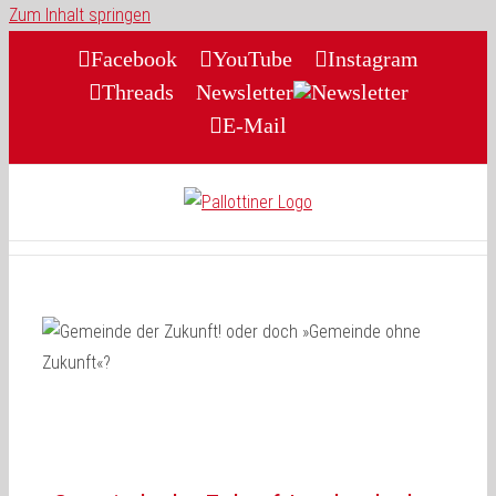
Zum Inhalt springen
Facebook
YouTube
Instagram
Threads
Newsletter
E-Mail