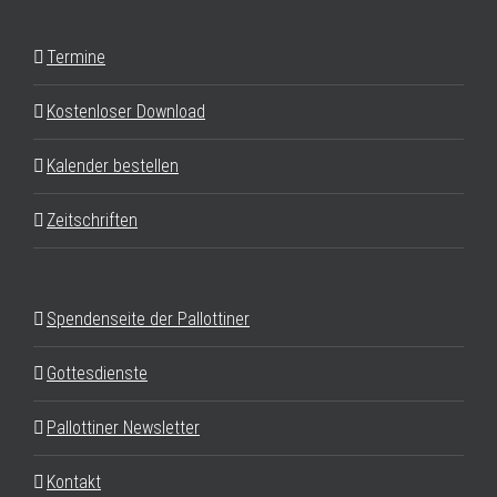
Termine
Kostenloser Download
Kalender bestellen
Zeitschriften
Spendenseite der Pallottiner
Gottesdienste
Pallottiner Newsletter
Kontakt