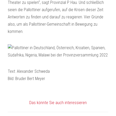
Theater zu spielen“, sagt Provinzial P. Hau. Und schließlich
seien die Pallottiner aufgerufen, auf die Krisen dieser Zeit
Antworten zu finden und darauf zu reagieren. Vier Gründe
also, um als Pallottiner-Gemeinschaft in Bewegung zu
kommen.
Text: Alexander Schweda
Bild: Bruder Bert Meyer
Das könnte Sie auch interessieren