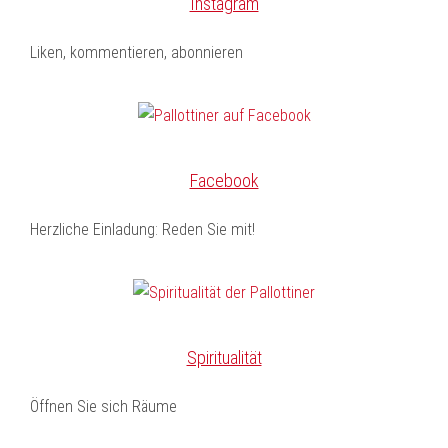
Instagram
Liken, kommentieren, abonnieren
Facebook
Herzliche Einladung: Reden Sie mit!
Spiritualität
Öffnen Sie sich Räume