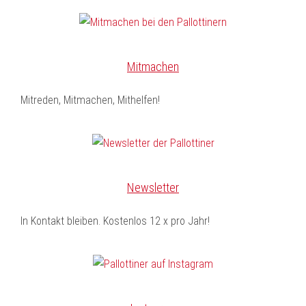
Mitmachen
Mitreden, Mitmachen, Mithelfen!
Newsletter
In Kontakt bleiben. Kostenlos 12 x pro Jahr!