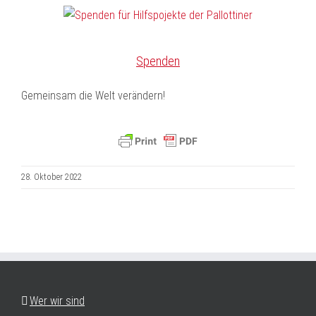
Spenden
Gemeinsam die Welt verändern!
28. Oktober 2022
Wer wir sind