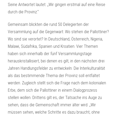
Seine Antwortet lautet: „Wir gingen erstmal auf eine Reise
durch die Provinz.“
Gemeinsam blickten die rund 50 Delegierten der
Versammlung auf die Gegenwart: Wo stehen die Pallottiner?
Wo sind sie verortet? In Deutschland, Österreich, Nigeria,
Malawi, Südafrika, Spanien und Kroatien. Vier Themen
haben sich innerhalb der fünf Versammlungstage
herauskristallisiert, bei denen es gilt, in den nächsten drei
Jahren Handlungsfelder zu entwickeln: Die Interkulturalität
als das bestimmende Thema der Provinz soll entfaltet
werden. Zugleich stellt sich die Frage nach dem kolonialen
Erbe, dem sich die Pallottiner in einem Dialogprozess
stellen wollen. Drittens gilt es, der Tatsache ins Auge zu
sehen, dass die Gemeinschaft immer älter wird. „Wir
müssen sehen, welche Schritte es dazu braucht, ohne