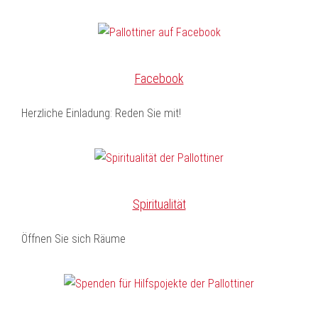
Facebook
Herzliche Einladung: Reden Sie mit!
Spiritualität
Öffnen Sie sich Räume