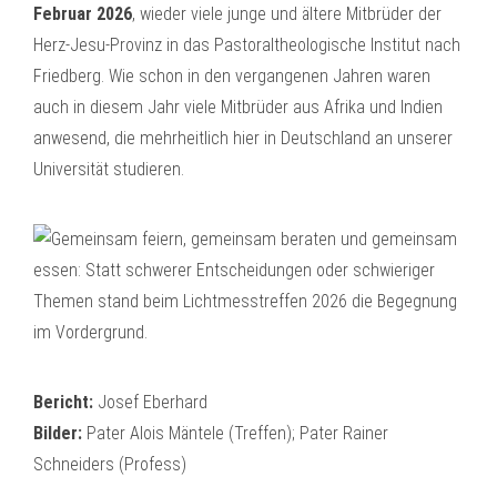
Februar 2026
, wieder viele junge und ältere Mitbrüder der
Herz-Jesu-Provinz in das Pastoraltheologische Institut nach
Friedberg. Wie schon in den vergangenen Jahren waren
auch in diesem Jahr viele Mitbrüder aus Afrika und Indien
anwesend, die mehrheitlich hier in Deutschland an unserer
Universität studieren.
Bericht:
Josef Eberhard
Bilder:
Pater Alois Mäntele (Treffen); Pater Rainer
Schneiders (Profess)