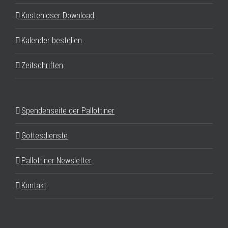
Kostenloser Download
Kalender bestellen
Zeitschriften
Spendenseite der Pallottiner
Gottesdienste
Pallottiner Newsletter
Kontakt