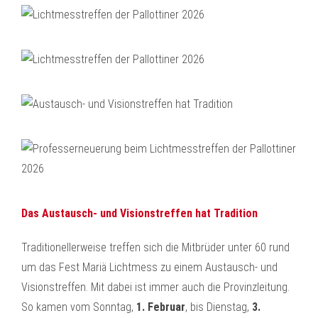
Das Austausch- und Visionstreffen hat Tradition
Traditionellerweise treffen sich die Mitbrüder unter 60 rund
um das Fest Mariä Lichtmess zu einem Austausch- und
Visionstreffen. Mit dabei ist immer auch die Provinzleitung.
So kamen vom Sonntag,
1. Februar
, bis Dienstag,
3.