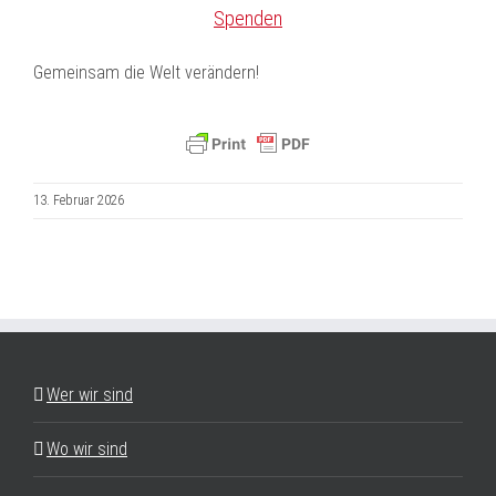
Spenden
Gemeinsam die Welt verändern!
13. Februar 2026
Wer wir sind
Wo wir sind