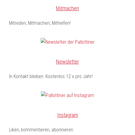
Mitmachen
Mitreden, Mitmachen, Mithelfen!
Newsletter
In Kontakt bleiben. Kostenlos 12 x pro Jahr!
Instagram
Liken, kommentieren, abonnieren