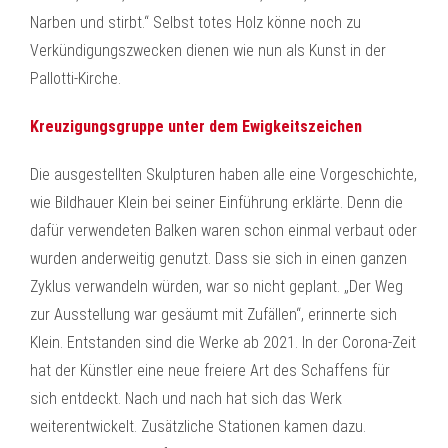
Narben und stirbt.“ Selbst totes Holz könne noch zu
Verkündigungszwecken dienen wie nun als Kunst in der
Pallotti-Kirche.
Kreuzigungsgruppe unter dem Ewigkeitszeichen
Die ausgestellten Skulpturen haben alle eine Vorgeschichte,
wie Bildhauer Klein bei seiner Einführung erklärte. Denn die
dafür verwendeten Balken waren schon einmal verbaut oder
wurden anderweitig genutzt. Dass sie sich in einen ganzen
Zyklus verwandeln würden, war so nicht geplant. „Der Weg
zur Ausstellung war gesäumt mit Zufällen“, erinnerte sich
Klein. Entstanden sind die Werke ab 2021. In der Corona-Zeit
hat der Künstler eine neue freiere Art des Schaffens für
sich entdeckt. Nach und nach hat sich das Werk
weiterentwickelt. Zusätzliche Stationen kamen dazu.