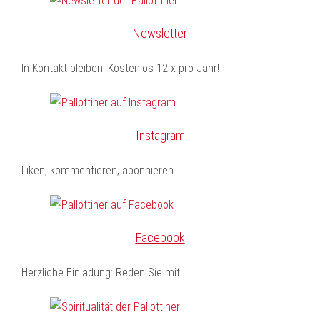
Newsletter
In Kontakt bleiben. Kostenlos 12 x pro Jahr!
Instagram
Liken, kommentieren, abonnieren
Facebook
Herzliche Einladung: Reden Sie mit!