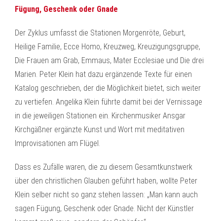
Fügung, Geschenk oder Gnade
Der Zyklus umfasst die Stationen Morgenröte, Geburt,
Heilige Familie, Ecce Homo, Kreuzweg, Kreuzigungsgruppe,
Die Frauen am Grab, Emmaus, Mater Ecclesiae und Die drei
Marien. Peter Klein hat dazu ergänzende Texte für einen
Katalog geschrieben, der die Möglichkeit bietet, sich weiter
zu vertiefen. Angelika Klein führte damit bei der Vernissage
in die jeweiligen Stationen ein. Kirchenmusiker Ansgar
Kirchgäßner ergänzte Kunst und Wort mit meditativen
Improvisationen am Flügel.
Dass es Zufälle waren, die zu diesem Gesamtkunstwerk
über den christlichen Glauben geführt haben, wollte Peter
Klein selber nicht so ganz stehen lassen: „Man kann auch
sagen Fügung, Geschenk oder Gnade. Nicht der Künstler