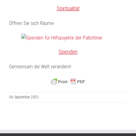
Spiritualität
Öffnen Sie sich Räume
Spenden
Gemeinsam die Welt verändern!
04. September 2023