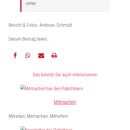
sehen.
Bericht & Fotos: Andreas Schmidt
Diesen Beitrag teilen…
teilen
teilen
E-
drucken
Das könnte Sie auch interessieren
Mail
Mitmachen
Mitreden, Mitmachen, Mithelfen!