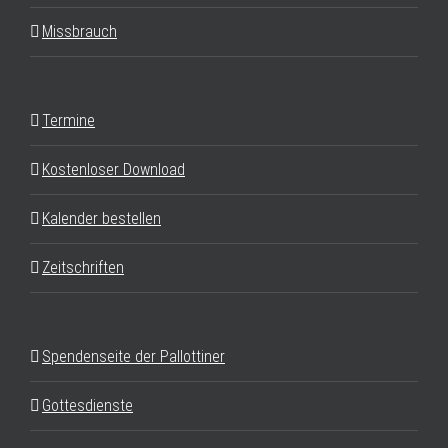
Missbrauch
Termine
Kostenloser Download
Kalender bestellen
Zeitschriften
Spendenseite der Pallottiner
Gottesdienste