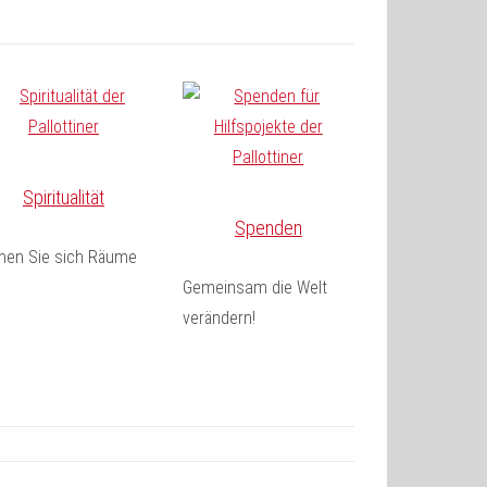
Spiritualität
Spenden
fnen Sie sich Räume
Gemeinsam die Welt
verändern!