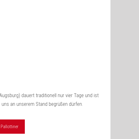
Augsburg) dauert traditionell nur vier Tage und ist
ie uns an unserem Stand begrüßen dürfen.
Pallottiner