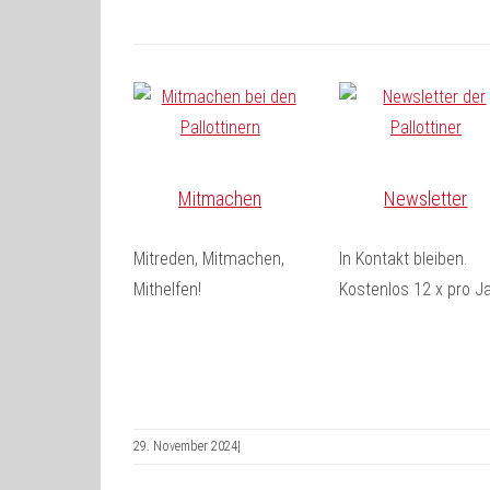
Mitmachen
Newsletter
Mitreden, Mitmachen,
In Kontakt bleiben.
Mithelfen!
Kostenlos 12 x pro Ja
29. November 2024
|