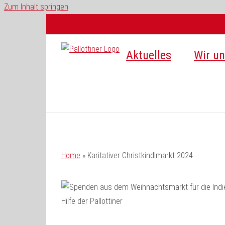
Zum Inhalt springen
Aktuelles
Wir un
Home
»
Karitativer Christkindlmarkt 2024