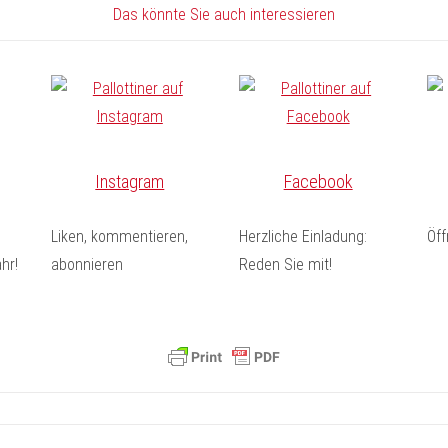
Das könnte Sie auch interessieren
Instagram
Facebook
Liken, kommentieren,
Herzliche Einladung:
Öf
hr!
abonnieren
Reden Sie mit!