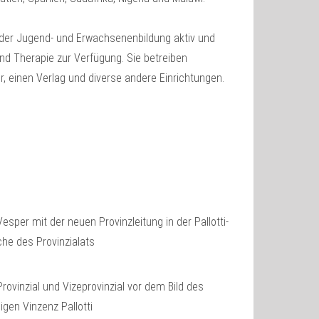
in der Jugend- und Erwachsenenbildung aktiv und
nd Therapie zur Verfügung. Sie betreiben
r, einen Verlag und diverse andere Einrichtungen.