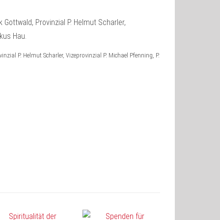
ovinzial P. Helmut Scharler, Vizeprovinzial P. Michael Pfenning, P.