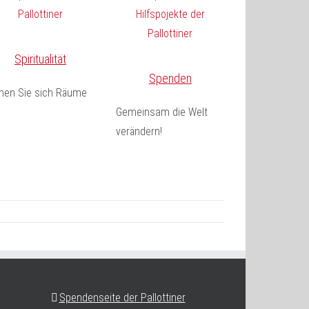
Spiritualität
Spenden
fnen Sie sich Räume
Gemeinsam die Welt
verändern!
Spendenseite der Pallottiner