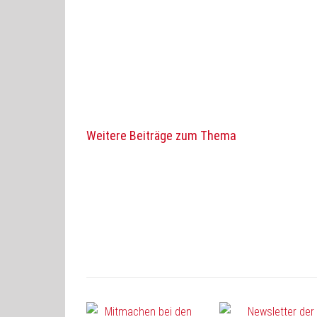
Weitere Beiträge zum Thema