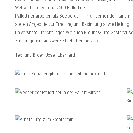
Weltweit gibt es rund 2500 Pallottiner.
Pallottiner arbeiten als Seelsorger in Pfarrgemeinden, sind 
stellen Angebote zur Erholung und Besinnung sowie Heilung u
universitäre Einrichtungen wie auch Bildungs- und Gästehäuse
Zudem geben sie zwei Zeitschriften heraus.
Text und Bilder: Josef Eberhard