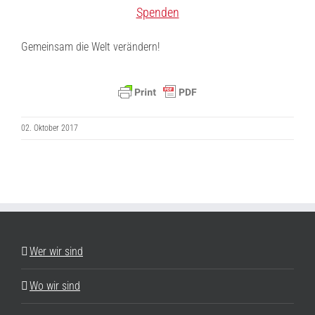
Spenden
Gemeinsam die Welt verändern!
02. Oktober 2017
Wer wir sind
Wo wir sind