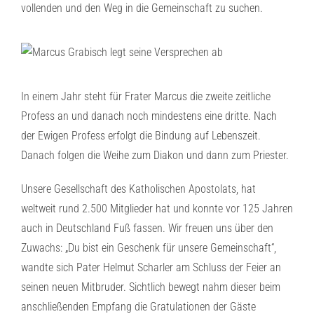
vollenden und den Weg in die Gemeinschaft zu suchen.
In einem Jahr steht für Frater Marcus die zweite zeitliche
Profess an und danach noch mindestens eine dritte. Nach
der Ewigen Profess erfolgt die Bindung auf Lebenszeit.
Danach folgen die Weihe zum Diakon und dann zum Priester.
Unsere Gesellschaft des Katholischen Apostolats, hat
weltweit rund 2.500 Mitglieder hat und konnte vor 125 Jahren
auch in Deutschland Fuß fassen. Wir freuen uns über den
Zuwachs: „Du bist ein Geschenk für unsere Gemeinschaft“,
wandte sich Pater Helmut Scharler am Schluss der Feier an
seinen neuen Mitbruder. Sichtlich bewegt nahm dieser beim
anschließenden Empfang die Gratulationen der Gäste