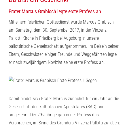
Frater Marcus Grabisch legte erste Profess ab
Mit einem feierlichen Gottesdienst wurde Marcus Grabisch
am Samstag, dem 30. September 2017, in der Vinzenz-
Pallotti-Kirche in Friedberg bei Augsburg in unsere
pallottinische Gemeinschaft aufgenommen. Im Beisein seiner
Eltern, Geschwister, einiger Freunde und Weggefährten legte
er nach zweijährigem Noviziat seine erste Profess ab.
Damit bindet sich Frater Marcus zunächst für ein Jahr an die
Gesellschaft des katholischen Apostolates (SAC) und
umgekehrt. Der 29-Jährige gab in der Profess das
Versprechen, im Sinne des Gründers Vinzenz Pallotti zu leben: