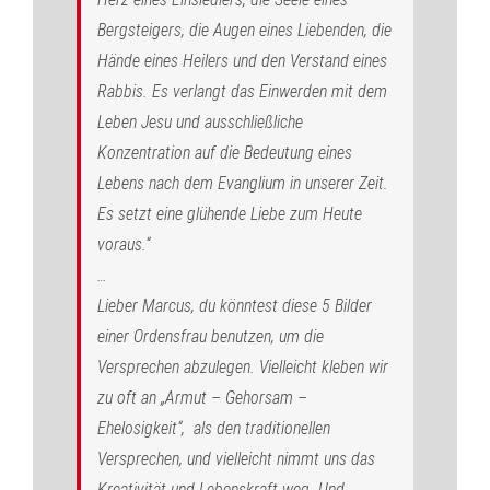
Bergsteigers, die Augen eines Liebenden, die
Hände eines Heilers und den Verstand eines
Rabbis. Es verlangt das Einwerden mit dem
Leben Jesu und ausschließliche
Konzentration auf die Bedeutung eines
Lebens nach dem Evanglium in unserer Zeit.
Es setzt eine glühende Liebe zum Heute
voraus.“
…
Lieber Marcus, du könntest diese 5 Bilder
einer Ordensfrau benutzen, um die
Versprechen abzulegen. Vielleicht kleben wir
zu oft an „Armut – Gehorsam –
Ehelosigkeit“, als den traditionellen
Versprechen, und vielleicht nimmt uns das
Kreativität und Lebenskraft weg. Und