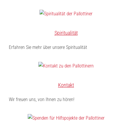
Spiritualität
Erfahren Sie mehr über unsere Spiritualität
Kontakt
Wir freuen uns, von Ihnen zu hören!