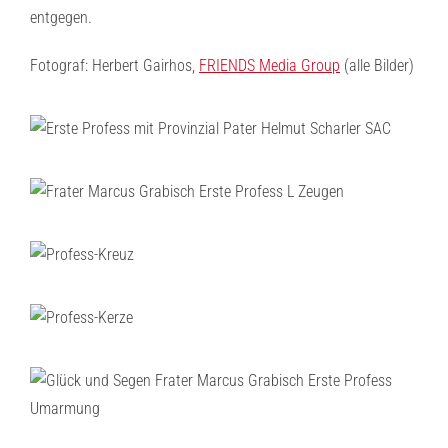
entgegen.
Fotograf: Herbert Gairhos,
FRIENDS Media Group
(alle Bilder)