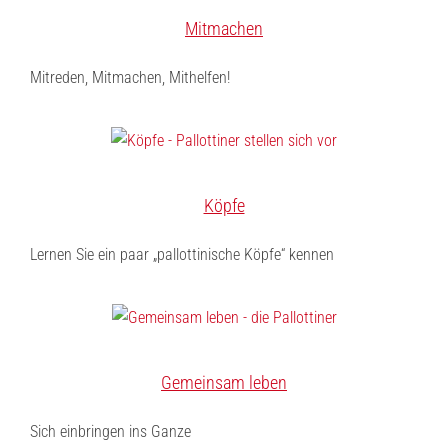
Mitmachen
Mitreden, Mitmachen, Mithelfen!
Köpfe
Lernen Sie ein paar „pallottinische Köpfe“ kennen
Gemeinsam leben
Sich einbringen ins Ganze