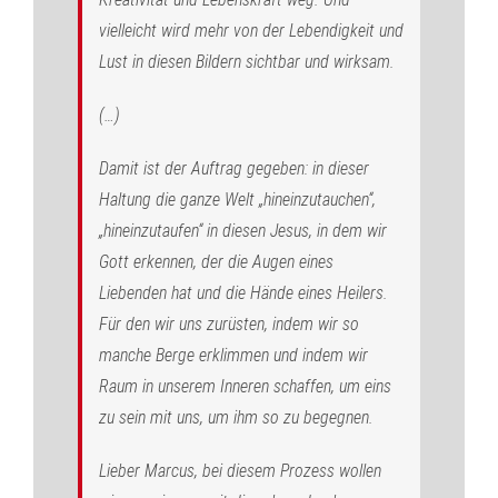
vielleicht wird mehr von der Lebendigkeit und
Lust in diesen Bildern sichtbar und wirksam.
(…)
Damit ist der Auftrag gegeben: in dieser
Haltung die ganze Welt „hineinzutauchen“,
„hineinzutaufen“ in diesen Jesus, in dem wir
Gott erkennen, der die Augen eines
Liebenden hat und die Hände eines Heilers.
Für den wir uns zurüsten, indem wir so
manche Berge erklimmen und indem wir
Raum in unserem Inneren schaffen, um eins
zu sein mit uns, um ihm so zu begegnen.
Lieber Marcus, bei diesem Prozess wollen