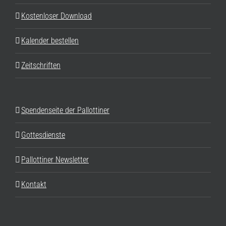
Kostenloser Download
Kalender bestellen
Zeitschriften
Spendenseite der Pallottiner
Gottesdienste
Pallottiner Newsletter
Kontakt