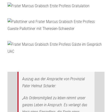
Auszug aus der Ansprache von Provinzial
Pater Helmut Scharler:
„Als Ordensmitglied zu leben nimmt unser
ganzes Leben in Anspruch. Es verlangt das
Herz eines Einsiedlers, die Seele eines