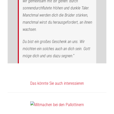
wir gemeinsam mit dir gehen: durch
sonnendurchflutete Höhen und dunkle Täler.
Manchmal werden dich die Brüder stärken,
manchmal wirst du herausgefordert, an ihnen
wachsen.
Du bist ein großes Geschenk an uns. Wir
möchten ein solches auch an dich sein. Gott
möge dich und uns dazu segnen.“
Das könnte Sie auch interessieren