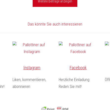
Weitere Beiträge anzeigen
Das könnte Sie auch interessieren
Instagram
Facebook
Liken, kommentieren,
Herzliche Einladung:
Öf
hr!
abonnieren
Reden Sie mit!