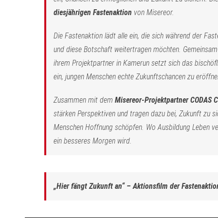
diesjährigen Fastenaktion
von Misereor.
Die Fastenaktion lädt alle ein, die sich während der Fast
und diese Botschaft weitertragen möchten. Gemeinsam
ihrem Projektpartner in Kamerun setzt sich das bischöfl
ein, jungen Menschen echte Zukunftschancen zu eröffnen
Zusammen mit dem
Misereor-Projektpartner CODAS C
stärken Perspektiven und tragen dazu bei, Zukunft zu s
Menschen Hoffnung schöpfen. Wo Ausbildung Leben ve
ein besseres Morgen wird.
„Hier fängt Zukunft an“ – Aktionsfilm der Fastenakti