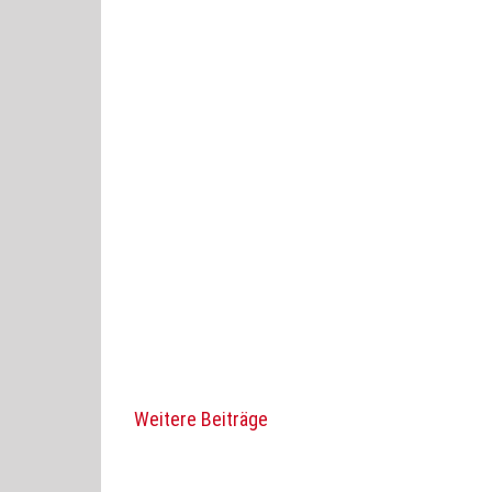
Weitere Beiträge