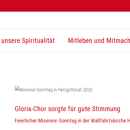
unsere Spiritualität
Mitleben und Mitmac
Gloria-Chor sorgte für gute Stimmung
Feierlicher Misereor-Sonntag in der Wallfahrtskirche 