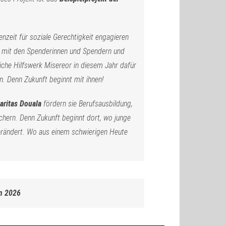
enzeit für soziale Gerechtigkeit engagieren
 mit den Spenderinnen und Spendern und
iche Hilfswerk Misereor in diesem Jahr dafür
. Denn Zukunft beginnt mit ihnen!
aritas Douala
fördern sie Berufsausbildung,
ichern. Denn Zukunft beginnt dort, wo junge
rändert. Wo aus einem schwierigen Heute
on 2026