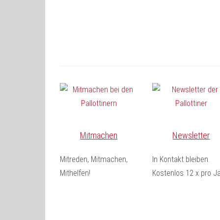
Mitmachen
Newsletter
Mitreden, Mitmachen,
In Kontakt bleiben.
Mithelfen!
Kostenlos 12 x pro Ja