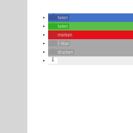
teilen
teilen
merken
E-Mail
drucken