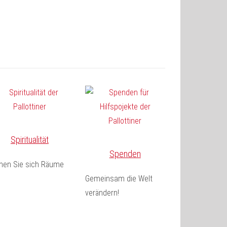
Spiritualität
Spenden
fnen Sie sich Räume
Gemeinsam die Welt
verändern!