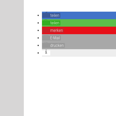
teilen
teilen
merken
E-Mail
drucken