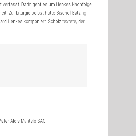
t verfasst. Darin geht es um Henkes Nachfolge,
t. Zur Liturgie selbst hatte Bischof Bätzing
ard Henkes komponiert. Scholz textete, der