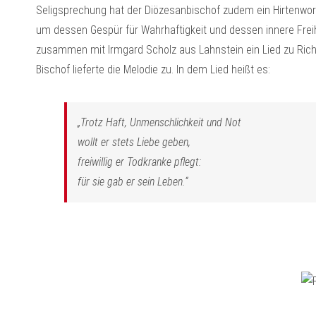
Seligsprechung hat der Diözesanbischof zudem ein Hirtenwor
um dessen Gespür für Wahrhaftigkeit und dessen innere Freihei
zusammen mit Irmgard Scholz aus Lahnstein ein Lied zu Rich
Bischof lieferte die Melodie zu. In dem Lied heißt es:
„Trotz Haft, Unmenschlichkeit und Not
wollt er stets Liebe geben,
freiwillig er Todkranke pflegt:
für sie gab er sein Leben.“