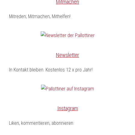
Mitmachen
Mitreden, Mitmachen, Mithelfen!
Newsletter
In Kontakt bleiben. Kostenlos 12 x pro Jahr!
Instagram
Liken, kommentieren, abonnieren