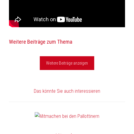
Weitere Beiträge zum Thema
Weitere Beiträge anzeigen
Das könnte Sie auch interessieren