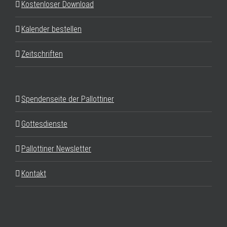
Kostenloser Download
Kalender bestellen
Zeitschriften
Spendenseite der Pallottiner
Gottesdienste
Pallottiner Newsletter
Kontakt