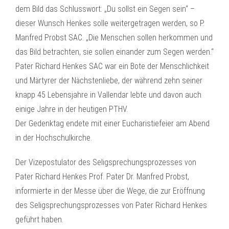
dem Bild das Schlusswort: „Du sollst ein Segen sein“ –
dieser Wunsch Henkes solle weitergetragen werden, so P.
Manfred Probst SAC. „Die Menschen sollen herkommen und
das Bild betrachten, sie sollen einander zum Segen werden.“
Pater Richard Henkes SAC war ein Bote der Menschlichkeit
und Märtyrer der Nächstenliebe, der während zehn seiner
knapp 45 Lebensjahre in Vallendar lebte und davon auch
einige Jahre in der heutigen PTHV.
Der Gedenktag endete mit einer Eucharistiefeier am Abend
in der Hochschulkirche.
Der Vizepostulator des Seligsprechungsprozesses von
Pater Richard Henkes Prof. Pater Dr. Manfred Probst,
informierte in der Messe über die Wege, die zur Eröffnung
des Seligsprechungsprozesses von Pater Richard Henkes
geführt haben.