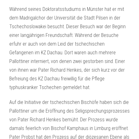
Während seines Doktoratsstudiums in Münster hat er mit
dem Madrigalchor der Universität die Stadt Pilsen in der
Tschechoslowakei besucht. Dieser Besuch war der Beginn
einer langjährigen Freundschaft. Während der Besuche
erfuhr er auch von dem Leid der tschechischen
Gefangenen im KZ Dachau. Dort waren auch mehrere
Pallottiner interniert, von denen zwei gestorben sind. Einer
von ihnen war Pater Richard Henkes, der sich kurz vor der
Befreiung des KZ Dachau freiwillig für die Pflege
typhuskranker Tschechen gemeldet hat.
Auf die Initiative der tschechischen Bischöfe haben sich die
Pallottiner um die Eröffnung des Seligsprechungsprozesses
von Pater Richard Henkes bemüht. Der Prozess wurde
damals feierlich von Bischof Kamphaus in Limburg eröffnet.
Pater Probst hat den Prozess auf der diözesanen Ebene als