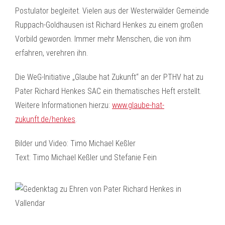
Postulator begleitet. Vielen aus der Westerwälder Gemeinde
Ruppach-Goldhausen ist Richard Henkes zu einem großen
Vorbild geworden. Immer mehr Menschen, die von ihm
erfahren, verehren ihn.
Die WeG-Initiative „Glaube hat Zukunft“ an der PTHV hat zu
Pater Richard Henkes SAC ein thematisches Heft erstellt.
Weitere Informationen hierzu:
www.glaube-hat-
zukunft.de/henkes
.
Bilder und Video: Timo Michael Keßler
Text: Timo Michael Keßler und Stefanie Fein