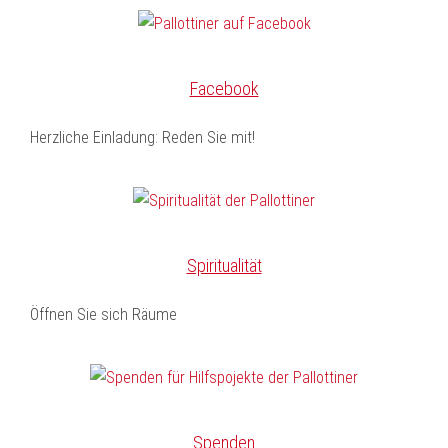
Facebook
Herzliche Einladung: Reden Sie mit!
Spiritualität
Öffnen Sie sich Räume
Spenden