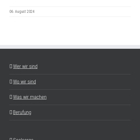
06. August 2024
Wer wir sind
Wo wir sind
Was wir machen
Berufung