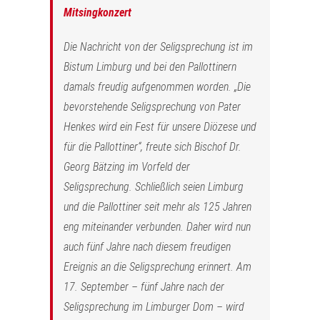
Mitsingkonzert
Die Nachricht von der Seligsprechung ist im
Bistum Limburg und bei den Pallottinern
damals freudig aufgenommen worden. „Die
bevorstehende Seligsprechung von Pater
Henkes wird ein Fest für unsere Diözese und
für die Pallottiner“, freute sich Bischof Dr.
Georg Bätzing im Vorfeld der
Seligsprechung. Schließlich seien Limburg
und die Pallottiner seit mehr als 125 Jahren
eng miteinander verbunden. Daher wird nun
auch fünf Jahre nach diesem freudigen
Ereignis an die Seligsprechung erinnert. Am
17. September – fünf Jahre nach der
Seligsprechung im Limburger Dom – wird