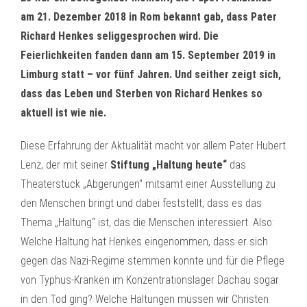
am 21. Dezember 2018 in Rom bekannt gab, dass Pater
Richard Henkes seliggesprochen wird. Die
Feierlichkeiten fanden dann am 15. September 2019 in
Limburg statt – vor fünf Jahren. Und seither zeigt sich,
dass das Leben und Sterben von Richard Henkes so
aktuell ist wie nie.
Diese Erfahrung der Aktualität macht vor allem Pater Hubert
Lenz, der mit seiner
Stiftung „Haltung heute“
das
Theaterstück „Abgerungen“ mitsamt einer Ausstellung zu
den Menschen bringt und dabei feststellt, dass es das
Thema „Haltung“ ist, das die Menschen interessiert. Also:
Welche Haltung hat Henkes eingenommen, dass er sich
gegen das Nazi-Regime stemmen konnte und für die Pflege
von Typhus-Kranken im Konzentrationslager Dachau sogar
in den Tod ging? Welche Haltungen müssen wir Christen