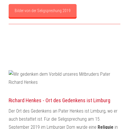
Bilder von der Seligsprechung 2019
Richard Henkes - Ort des Gedenkens ist Limburg
Der Ort des Gedenkens an Pater Henkes ist Limburg, wo er
auch bestattet ist. Für die Seligsprechung am 15.
September 2019 im Limburger Dom wurde eine
Reliquie
in