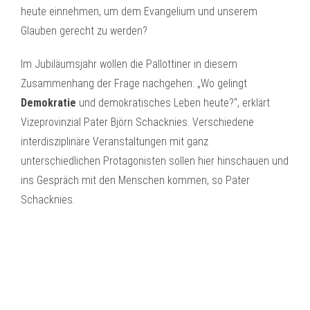
heute einnehmen, um dem Evangelium und unserem
Glauben gerecht zu werden?
Im Jubiläumsjahr wollen die Pallottiner in diesem
Zusammenhang der Frage nachgehen: „Wo gelingt
Demokratie
und demokratisches Leben heute?“, erklärt
Vizeprovinzial Pater Björn Schacknies. Verschiedene
interdisziplinäre Veranstaltungen mit ganz
unterschiedlichen Protagonisten sollen hier hinschauen und
ins Gespräch mit den Menschen kommen, so Pater
Schacknies.