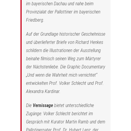
im bayerischen Dachau und nahe beim
Provinzialat der Pallottiner im bayerischen
Friedberg.
Auf der Grundlage historischer Geschehnisse
und überlieferter Briefe von Richard Henkes
schildern die Illustrationen der Ausstellung
beinahe filmisch seinen Weg zum Märtyrer
der Nächstenliebe. Die Graphic Documentary
„Und wenn die Wahrheit mich vernichtet“
entwickelten Prof. Volker Schlecht und Prof.
Alexandra Kardinar.
Die
Vernissage
bietet unterschiedliche
Zugänge: Volker Schlecht berichtet im
Gespräch mit Kurator Martin Ramb und dem
Pallotinerpater Prof. Dr. Hubert Lenz, der