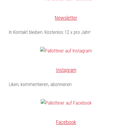
Newsletter
In Kontakt bleiben. Kostenlos 12 x pro Jahr!
Instagram
Liken, kommentieren, abonnieren
Facebook