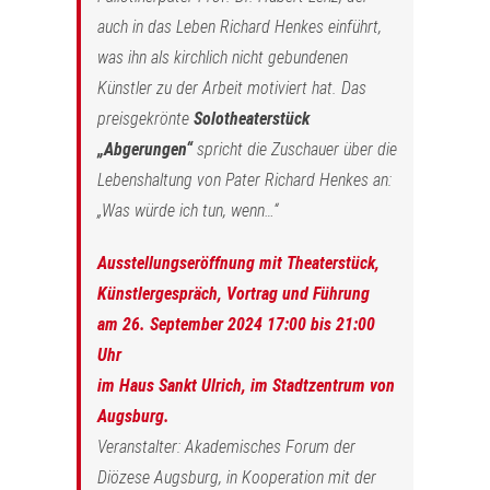
auch in das Leben Richard Henkes einführt,
was ihn als kirchlich nicht gebundenen
Künstler zu der Arbeit motiviert hat. Das
preisgekrönte
Solotheaterstück
„Abgerungen“
spricht die Zuschauer über die
Lebenshaltung von Pater Richard Henkes an:
„Was würde ich tun, wenn…“
Ausstellungseröffnung mit Theaterstück,
Künstlergespräch, Vortrag und Führung
am 26. September 2024 17:00 bis 21:00
Uhr
im Haus Sankt Ulrich, im Stadtzentrum von
Augsburg.
Veranstalter: Akademisches Forum der
Diözese Augsburg, in Kooperation mit der