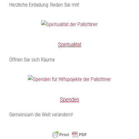
Herzliche Einladung: Reden Sie mit!
Spiritualität
Öffnen Sie sich Räume
Spenden
Gemeinsam die Welt verändern!