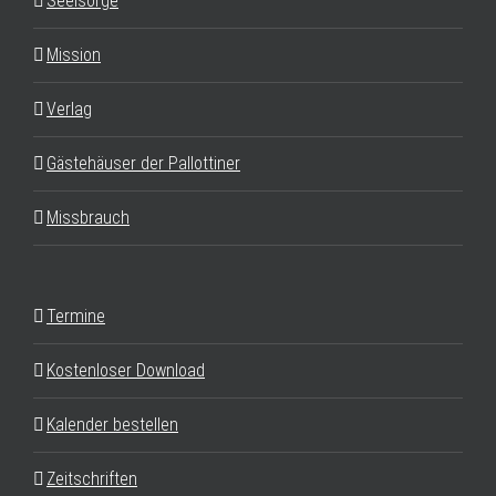
Seelsorge
Mission
Verlag
Gästehäuser der Pallottiner
Missbrauch
Termine
Kostenloser Download
Kalender bestellen
Zeitschriften