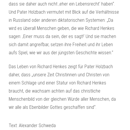
dass sie daher auch nicht ‚eher ein Lebensrecht‘ haben“.
Und Pater Holzbach vermutet mit Blick auf die Verhältnisse
in Russland oder anderen diktatorischen Systemen: „Da
wird es überall Menschen geben, die wie Richard Henkes
sagen: ‚Einer muss da sein, der es sagt!‘ Und sie machen
sich damit angreifbar, setzen ihre Freiheit und ihr Leben
aufs Spiel, wie wir aus der jüngsten Geschichte wissen.“
Das Leben von Richard Henkes zeigt für Pater Holzbach
daher, dass „unsere Zeit Christinnen und Christen von
einem Schlage und einer Statur von Richard Henkes
braucht, die wachsam achten auf das christliche
Menschenbild von der gleichen Würde aller Menschen, da
wir alle als Ebenbilder Gottes geschaffen sind“.
Text: Alexander Schweda