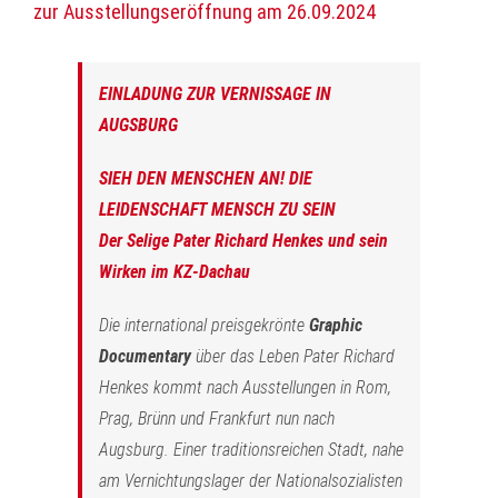
zur Ausstellungseröffnung am 26.09.2024
EINLADUNG ZUR VERNISSAGE IN
AUGSBURG
SIEH DEN MENSCHEN AN! DIE
LEIDENSCHAFT MENSCH ZU SEIN
Der Selige Pater Richard Henkes und sein
Wirken im KZ-Dachau
Die international preisgekrönte
Graphic
Documentary
über das Leben Pater Richard
Henkes kommt nach Ausstellungen in Rom,
Prag, Brünn und Frankfurt nun nach
Augsburg. Einer traditionsreichen Stadt, nahe
am Vernichtungslager der Nationalsozialisten