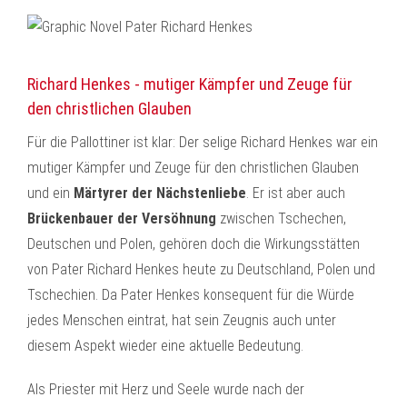
Richard Henkes - mutiger Kämpfer und Zeuge für
den christlichen Glauben
Für die Pallottiner ist klar: Der selige Richard Henkes war ein
mutiger Kämpfer und Zeuge für den christlichen Glauben
und ein
Märtyrer der Nächstenliebe
. Er ist aber auch
Brückenbauer der Versöhnung
zwischen Tschechen,
Deutschen und Polen, gehören doch die Wirkungsstätten
von Pater Richard Henkes heute zu Deutschland, Polen und
Tschechien. Da Pater Henkes konsequent für die Würde
jedes Menschen eintrat, hat sein Zeugnis auch unter
diesem Aspekt wieder eine aktuelle Bedeutung.
Als Priester mit Herz und Seele wurde nach der