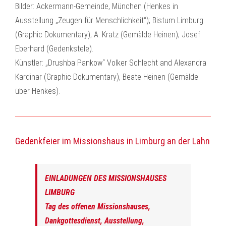
Bilder: Ackermann-Gemeinde, München (Henkes in
Ausstellung „Zeugen für Menschlichkeit“); Bistum Limburg
(Graphic Dokumentary); A. Kratz (Gemälde Heinen); Josef
Eberhard (Gedenkstele).
Künstler: „Drushba Pankow“ Volker Schlecht and Alexandra
Kardinar (Graphic Dokumentary), Beate Heinen (Gemälde
über Henkes).
Gedenkfeier im Missionshaus in Limburg an der Lahn
EINLADUNGEN DES MISSIONSHAUSES
LIMBURG
Tag des offenen Missionshauses,
Dankgottesdienst, Ausstellung,