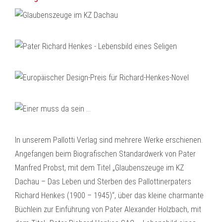
In unserem Pallotti Verlag sind mehrere Werke erschienen.
Angefangen beim Biografischen Standardwerk von Pater
Manfred Probst, mit dem Titel „Glaubenszeuge im KZ
Dachau – Das Leben und Sterben des Pallottinerpaters
Richard Henkes (1900 – 1945)“, über das kleine charmante
Büchlein zur Einführung von Pater Alexander Holzbach, mit