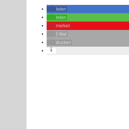
teilen
teilen
merken
E-Mail
drucken