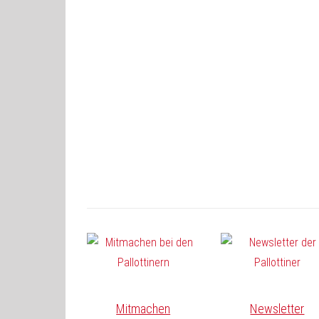
Mitmachen
Newsletter