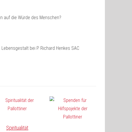
n auf die Würde des Menschen?
s Lebensgestalt bei P. Richard Henkes SAC
Spiritualität