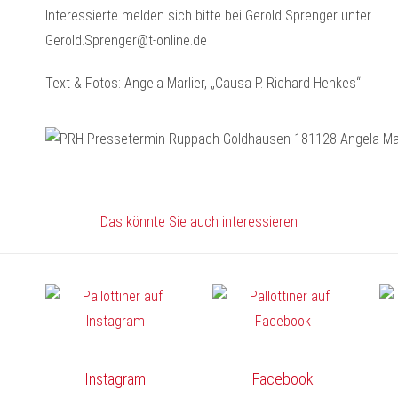
Interessierte melden sich bitte bei Gerold Sprenger unter
Gerold.Sprenger@t-online.de
Text & Fotos: Angela Marlier, „Causa P. Richard Henkes“
Das könnte Sie auch interessieren
Instagram
Facebook