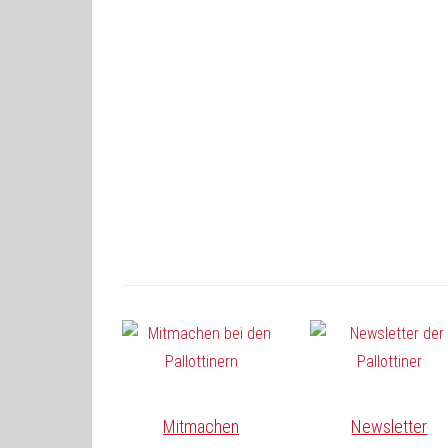
Mitmachen
Newsletter