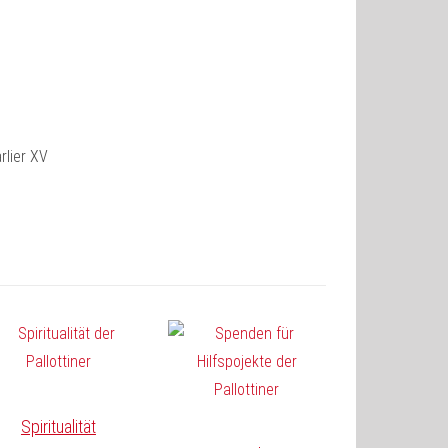
Spiritualität