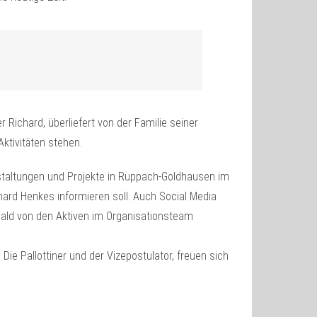
 Richard, überliefert von der Familie seiner
ktivitäten stehen.
staltungen und Projekte in Ruppach-Goldhausen im
rd Henkes informieren soll. Auch Social Media
ald von den Aktiven im Organisationsteam
Die Pallottiner und der Vizepostulator, freuen sich