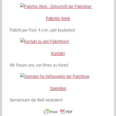
Pallottis Werk
Pallotti per Post: 4 x im Jahr kostenlos!
Kontakt
Wir freuen uns, von Ihnen zu hören!
Spenden
Gemeinsam die Welt verändern!