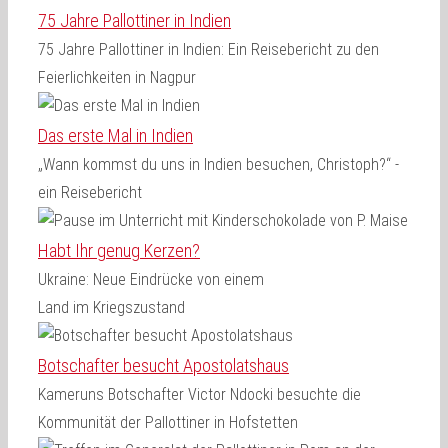
75 Jahre Pallottiner in Indien
75 Jahre Pallottiner in Indien: Ein Reisebericht zu den
Feierlichkeiten in Nagpur
Das erste Mal in Indien
„Wann kommst du uns in Indien besuchen, Christoph?“ -
ein Reisebericht
Habt Ihr genug Kerzen?
Ukraine: Neue Eindrücke von einem
Land im Kriegszustand
Botschafter besucht Apostolatshaus
Kameruns Botschafter Victor Ndocki besuchte die
Kommunität der Pallottiner in Hofstetten