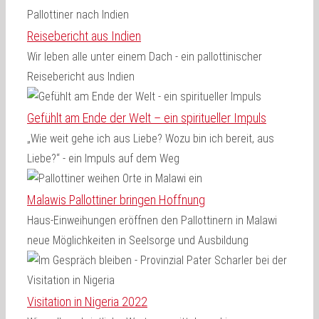
Reisebericht aus Indien
Wir leben alle unter einem Dach - ein pallottinischer
Reisebericht aus Indien
Gefühlt am Ende der Welt – ein spiritueller Impuls
„Wie weit gehe ich aus Liebe? Wozu bin ich bereit, aus
Liebe?“ - ein Impuls auf dem Weg
Malawis Pallottiner bringen Hoffnung
Haus-Einweihungen eröffnen den Pallottinern in Malawi
neue Möglichkeiten in Seelsorge und Ausbildung
Visitation in Nigeria 2022