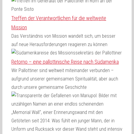
Treffen der Verantwortlichen für die weltweite
Mission
Das Verständnis von Mission wandelt sich, um besser
auf neue Herausforderungen reagieren zu können
Retorno – eine pallottinische Reise nach Südamerika
Wir Pallottiner sind weltweit miteinander verbunden –
aufgrund unserer gemeinsamen Spiritualität, aber auch
durch unsere gemeinsame Geschichte