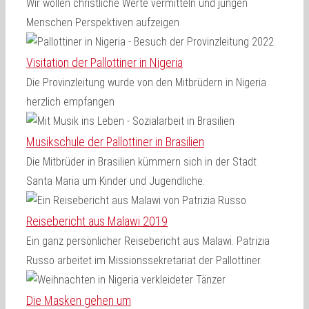
Wir wollen christliche Werte vermitteln und jungen
Menschen Perspektiven aufzeigen
Visitation der Pallottiner in Nigeria
Die Provinzleitung wurde von den Mitbrüdern in Nigeria
herzlich empfangen
Musikschule der Pallottiner in Brasilien
Die Mitbrüder in Brasilien kümmern sich in der Stadt
Santa Maria um Kinder und Jugendliche.
Reisebericht aus Malawi 2019
Ein ganz persönlicher Reisebericht aus Malawi. Patrizia
Russo arbeitet im Missionssekretariat der Pallottiner.
Die Masken gehen um