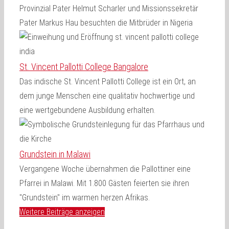
Provinzial Pater Helmut Scharler und Missionssekretär
Pater Markus Hau besuchten die Mitbrüder in Nigeria
St. Vincent Pallotti College Bangalore
Das indische St. Vincent Pallotti College ist ein Ort, an
dem junge Menschen eine qualitativ hochwertige und
eine wertgebundene Ausbildung erhalten.
Grundstein in Malawi
Vergangene Woche übernahmen die Pallottiner eine
Pfarrei in Malawi. Mit 1.800 Gästen feierten sie ihren
"Grundstein" im warmen herzen Afrikas.
Weitere Beiträge anzeigen