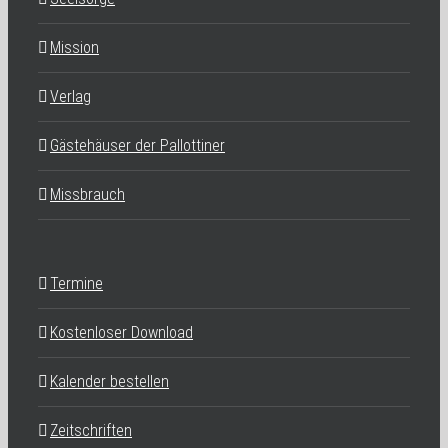
Mission
Verlag
Gästehäuser der Pallottiner
Missbrauch
Termine
Kostenloser Download
Kalender bestellen
Zeitschriften