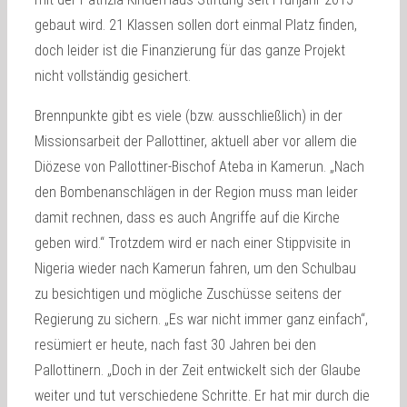
gebaut wird. 21 Klassen sollen dort einmal Platz finden,
doch leider ist die Finanzierung für das ganze Projekt
nicht vollständig gesichert.
Brennpunkte gibt es viele (bzw. ausschließlich) in der
Missionsarbeit der Pallottiner, aktuell aber vor allem die
Diözese von Pallottiner-Bischof Ateba in Kamerun. „Nach
den Bombenanschlägen in der Region muss man leider
damit rechnen, dass es auch Angriffe auf die Kirche
geben wird.“ Trotzdem wird er nach einer Stippvisite in
Nigeria wieder nach Kamerun fahren, um den Schulbau
zu besichtigen und mögliche Zuschüsse seitens der
Regierung zu sichern. „Es war nicht immer ganz einfach“,
resümiert er heute, nach fast 30 Jahren bei den
Pallottinern. „Doch in der Zeit entwickelt sich der Glaube
weiter und tut verschiedene Schritte. Er hat mir durch die