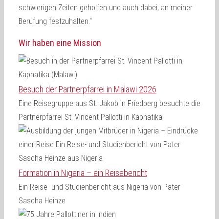
schwierigen Zeiten geholfen und auch dabei, an meiner
Berufung festzuhalten.“
Wir haben eine Mission
Besuch der Partnerpfarrei in Malawi 2026
Eine Reisegruppe aus St. Jakob in Friedberg besuchte die
Partnerpfarrei St. Vincent Pallotti in Kaphatika
Formation in Nigeria – ein Reisebericht
Ein Reise- und Studienbericht aus Nigeria von Pater
Sascha Heinze