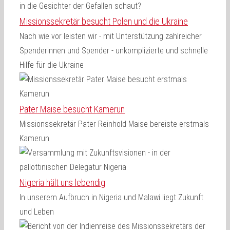
Missionssekretär besucht Polen und die Ukraine
Nach wie vor leisten wir - mit Unterstützung zahlreicher
Spenderinnen und Spender - unkomplizierte und schnelle
Hilfe für die Ukraine
Pater Maise besucht Kamerun
Missionssekretär Pater Reinhold Maise bereiste erstmals
Kamerun
Nigeria hält uns lebendig
In unserem Aufbruch in Nigeria und Malawi liegt Zukunft
und Leben