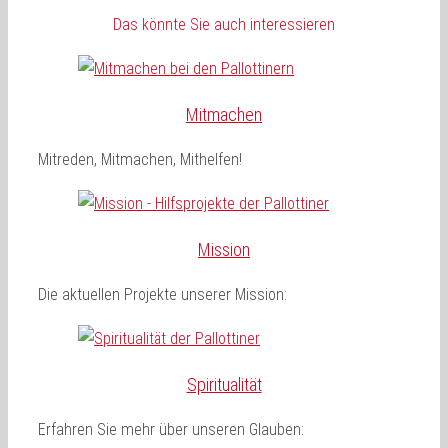
Das könnte Sie auch interessieren
Mitmachen
Mitreden, Mitmachen, Mithelfen!
Mission
Die aktuellen Projekte unserer Mission:
Spiritualität
Erfahren Sie mehr über unseren Glauben: