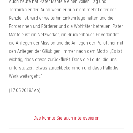
Auch heute hat Pater Mäntele einen vollen Tag und
Terminkalender. Auch wenn er nun nicht mehr Leiter der
Kanzlei ist, wird er weiterhin Einkehrtage halten und die
Förderinnen und Förderer und die Wohltäter betreuen. Pater
Mäntele ist ein Netzwerker, ein Brückenbauer. Er verbindet
die Anliegen der Mission und die Anliegen der Pallottiner mit
den Anliegen der Gläubigen. Immer nach dem Motto: „Es ist
wichtig, dass etwas zurückfließt. Dass die Leute, die uns
unterstützen, etwas zurückbekommen und dass Pallottis
Werk weitergeht.“
(17.05.2018/ eb)
Das könnte Sie auch interessieren