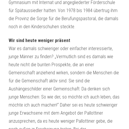
Gymnasium mit Internat und angegliederter Förderschule
für Spätaussiedler hatten. Von 1978 bis 1984 übertrug ihm
die Provinz die Sorge für die Berufungspastoral, die damals
noch in den Kinderschuhen steckte.
Wir sind heute weniger präsent
War es damals schwieriger oder einfacher interessierte,
junge Männer zu finden? „Vermutlich sind es damals wie
heute nicht die bunten Prospekte, die an einer
Gemeinschaft anziehend wirken, sondern die Menschen die
für die Gemeinschaft aktiv sind. Sie sind die
Aushängeschilder einer Gemeinschaft. Da denken sich
junge Menschen: So wie der, so möchte ich auch leben, das
möchte ich auch machen!“ Daher sei es heute schwieriger
junge Erwachsene mit dem Angebot der Pallottiner
anzusprechen, da es heute weniger Pallottiner gebe, die