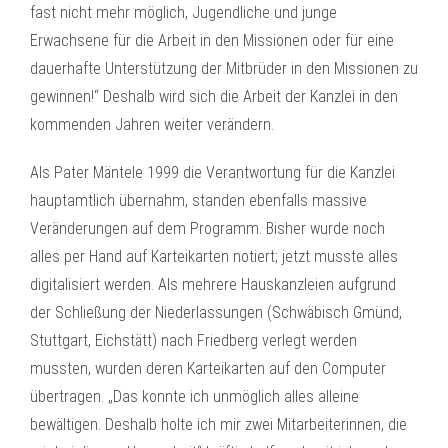
fast nicht mehr möglich, Jugendliche und junge
Erwachsene für die Arbeit in den Missionen oder für eine
dauerhafte Unterstützung der Mitbrüder in den Missionen zu
gewinnen!“ Deshalb wird sich die Arbeit der Kanzlei in den
kommenden Jahren weiter verändern.
Als Pater Mäntele 1999 die Verantwortung für die Kanzlei
hauptamtlich übernahm, standen ebenfalls massive
Veränderungen auf dem Programm. Bisher wurde noch
alles per Hand auf Karteikarten notiert; jetzt musste alles
digitalisiert werden. Als mehrere Hauskanzleien aufgrund
der Schließung der Niederlassungen (Schwäbisch Gmünd,
Stuttgart, Eichstätt) nach Friedberg verlegt werden
mussten, wurden deren Karteikarten auf den Computer
übertragen. „Das konnte ich unmöglich alles alleine
bewältigen. Deshalb holte ich mir zwei Mitarbeiterinnen, die