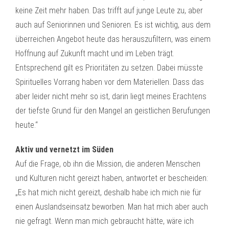
keine Zeit mehr haben. Das trifft auf junge Leute zu, aber
auch auf Seniorinnen und Senioren. Es ist wichtig, aus dem
überreichen Angebot heute das herauszufiltern, was einem
Hoffnung auf Zukunft macht und im Leben trägt.
Entsprechend gilt es Prioritäten zu setzen. Dabei müsste
Spirituelles Vorrang haben vor dem Materiellen. Dass das
aber leider nicht mehr so ist, darin liegt meines Erachtens
der tiefste Grund für den Mangel an geistlichen Berufungen
heute.“
Aktiv und vernetzt im Süden
Auf die Frage, ob ihn die Mission, die anderen Menschen
und Kulturen nicht gereizt haben, antwortet er bescheiden:
„Es hat mich nicht gereizt, deshalb habe ich mich nie für
einen Auslandseinsatz beworben. Man hat mich aber auch
nie gefragt. Wenn man mich gebraucht hätte, wäre ich