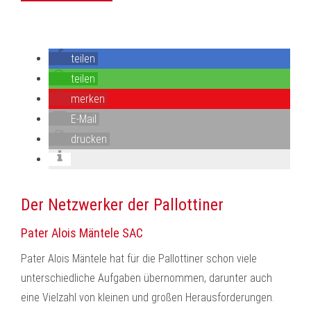
teilen
teilen
merken
E-Mail
drucken
Der Netzwerker der Pallottiner
Pater Alois Mäntele SAC
Pater Alois Mäntele hat für die Pallottiner schon viele
unterschiedliche Aufgaben übernommen, darunter auch
eine Vielzahl von kleinen und großen Herausforderungen.