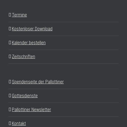
Termine
Kostenloser Download
Kalender bestellen
Zeitschriften
Spendenseite der Pallottiner
Gottesdienste
Pallottiner Newsletter
Kontakt