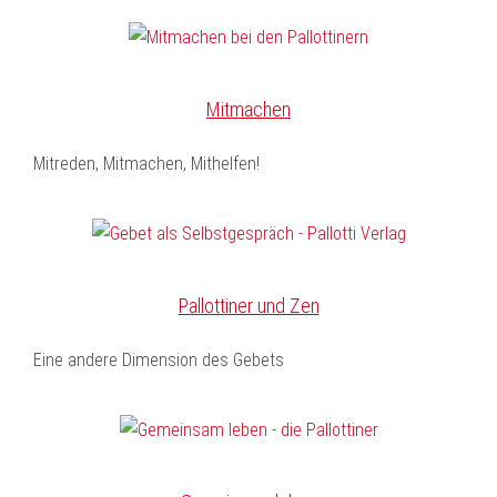
Mitmachen
Mitreden, Mitmachen, Mithelfen!
Pallottiner und Zen
Eine andere Dimension des Gebets