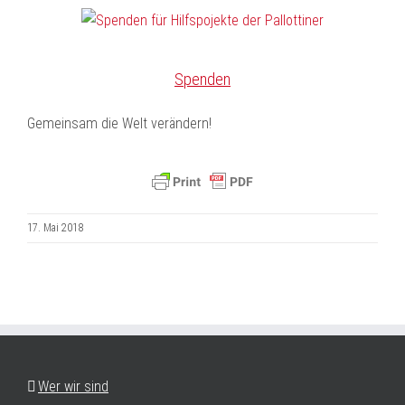
Spenden
Gemeinsam die Welt verändern!
17. Mai 2018
Wer wir sind