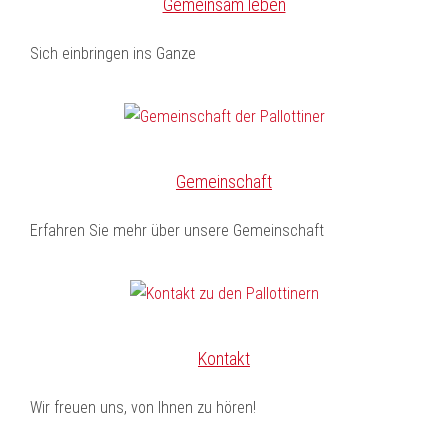
Gemeinsam leben
Sich einbringen ins Ganze
Gemeinschaft
Erfahren Sie mehr über unsere Gemeinschaft
Kontakt
Wir freuen uns, von Ihnen zu hören!