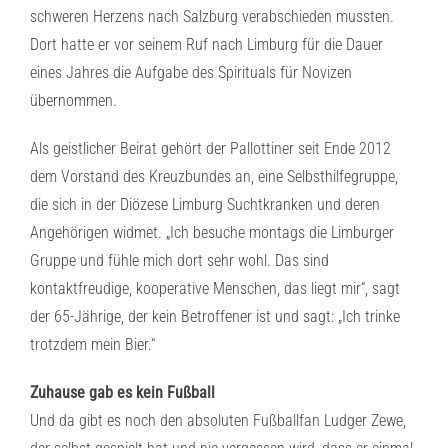
schweren Herzens nach Salzburg verabschieden mussten.
Dort hatte er vor seinem Ruf nach Limburg für die Dauer
eines Jahres die Aufgabe des Spirituals für Novizen
übernommen.
Als geistlicher Beirat gehört der Pallottiner seit Ende 2012
dem Vorstand des Kreuzbundes an, eine Selbsthilfegruppe,
die sich in der Diözese Limburg Suchtkranken und deren
Angehörigen widmet. „Ich besuche montags die Limburger
Gruppe und fühle mich dort sehr wohl. Das sind
kontaktfreudige, kooperative Menschen, das liegt mir“, sagt
der 65-Jährige, der kein Betroffener ist und sagt: „Ich trinke
trotzdem mein Bier.“
Zuhause gab es kein Fußball
Und da gibt es noch den absoluten Fußballfan Ludger Zewe,