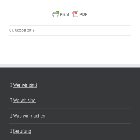
01. Oktober 2019
Wer wir sind
Wo wir sind
Was wir machen
Berufung