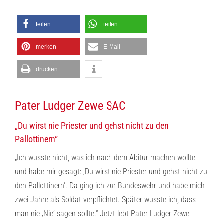
teilen
teilen
merken
E-Mail
drucken
Pater Ludger Zewe SAC
„Du wirst nie Priester und gehst nicht zu den
Pallottinern“
„Ich wusste nicht, was ich nach dem Abitur machen wollte
und habe mir gesagt: ‚Du wirst nie Priester und gehst nicht zu
den Pallottinern‘. Da ging ich zur Bundeswehr und habe mich
zwei Jahre als Soldat verpflichtet. Später wusste ich, dass
man nie ‚Nie‘ sagen sollte.“ Jetzt lebt Pater Ludger Zewe