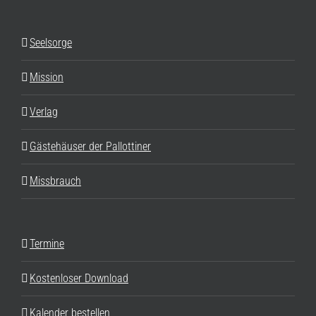
Seelsorge
Mission
Verlag
Gästehäuser der Pallottiner
Missbrauch
Termine
Kostenloser Download
Kalender bestellen