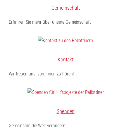
Gemeinschaft
Erfahren Sie mehr über unsere Gemeinschaft
Kontakt
Wir freuen uns, von Ihnen zu hören!
Spenden
Gemeinsam die Welt verändern!