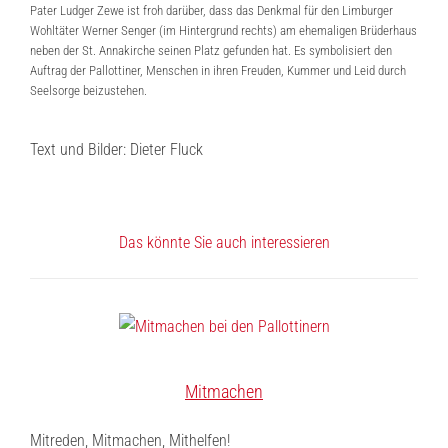
Pater Ludger Zewe ist froh darüber, dass das Denkmal für den Limburger
Wohltäter Werner Senger (im Hintergrund rechts) am ehemaligen Brüderhaus
neben der St. Annakirche seinen Platz gefunden hat. Es symbolisiert den
Auftrag der Pallottiner, Menschen in ihren Freuden, Kummer und Leid durch
Seelsorge beizustehen.
Text und Bilder: Dieter Fluck
Das könnte Sie auch interessieren
Mitmachen
Mitreden, Mitmachen, Mithelfen!