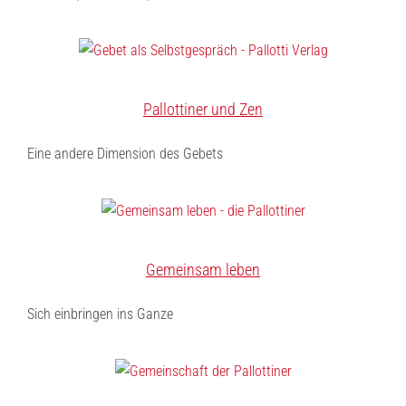
Pallottiner und Zen
Eine andere Dimension des Gebets
Gemeinsam leben
Sich einbringen ins Ganze