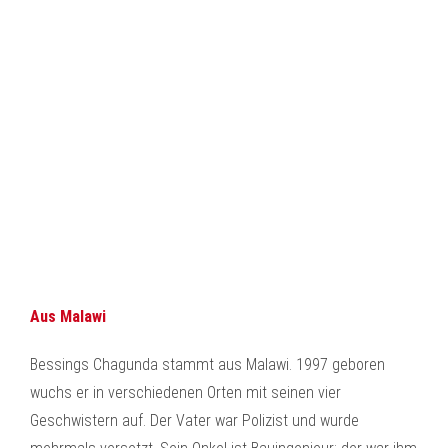
Aus Malawi
Bessings Chagunda stammt aus Malawi. 1997 geboren
wuchs er in verschiedenen Orten mit seinen vier
Geschwistern auf. Der Vater war Polizist und wurde