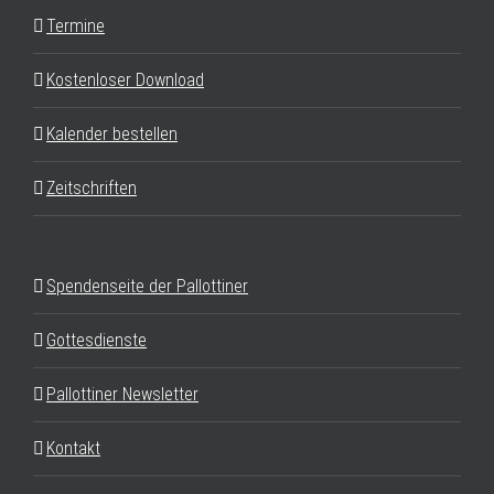
Termine
Kostenloser Download
Kalender bestellen
Zeitschriften
Spendenseite der Pallottiner
Gottesdienste
Pallottiner Newsletter
Kontakt