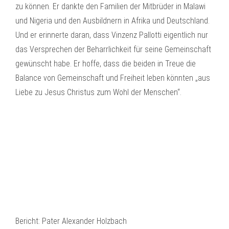
zu können. Er dankte den Familien der Mitbrüder in Malawi
und Nigeria und den Ausbildnern in Afrika und Deutschland.
Und er erinnerte daran, dass Vinzenz Pallotti eigentlich nur
das Versprechen der Beharrlichkeit für seine Gemeinschaft
gewünscht habe. Er hoffe, dass die beiden in Treue die
Balance von Gemeinschaft und Freiheit leben könnten „aus
Liebe zu Jesus Christus zum Wohl der Menschen“.
Bericht: Pater Alexander Holzbach