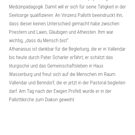
Medizinpädagogik. Damit will er sich für seine Tätigkeit in der
Seelsorge qualifizieren. An Vinzenz Pallotti beeindruckt ihn,
dass dieser keinen Unterschied gemacht habe zwischen
Priestern und Laien, Gläubigen und Atheisten. Ihm war
wichtig, „dass du Mensch bist“.
Athanasius ist dankbar für die Begleitung, die er in Vallendar
bis heute durch Pater Scharler erfährt, er schätzt das
liturgische und das Gemeinschaftsleben in Haus
Wasserburg und freut sich auf die Menschen im Raum
Vallendar und Benndorf, die er jetzt in der Pastoral begleiten
darf. Am Tag nach der Ewigen Profeß wurde er in der
Pallottikirche zum Diakon geweiht.