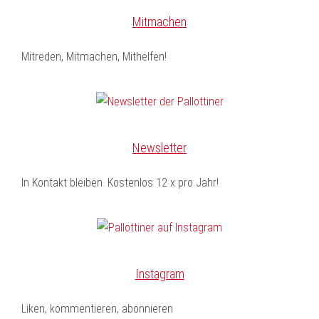
Mitmachen
Mitreden, Mitmachen, Mithelfen!
Newsletter
In Kontakt bleiben. Kostenlos 12 x pro Jahr!
Instagram
Liken, kommentieren, abonnieren