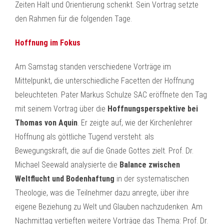
Zeiten Halt und Orientierung schenkt. Sein Vortrag setzte
den Rahmen für die folgenden Tage.
Hoffnung im Fokus
Am Samstag standen verschiedene Vorträge im
Mittelpunkt, die unterschiedliche Facetten der Hoffnung
beleuchteten. Pater Markus Schulze SAC eröffnete den Tag
mit seinem Vortrag über die
Hoffnungsperspektive bei
Thomas von Aquin
. Er zeigte auf, wie der Kirchenlehrer
Hoffnung als göttliche Tugend versteht: als
Bewegungskraft, die auf die Gnade Gottes zielt. Prof. Dr.
Michael Seewald analysierte die
Balance zwischen
Weltflucht und Bodenhaftung
in der systematischen
Theologie, was die Teilnehmer dazu anregte, über ihre
eigene Beziehung zu Welt und Glauben nachzudenken. Am
Nachmittag vertieften weitere Vorträge das Thema: Prof. Dr.