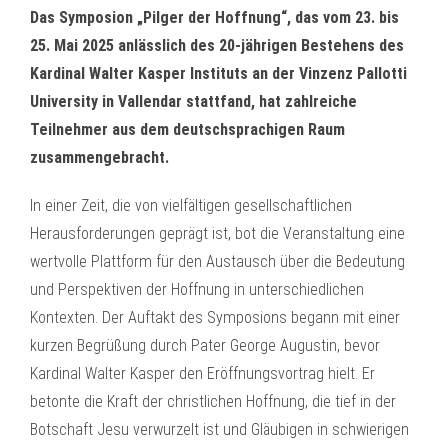
Das Symposion „Pilger der Hoffnung“, das vom 23. bis
25. Mai 2025 anlässlich des 20-jährigen Bestehens des
Kardinal Walter Kasper Instituts an der Vinzenz Pallotti
University in Vallendar stattfand, hat zahlreiche
Teilnehmer aus dem deutschsprachigen Raum
zusammengebracht.
In einer Zeit, die von vielfältigen gesellschaftlichen
Herausforderungen geprägt ist, bot die Veranstaltung eine
wertvolle Plattform für den Austausch über die Bedeutung
und Perspektiven der Hoffnung in unterschiedlichen
Kontexten. Der Auftakt des Symposions begann mit einer
kurzen Begrüßung durch Pater George Augustin, bevor
Kardinal Walter Kasper den Eröffnungsvortrag hielt. Er
betonte die Kraft der christlichen Hoffnung, die tief in der
Botschaft Jesu verwurzelt ist und Gläubigen in schwierigen