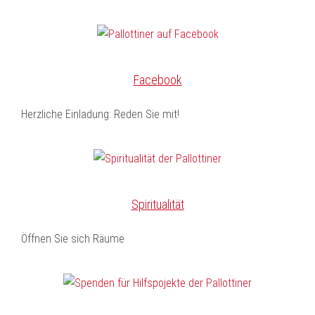
Facebook
Herzliche Einladung: Reden Sie mit!
Spiritualität
Öffnen Sie sich Räume