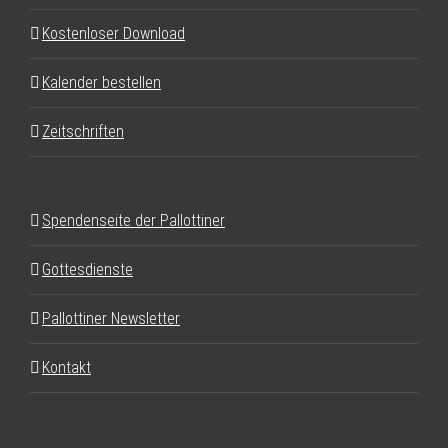
Kostenloser Download
Kalender bestellen
Zeitschriften
Spendenseite der Pallottiner
Gottesdienste
Pallottiner Newsletter
Kontakt