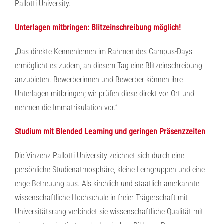
Pallotti University.
Unterlagen mitbringen: Blitzeinschreibung möglich!
„Das direkte Kennenlernen im Rahmen des Campus-Days
ermöglicht es zudem, an diesem Tag eine Blitzeinschreibung
anzubieten. Bewerberinnen und Bewerber können ihre
Unterlagen mitbringen; wir prüfen diese direkt vor Ort und
nehmen die Immatrikulation vor.“
Studium mit Blended Learning und geringen Präsenzzeiten
Die Vinzenz Pallotti University zeichnet sich durch eine
persönliche Studienatmosphäre, kleine Lerngruppen und eine
enge Betreuung aus. Als kirchlich und staatlich anerkannte
wissenschaftliche Hochschule in freier Trägerschaft mit
Universitätsrang verbindet sie wissenschaftliche Qualität mit