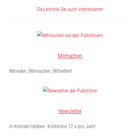
Das könnte Sie auch interessieren
Mitmachen
Mitreden, Mitmachen, Mithelfen!
Newsletter
In Kontakt bleiben. Kostenlos 12 x pro Jahr!