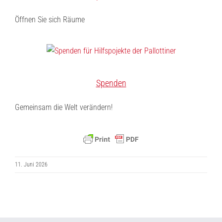
Öffnen Sie sich Räume
Spenden
Gemeinsam die Welt verändern!
11. Juni 2026