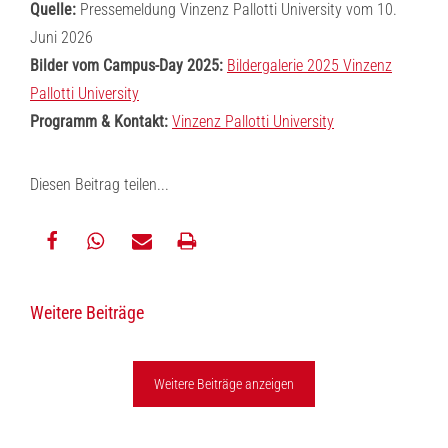
Quelle:
Pressemeldung Vinzenz Pallotti University vom 10.
Juni 2026
Bilder vom Campus-Day 2025:
Bildergalerie 2025 Vinzenz
Pallotti University
Programm & Kontakt:
Vinzenz Pallotti University
Diesen Beitrag teilen...
teilen
teilen
E-
drucken
Weitere Beiträge
Mail
Weitere Beiträge anzeigen