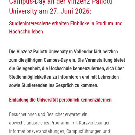
Campus-Day an der Vinzenz Pallotti
University am 27. Juni 2026:
Studieninteressierte erhalten Einblicke in Studium und
Hochschulleben
Die Vinzenz Pallotti University in Vallendar lädt herzlich
zum diesjährigen Campus-Day ein. Die Veranstaltung bietet
die Gelegenheit, die Hochschule kennenzulernen, sich über
Studienmöglichkeiten zu informieren und mit Lehrenden
sowie Studierenden ins Gespräch zu kommen.
Einladung die Universität persönlich kennenzulernen
Besucherinnen und Besucher erwartet ein
abwechslungsreiches Programm mit Kurzvorlesungen,
Informationsveranstaltungen, Campusführungen und