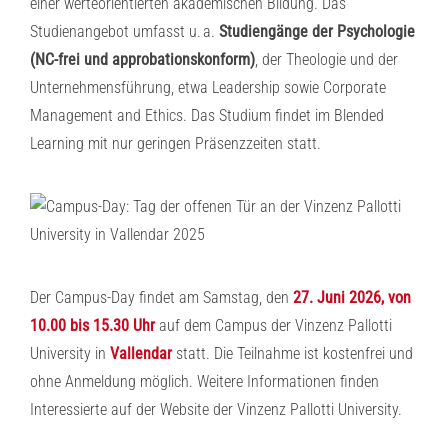
einer werteorientierten akademischen Bildung. Das
Studienangebot umfasst u. a.
Studiengänge der Psychologie
(NC-frei und approbationskonform)
, der Theologie und der
Unternehmensführung, etwa Leadership sowie Corporate
Management and Ethics. Das Studium findet im Blended
Learning mit nur geringen Präsenzzeiten statt.
Der Campus-Day findet am Samstag, den
27. Juni 2026, von
10.00 bis 15.30 Uhr
auf dem Campus der Vinzenz Pallotti
University in
Vallendar
statt. Die Teilnahme ist kostenfrei und
ohne Anmeldung möglich. Weitere Informationen finden
Interessierte auf der Website der Vinzenz Pallotti University.