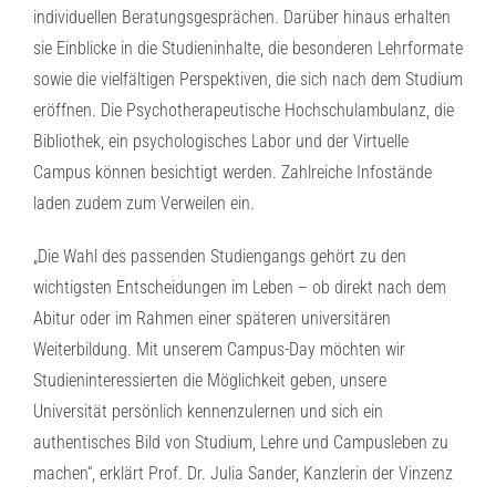
individuellen Beratungsgesprächen. Darüber hinaus erhalten
sie Einblicke in die Studieninhalte, die besonderen Lehrformate
sowie die vielfältigen Perspektiven, die sich nach dem Studium
eröffnen. Die Psychotherapeutische Hochschulambulanz, die
Bibliothek, ein psychologisches Labor und der Virtuelle
Campus können besichtigt werden. Zahlreiche Infostände
laden zudem zum Verweilen ein.
„Die Wahl des passenden Studiengangs gehört zu den
wichtigsten Entscheidungen im Leben – ob direkt nach dem
Abitur oder im Rahmen einer späteren universitären
Weiterbildung. Mit unserem Campus-Day möchten wir
Studieninteressierten die Möglichkeit geben, unsere
Universität persönlich kennenzulernen und sich ein
authentisches Bild von Studium, Lehre und Campusleben zu
machen“, erklärt Prof. Dr. Julia Sander, Kanzlerin der Vinzenz