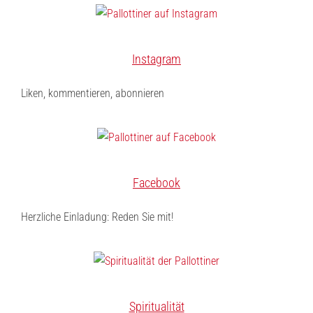
Instagram
Liken, kommentieren, abonnieren
Facebook
Herzliche Einladung: Reden Sie mit!
Spiritualität