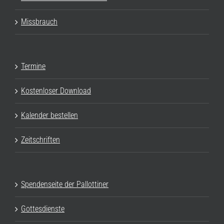
Missbrauch
Termine
Kostenloser Download
Kalender bestellen
Zeitschriften
Spendenseite der Pallottiner
Gottesdienste