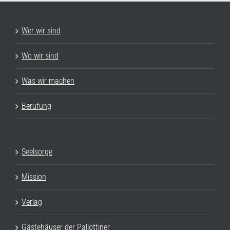
Wer wir sind
Wo wir sind
Was wir machen
Berufung
Seelsorge
Mission
Verlag
Gästehäuser der Pallottiner