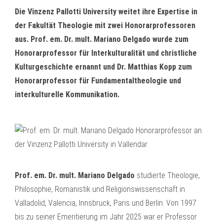
Die Vinzenz Pallotti University weitet ihre Expertise in
der Fakultät Theologie mit zwei Honorarprofessoren
aus. Prof. em. Dr. mult. Mariano Delgado wurde zum
Honorarprofessor für Interkulturalität und christliche
Kulturgeschichte ernannt und Dr. Matthias Kopp zum
Honorarprofessor für Fundamentaltheologie und
interkulturelle Kommunikation.
Prof. em. Dr. mult. Mariano Delgado
studierte Theologie,
Philosophie, Romanistik und Religionswissenschaft in
Valladolid, Valencia, Innsbruck, Paris und Berlin. Von 1997
bis zu seiner Emeritierung im Jahr 2025 war er Professor