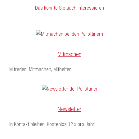
Das könnte Sie auch interessieren
Mitmachen
Mitreden, Mitmachen, Mithelfen!
Newsletter
In Kontakt bleiben. Kostenlos 12 x pro Jahr!