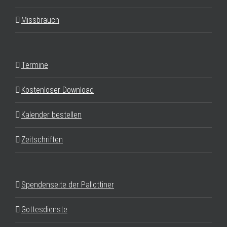
Missbrauch
Termine
Kostenloser Download
Kalender bestellen
Zeitschriften
Spendenseite der Pallottiner
Gottesdienste