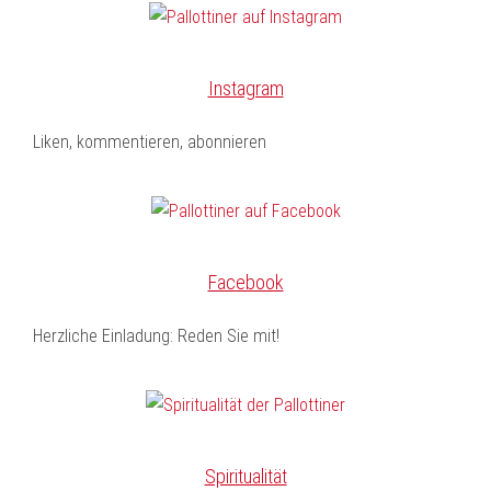
Instagram
Liken, kommentieren, abonnieren
Facebook
Herzliche Einladung: Reden Sie mit!
Spiritualität