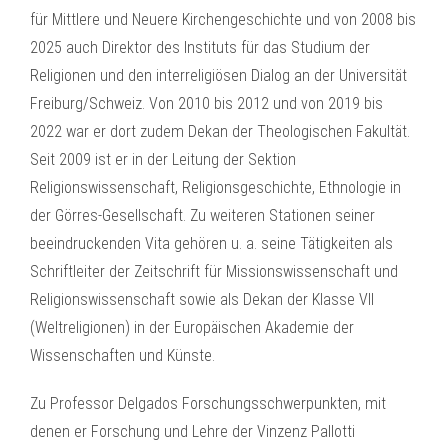
für Mittlere und Neuere Kirchengeschichte und von 2008 bis
2025 auch Direktor des Instituts für das Studium der
Religionen und den interreligiösen Dialog an der Universität
Freiburg/Schweiz. Von 2010 bis 2012 und von 2019 bis
2022 war er dort zudem Dekan der Theologischen Fakultät.
Seit 2009 ist er in der Leitung der Sektion
Religionswissenschaft, Religionsgeschichte, Ethnologie in
der Görres-Gesellschaft. Zu weiteren Stationen seiner
beeindruckenden Vita gehören u. a. seine Tätigkeiten als
Schriftleiter der Zeitschrift für Missionswissenschaft und
Religionswissenschaft sowie als Dekan der Klasse VII
(Weltreligionen) in der Europäischen Akademie der
Wissenschaften und Künste.
Zu Professor Delgados Forschungsschwerpunkten, mit
denen er Forschung und Lehre der Vinzenz Pallotti