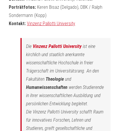
Porträtfotos:
Keren Bisaz (Delgado), DBK / Ralph
Sondermann (Kopp)
Kontakt:
Vinzenz Pallotti University
Die
Vinzenz Pallotti University
ist eine
kirchlich und staatlich anerkannte
wissenschaftliche Hochschule in freier
Trägerschaft im Universitätsrang. An den
Fakultäten
Theologie
und
Humanwissenschaften
werden Studierende
in ihrer wissenschaftlichen Ausbildung und
persönlichen Entwicklung begleitet.
Die Vinzenz Pallotti University schafft Raum
für innovatives Forschen, Lehren und
Studieren, greift gesellschaftliche und