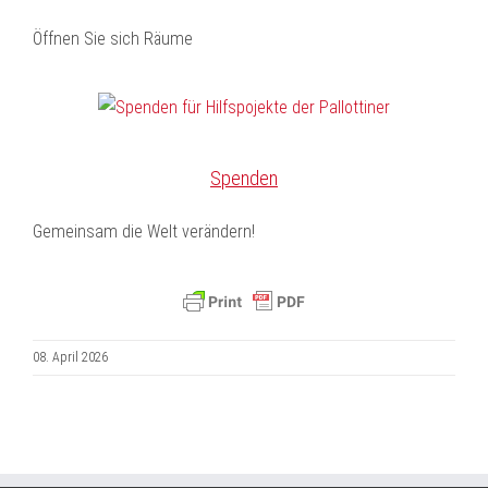
Öffnen Sie sich Räume
Spenden
Gemeinsam die Welt verändern!
08. April 2026