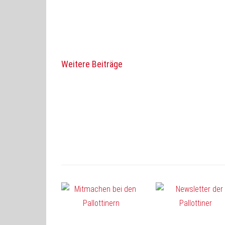
Weitere Beiträge