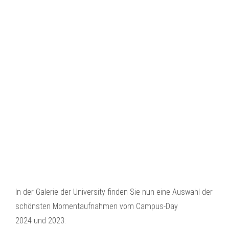
In der Galerie der University finden Sie nun eine Auswahl der
schönsten Momentaufnahmen vom Campus-Day
2024 und 2023: