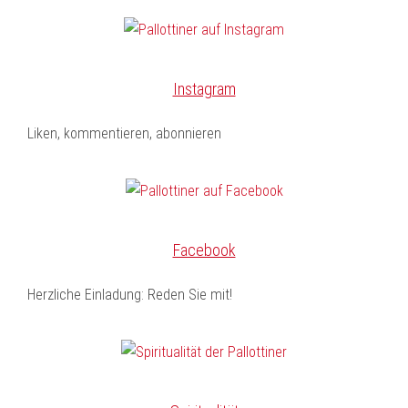
Instagram
Liken, kommentieren, abonnieren
Facebook
Herzliche Einladung: Reden Sie mit!