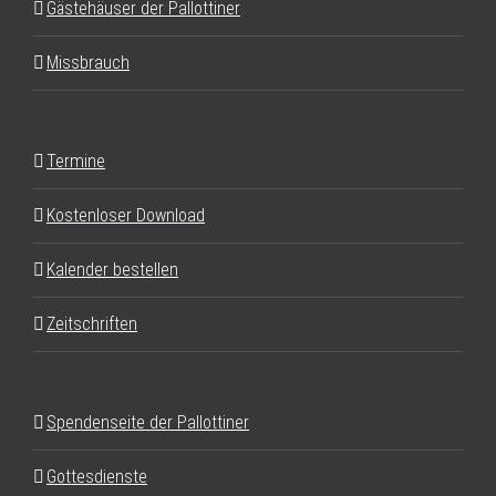
Gästehäuser der Pallottiner
Missbrauch
Termine
Kostenloser Download
Kalender bestellen
Zeitschriften
Spendenseite der Pallottiner
Gottesdienste