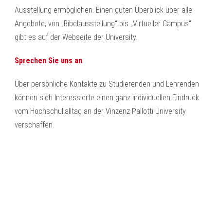
Ausstellung ermöglichen. Einen guten Überblick über alle
Angebote, von „Bibelausstellung“ bis „Virtueller Campus“
gibt es auf der Webseite der University.
Sprechen Sie uns an
Über persönliche Kontakte zu Studierenden und Lehrenden
können sich Interessierte einen ganz individuellen Eindruck
vom Hochschullalltag an der Vinzenz Pallotti University
verschaffen.