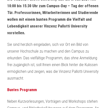
10:00 bis 15:30 Uhr zum Campus-Day – Tag der offenen
Tür. Professorinnen, Mitarbeiterinnen und Studierende
wollen mit einem bunten Programm die Vielfalt und
Lebendigkeit unserer Vinzenz Pallotti University
vorstellen.
Sie sind herzlich eingeladen, sich vor Ort ein Bild von
unserer Hochschule zu machen und den Campus zu
erkunden. Das vielfältige Programm, das ohne Anmeldung
frei zugänglich ist, soll Ihnen einen Blick hinter die Kulissen
ermöglichen und zeigen, was die Vinzenz Pallotti University
ausmacht.
Buntes Programm
Neben Kurzvorlesungen, Vorträgen und Workshops stehen