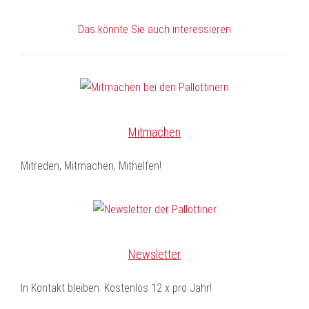
Das könnte Sie auch interessieren
Mitmachen
Mitreden, Mitmachen, Mithelfen!
Newsletter
In Kontakt bleiben. Kostenlos 12 x pro Jahr!