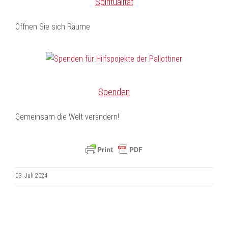
Spiritualität
Öffnen Sie sich Räume
Spenden
Gemeinsam die Welt verändern!
03. Juli 2024