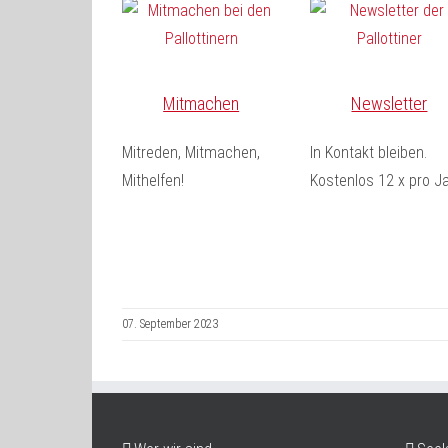
Mitmachen
Newsletter
Mitreden, Mitmachen,
In Kontakt bleiben.
Mithelfen!
Kostenlos 12 x pro Ja
07. September 2023