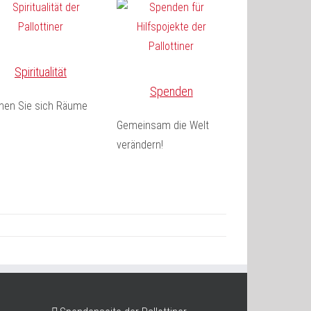
Spiritualität
Spenden
fnen Sie sich Räume
Gemeinsam die Welt
verändern!