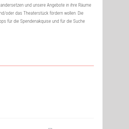
nandersetzen und unsere Angebote in ihre Räume
und/oder das Theaterstück fördern wollen. Die
ipps für die Spendenakquise und für die Suche