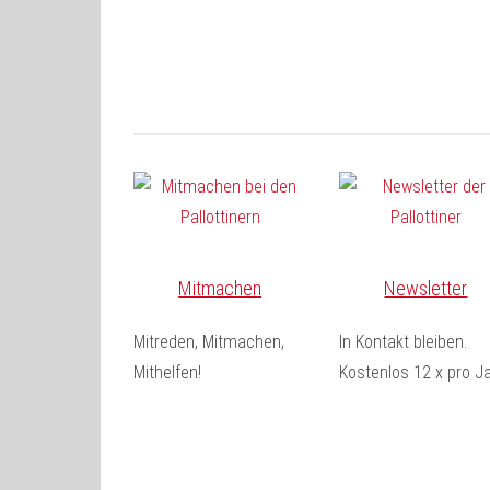
Mitmachen
Newsletter
Mitreden, Mitmachen,
In Kontakt bleiben.
Mithelfen!
Kostenlos 12 x pro Ja