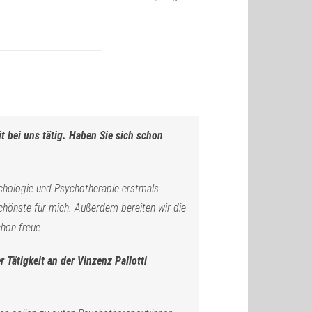
it bei uns tätig. Haben Sie sich schon
ychologie und Psychotherapie erstmals
Schönste für mich. Außerdem bereiten wir die
chon freue.
Tätigkeit an der Vinzenz Pallotti