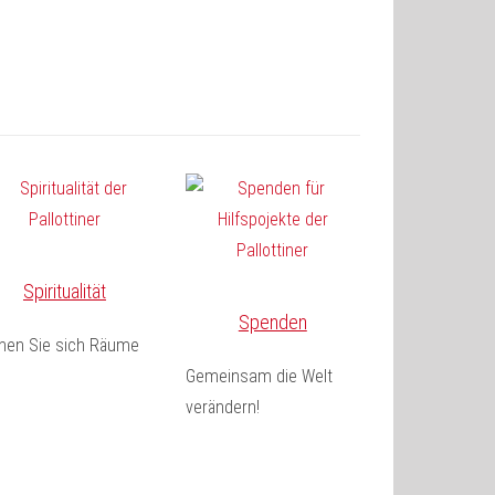
Spiritualität
Spenden
fnen Sie sich Räume
Gemeinsam die Welt
verändern!