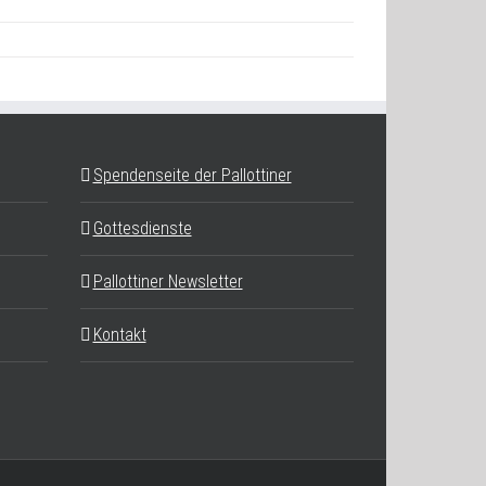
Spendenseite der Pallottiner
Gottesdienste
Pallottiner Newsletter
Kontakt