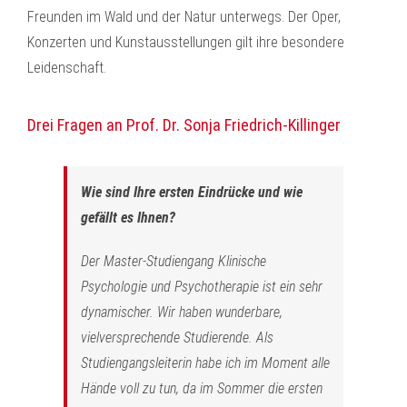
Freunden im Wald und der Natur unterwegs. Der Oper,
Konzerten und Kunstausstellungen gilt ihre besondere
Leidenschaft.
Drei Fragen an Prof. Dr. Sonja Friedrich-Killinger
Wie sind Ihre ersten Eindrücke und wie
gefällt es Ihnen?
Der Master-Studiengang Klinische
Psychologie und Psychotherapie ist ein sehr
dynamischer. Wir haben wunderbare,
vielversprechende Studierende. Als
Studiengangsleiterin habe ich im Moment alle
Hände voll zu tun, da im Sommer die ersten