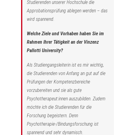
Studierenden unserer Hochschule die
Approbationsprüfung ablegen werden – das
wird spannend.
Welche Ziele und Vorhaben haben Sie im
Rahmen Ihrer Tätigkeit an der Vinzenz
Pallotti University?
Als Studiengangsleiterin ist es mir wichtig,
die Studierenden von Anfang an gut auf die
Prüfungen der Kompetenzbereiche
vorzubereiten und sie als gute
Psychotherapeut:innen auszubilden. Zudem
möchte ich die Studierenden für die
Forschung begeistern. Denn
Psychotherapie-/Bindungsforschung ist
spannend und sehr dynamisch.