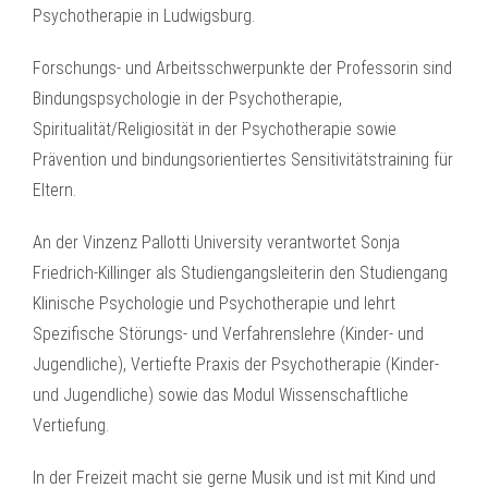
Psychotherapie in Ludwigsburg.
Forschungs- und Arbeitsschwerpunkte der Professorin sind
Bindungspsychologie in der Psychotherapie,
Spiritualität/Religiosität in der Psychotherapie sowie
Prävention und bindungsorientiertes Sensitivitätstraining für
Eltern.
An der Vinzenz Pallotti University verantwortet Sonja
Friedrich-Killinger als Studiengangsleiterin den Studiengang
Klinische Psychologie und Psychotherapie und lehrt
Spezifische Störungs- und Verfahrenslehre (Kinder- und
Jugendliche), Vertiefte Praxis der Psychotherapie (Kinder-
und Jugendliche) sowie das Modul Wissenschaftliche
Vertiefung.
In der Freizeit macht sie gerne Musik und ist mit Kind und