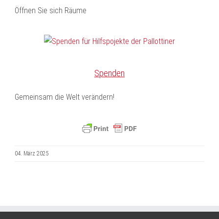
Öffnen Sie sich Räume
Spenden
Gemeinsam die Welt verändern!
04. März 2025