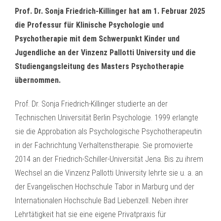
Prof. Dr. Sonja Friedrich-Killinger hat am 1. Februar 2025
die Professur für Klinische Psychologie und
Psychotherapie mit dem Schwerpunkt Kinder und
Jugendliche an der Vinzenz Pallotti University und die
Studiengangsleitung des Masters Psychotherapie
übernommen.
Prof. Dr. Sonja Friedrich-Killinger studierte an der
Technischen Universität Berlin Psychologie. 1999 erlangte
sie die Approbation als Psychologische Psychotherapeutin
in der Fachrichtung Verhaltenstherapie. Sie promovierte
2014 an der Friedrich-Schiller-Universität Jena. Bis zu ihrem
Wechsel an die Vinzenz Pallotti University lehrte sie u. a. an
der Evangelischen Hochschule Tabor in Marburg und der
Internationalen Hochschule Bad Liebenzell. Neben ihrer
Lehrtätigkeit hat sie eine eigene Privatpraxis für