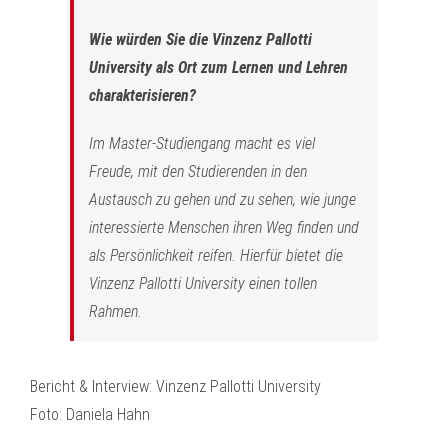
Wie würden Sie die Vinzenz Pallotti
University als Ort zum Lernen und Lehren
charakterisieren?
Im Master-Studiengang macht es viel
Freude, mit den Studierenden in den
Austausch zu gehen und zu sehen, wie junge
interessierte Menschen ihren Weg finden und
als Persönlichkeit reifen. Hierfür bietet die
Vinzenz Pallotti University einen tollen
Rahmen.
Bericht & Interview: Vinzenz Pallotti University
Foto: Daniela Hahn