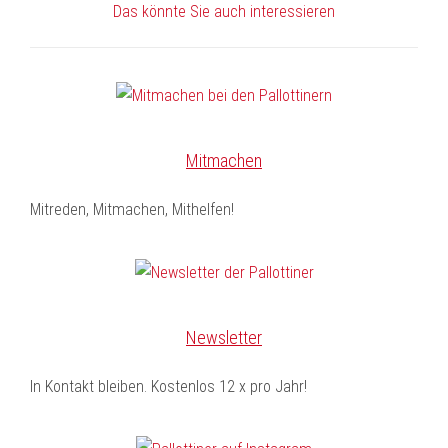
Das könnte Sie auch interessieren
Mitmachen
Mitreden, Mitmachen, Mithelfen!
Newsletter
In Kontakt bleiben. Kostenlos 12 x pro Jahr!