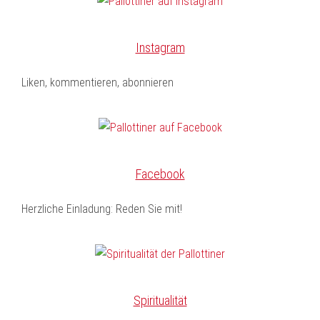
Instagram
Liken, kommentieren, abonnieren
Facebook
Herzliche Einladung: Reden Sie mit!
Spiritualität