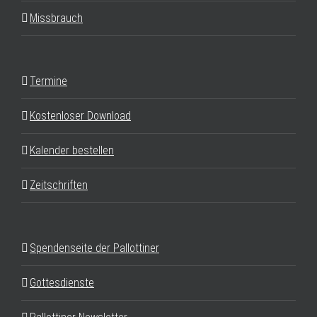
Missbrauch
Termine
Kostenloser Download
Kalender bestellen
Zeitschriften
Spendenseite der Pallottiner
Gottesdienste